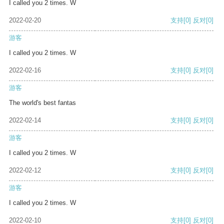
I called you 2 times. W
2022-02-20
支持
[0]
反对
[0]
游客
I called you 2 times. W
2022-02-16
支持
[0]
反对
[0]
游客
The world's best fantas
2022-02-14
支持
[0]
反对
[0]
游客
I called you 2 times. W
2022-02-12
支持
[0]
反对
[0]
游客
I called you 2 times. W
2022-02-10
支持
[0]
反对
[0]