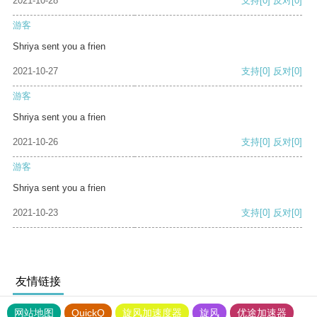
2021-10-28
支持
[0]
反对
[0]
游客
Shriya sent you a frien
2021-10-27
支持
[0]
反对
[0]
游客
Shriya sent you a frien
2021-10-26
支持
[0]
反对
[0]
游客
Shriya sent you a frien
2021-10-23
支持
[0]
反对
[0]
友情链接
网站地图
QuickQ
旋风加速度器
旋风
优途加速器