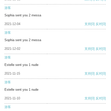
游客
Sophia sent you 2 messa
2021-12-04
支持
[0]
反对
[0]
游客
Sophia sent you 2 messa
2021-12-02
支持
[0]
反对
[0]
游客
Estelle sent you 1 nude
2021-11-15
支持
[0]
反对
[0]
游客
Estelle sent you 1 nude
2021-11-10
支持
[0]
反对
[0]
游客