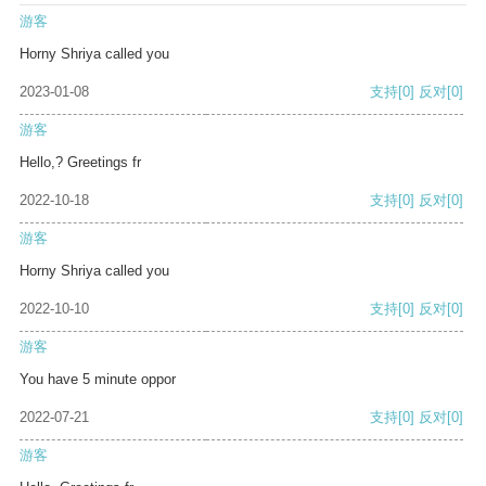
游客
Horny Shriya called you
2023-01-08
支持
[0]
反对
[0]
游客
Hello,? Greetings fr
2022-10-18
支持
[0]
反对
[0]
游客
Horny Shriya called you
2022-10-10
支持
[0]
反对
[0]
游客
You have 5 minute oppor
2022-07-21
支持
[0]
反对
[0]
游客