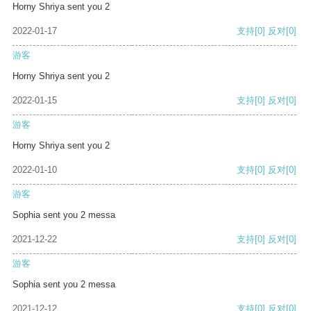
Horny Shriya sent you 2
2022-01-17
支持
[0]
反对
[0]
游客
Horny Shriya sent you 2
2022-01-15
支持
[0]
反对
[0]
游客
Horny Shriya sent you 2
2022-01-10
支持
[0]
反对
[0]
游客
Sophia sent you 2 messa
2021-12-22
支持
[0]
反对
[0]
游客
Sophia sent you 2 messa
2021-12-12
支持
[0]
反对
[0]