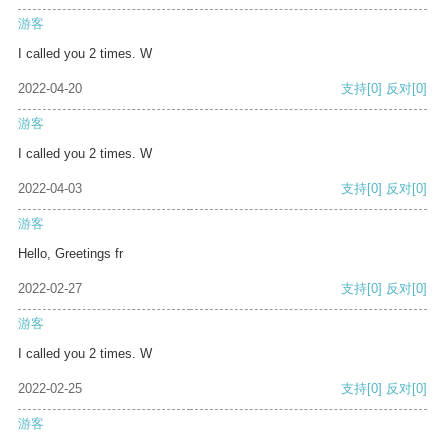
游客
I called you 2 times. W
2022-04-20
支持
[0]
反对
[0]
游客
I called you 2 times. W
2022-04-03
支持
[0]
反对
[0]
游客
Hello, Greetings fr
2022-02-27
支持
[0]
反对
[0]
游客
I called you 2 times. W
2022-02-25
支持
[0]
反对
[0]
游客