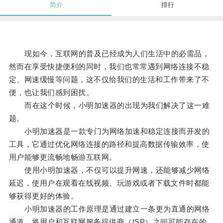
简介
排行
现如今，互联网的普及已经成为人们生活中的必需品，
然而在享受快捷便利的同时，我们也常常遇到网络连接不稳
定、网速缓慢等问题，这不仅给我们的生活和工作带来了不
便，也让我们感到困扰。
而在这个时候，小明加速器的出现为我们解决了这一难
题。
小明加速器是一款专门为网络加速和稳定连接而开发的
工具，它通过优化网络连接的路径和提高数据传输效率，使
用户能够更流畅地畅游互联网。
使用小明加速器，不仅可以提升网速，还能够减少网络
延迟，使用户在观看在线视频、玩游戏或者下载文件时都能
够获得更好的体验。
小明加速器的工作原理是通过建立一条更为直通的网络
通道，将用户和互联网服务提供商（ISP）之间可能存在的