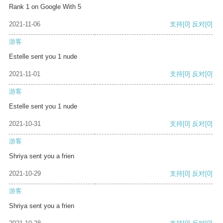
Rank 1 on Google With 5
2021-11-06
支持
[0]
反对
[0]
游客
Estelle sent you 1 nude
2021-11-01
支持
[0]
反对
[0]
游客
Estelle sent you 1 nude
2021-10-31
支持
[0]
反对
[0]
游客
Shriya sent you a frien
2021-10-29
支持
[0]
反对
[0]
游客
Shriya sent you a frien