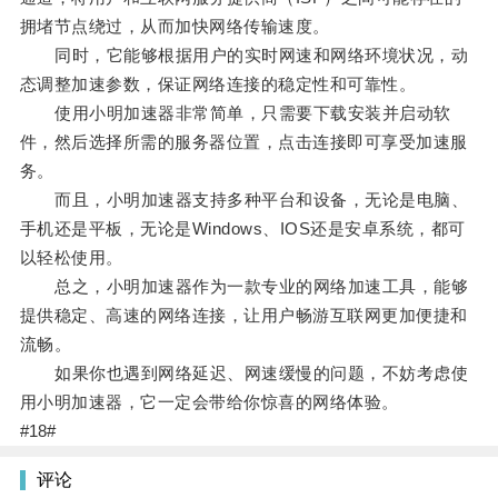
拥堵节点绕过，从而加快网络传输速度。
同时，它能够根据用户的实时网速和网络环境状况，动
态调整加速参数，保证网络连接的稳定性和可靠性。
使用小明加速器非常简单，只需要下载安装并启动软
件，然后选择所需的服务器位置，点击连接即可享受加速服
务。
而且，小明加速器支持多种平台和设备，无论是电脑、
手机还是平板，无论是Windows、IOS还是安卓系统，都可
以轻松使用。
总之，小明加速器作为一款专业的网络加速工具，能够
提供稳定、高速的网络连接，让用户畅游互联网更加便捷和
流畅。
如果你也遇到网络延迟、网速缓慢的问题，不妨考虑使
用小明加速器，它一定会带给你惊喜的网络体验。
#18#
评论