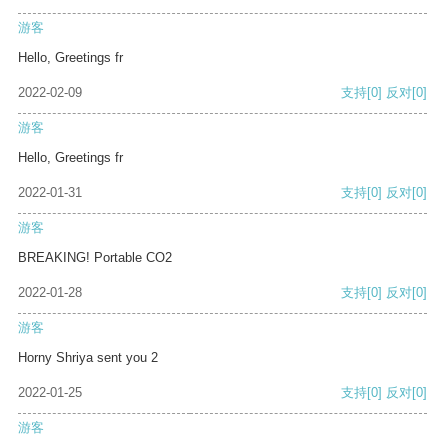
游客
Hello, Greetings fr
2022-02-09
支持
[0]
反对
[0]
游客
Hello, Greetings fr
2022-01-31
支持
[0]
反对
[0]
游客
BREAKING! Portable CO2
2022-01-28
支持
[0]
反对
[0]
游客
Horny Shriya sent you 2
2022-01-25
支持
[0]
反对
[0]
游客