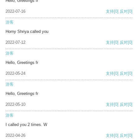
Hello, Greetings fr
2022-07-16
支持
[0]
反对
[0]
游客
Horny Shriya called you
2022-07-12
支持
[0]
反对
[0]
游客
Hello, Greetings fr
2022-05-24
支持
[0]
反对
[0]
游客
Hello, Greetings fr
2022-05-10
支持
[0]
反对
[0]
游客
I called you 2 times. W
2022-04-26
支持
[0]
反对
[0]