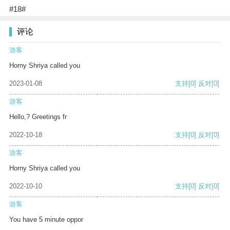
#18#
评论
游客
Horny Shriya called you
2023-01-08
支持
[0]
反对
[0]
游客
Hello,? Greetings fr
2022-10-18
支持
[0]
反对
[0]
游客
Horny Shriya called you
2022-10-10
支持
[0]
反对
[0]
游客
You have 5 minute oppor