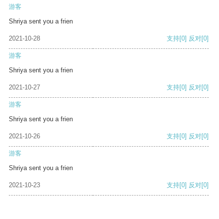
游客
Shriya sent you a frien
2021-10-28
支持
[0]
反对
[0]
游客
Shriya sent you a frien
2021-10-27
支持
[0]
反对
[0]
游客
Shriya sent you a frien
2021-10-26
支持
[0]
反对
[0]
游客
Shriya sent you a frien
2021-10-23
支持
[0]
反对
[0]