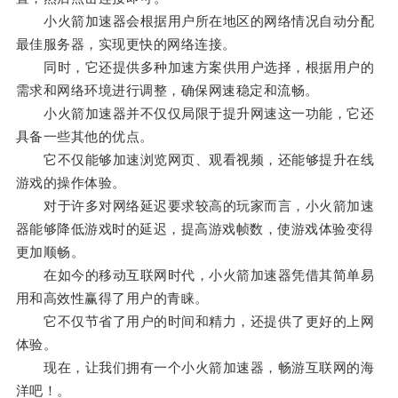
小火箭加速器会根据用户所在地区的网络情况自动分配
最佳服务器，实现更快的网络连接。
同时，它还提供多种加速方案供用户选择，根据用户的
需求和网络环境进行调整，确保网速稳定和流畅。
小火箭加速器并不仅仅局限于提升网速这一功能，它还
具备一些其他的优点。
它不仅能够加速浏览网页、观看视频，还能够提升在线
游戏的操作体验。
对于许多对网络延迟要求较高的玩家而言，小火箭加速
器能够降低游戏时的延迟，提高游戏帧数，使游戏体验变得
更加顺畅。
在如今的移动互联网时代，小火箭加速器凭借其简单易
用和高效性赢得了用户的青睐。
它不仅节省了用户的时间和精力，还提供了更好的上网
体验。
现在，让我们拥有一个小火箭加速器，畅游互联网的海
洋吧！。