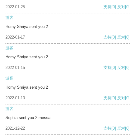
2022-01-25
支持
[0]
反对
[0]
游客
Horny Shriya sent you 2
2022-01-17
支持
[0]
反对
[0]
游客
Horny Shriya sent you 2
2022-01-15
支持
[0]
反对
[0]
游客
Horny Shriya sent you 2
2022-01-10
支持
[0]
反对
[0]
游客
Sophia sent you 2 messa
2021-12-22
支持
[0]
反对
[0]