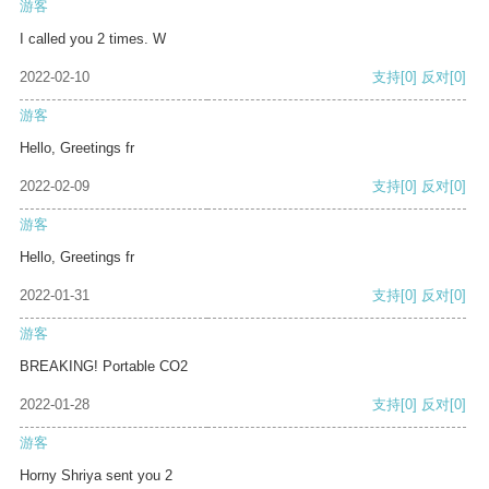
游客
I called you 2 times. W
2022-02-10
支持
[0]
反对
[0]
游客
Hello, Greetings fr
2022-02-09
支持
[0]
反对
[0]
游客
Hello, Greetings fr
2022-01-31
支持
[0]
反对
[0]
游客
BREAKING! Portable CO2
2022-01-28
支持
[0]
反对
[0]
游客
Horny Shriya sent you 2