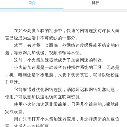
简介
排行
在如今高度互联的社会中，快速的网络连接对许多人而
言已经成为生活中不可或缺的一部分。
然而，有时我们会面临一些网络速度缓慢或不稳定的问
题，导致网页加载慢、视频卡顿等不便。
这时，小火箭加速器就成为了加速网速的利器。
小火箭加速器是一款兼容各种操作系统的工具，无论是
手机、电脑还是平板电脑，只要下载安装它，就可以轻松提
升网速。
它能够通过优化网络连接，消除延迟和网络阻塞问题，
使用户可以更加快速地访问互联网资源。
使用小火箭加速器非常简单，只需几个简单的步骤就能
完成设置。
用户只需打开小火箭加速器应用，并选择所需的加速位
置，然后点击连接即可。