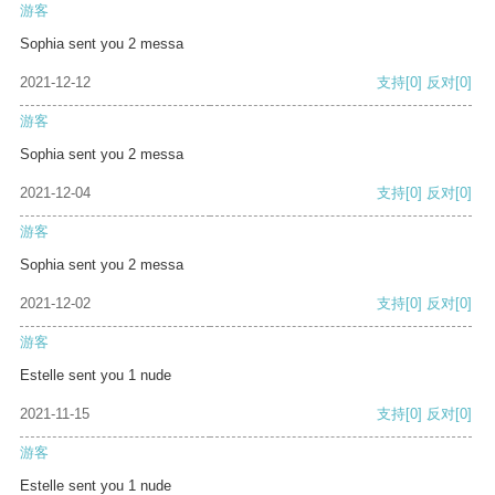
游客
Sophia sent you 2 messa
2021-12-12
支持
[0]
反对
[0]
游客
Sophia sent you 2 messa
2021-12-04
支持
[0]
反对
[0]
游客
Sophia sent you 2 messa
2021-12-02
支持
[0]
反对
[0]
游客
Estelle sent you 1 nude
2021-11-15
支持
[0]
反对
[0]
游客
Estelle sent you 1 nude