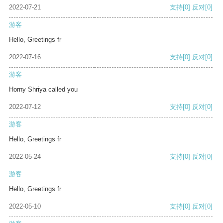
2022-07-21
支持
[0]
反对
[0]
游客
Hello, Greetings fr
2022-07-16
支持
[0]
反对
[0]
游客
Horny Shriya called you
2022-07-12
支持
[0]
反对
[0]
游客
Hello, Greetings fr
2022-05-24
支持
[0]
反对
[0]
游客
Hello, Greetings fr
2022-05-10
支持
[0]
反对
[0]