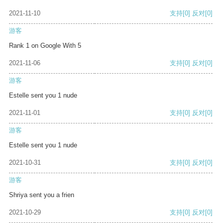
2021-11-10
支持
[0]
反对
[0]
游客
Rank 1 on Google With 5
2021-11-06
支持
[0]
反对
[0]
游客
Estelle sent you 1 nude
2021-11-01
支持
[0]
反对
[0]
游客
Estelle sent you 1 nude
2021-10-31
支持
[0]
反对
[0]
游客
Shriya sent you a frien
2021-10-29
支持
[0]
反对
[0]