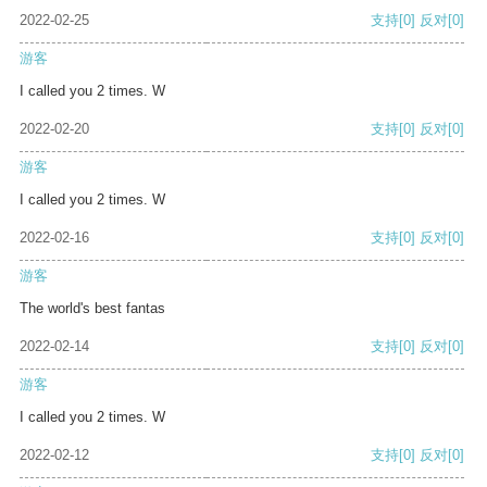
2022-02-25
支持
[0]
反对
[0]
游客
I called you 2 times. W
2022-02-20
支持
[0]
反对
[0]
游客
I called you 2 times. W
2022-02-16
支持
[0]
反对
[0]
游客
The world's best fantas
2022-02-14
支持
[0]
反对
[0]
游客
I called you 2 times. W
2022-02-12
支持
[0]
反对
[0]