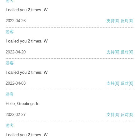
游客
I called you 2 times. W
2022-04-26
支持
[0]
反对
[0]
游客
I called you 2 times. W
2022-04-20
支持
[0]
反对
[0]
游客
I called you 2 times. W
2022-04-03
支持
[0]
反对
[0]
游客
Hello, Greetings fr
2022-02-27
支持
[0]
反对
[0]
游客
I called you 2 times. W