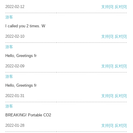
2022-02-12
支持
[0]
反对
[0]
游客
I called you 2 times. W
2022-02-10
支持
[0]
反对
[0]
游客
Hello, Greetings fr
2022-02-09
支持
[0]
反对
[0]
游客
Hello, Greetings fr
2022-01-31
支持
[0]
反对
[0]
游客
BREAKING! Portable CO2
2022-01-28
支持
[0]
反对
[0]