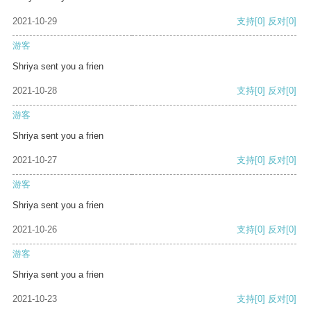
2021-10-29
支持
[0]
反对
[0]
游客
Shriya sent you a frien
2021-10-28
支持
[0]
反对
[0]
游客
Shriya sent you a frien
2021-10-27
支持
[0]
反对
[0]
游客
Shriya sent you a frien
2021-10-26
支持
[0]
反对
[0]
游客
Shriya sent you a frien
2021-10-23
支持
[0]
反对
[0]