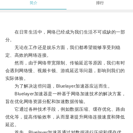
简介
排行
在日常生活中，网络已经成为我们生活不可或缺的一部
分。
无论在工作还是娱乐方面，我们都希望能够享受到稳
定、高效的网络连接。
然而，由于网络带宽限制、传输延迟等原因，我们有时
会遇到网络慢、视频卡顿、游戏延迟等问题，影响到我们的
实际体验。
为了解决这些问题，Bluelayer加速器应运而生。
Bluelayer加速器是一种基于网络加速技术的解决方案，
旨在优化网络资源分配和加速数据传输。
它通过各种技术手段，例如数据压缩、缓存优化、路由
优化等，提高传输效率，从而显著提升网络连接速度和降低
延迟。
首先，Bluelayer加速器通过对数据进行压缩和缓存优