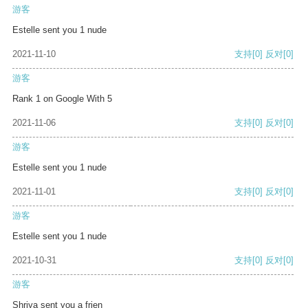
游客
Estelle sent you 1 nude
2021-11-10
支持
[0]
反对
[0]
游客
Rank 1 on Google With 5
2021-11-06
支持
[0]
反对
[0]
游客
Estelle sent you 1 nude
2021-11-01
支持
[0]
反对
[0]
游客
Estelle sent you 1 nude
2021-10-31
支持
[0]
反对
[0]
游客
Shriya sent you a frien