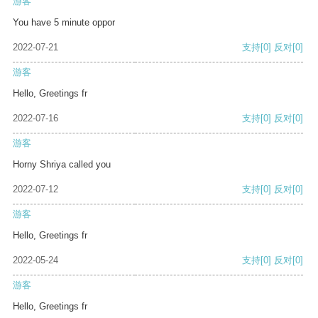
游客
You have 5 minute oppor
2022-07-21
支持
[0]
反对
[0]
游客
Hello, Greetings fr
2022-07-16
支持
[0]
反对
[0]
游客
Horny Shriya called you
2022-07-12
支持
[0]
反对
[0]
游客
Hello, Greetings fr
2022-05-24
支持
[0]
反对
[0]
游客
Hello, Greetings fr