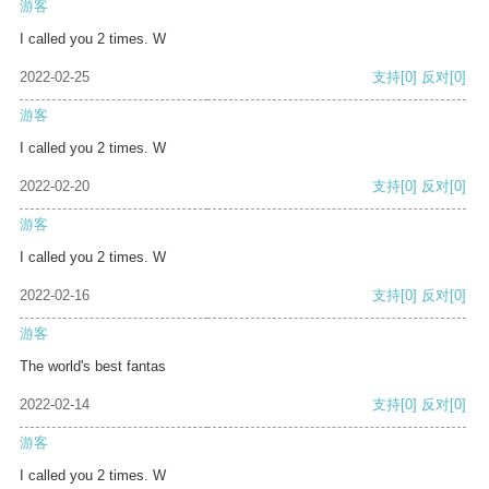
游客
I called you 2 times. W
2022-02-25
支持
[0]
反对
[0]
游客
I called you 2 times. W
2022-02-20
支持
[0]
反对
[0]
游客
I called you 2 times. W
2022-02-16
支持
[0]
反对
[0]
游客
The world's best fantas
2022-02-14
支持
[0]
反对
[0]
游客
I called you 2 times. W