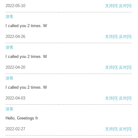
2022-05-10
支持
[0]
反对
[0]
游客
I called you 2 times. W
2022-04-26
支持
[0]
反对
[0]
游客
I called you 2 times. W
2022-04-20
支持
[0]
反对
[0]
游客
I called you 2 times. W
2022-04-03
支持
[0]
反对
[0]
游客
Hello, Greetings fr
2022-02-27
支持
[0]
反对
[0]