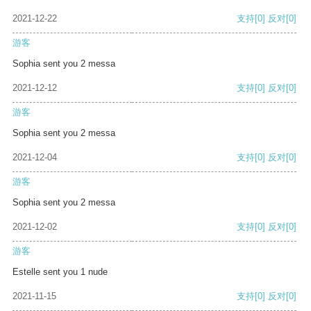
2021-12-22
支持
[0]
反对
[0]
游客
Sophia sent you 2 messa
2021-12-12
支持
[0]
反对
[0]
游客
Sophia sent you 2 messa
2021-12-04
支持
[0]
反对
[0]
游客
Sophia sent you 2 messa
2021-12-02
支持
[0]
反对
[0]
游客
Estelle sent you 1 nude
2021-11-15
支持
[0]
反对
[0]