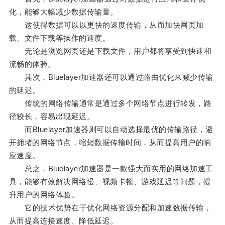
化，能够大幅减少数据传输量。
这使得数据可以以更快的速度传输，从而加快网页加
载、文件下载等操作的速度。
无论是浏览网页还是下载文件，用户都将享受到快速和
流畅的体验。
其次，Bluelayer加速器还可以通过路由优化来减少传输
的延迟。
传统的网络传输通常是通过多个网络节点进行转发，路
径较长，容易出现延迟。
而Bluelayer加速器则可以自动选择最优的传输路径，避
开拥堵的网络节点，缩短数据传输时间，从而提高用户的响
应速度。
总之，Bluelayer加速器是一款强大而实用的网络加速工
具，能够有效解决网络慢、视频卡顿、游戏延迟等问题，提
升用户的网络体验。
它的技术优势在于优化网络资源分配和加速数据传输，
从而提高连接速度、降低延迟。