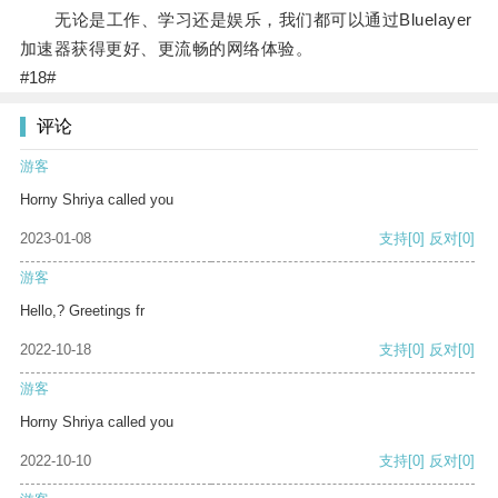
无论是工作、学习还是娱乐，我们都可以通过Bluelayer
加速器获得更好、更流畅的网络体验。
#18#
评论
游客
Horny Shriya called you
2023-01-08
支持
[0]
反对
[0]
游客
Hello,? Greetings fr
2022-10-18
支持
[0]
反对
[0]
游客
Horny Shriya called you
2022-10-10
支持
[0]
反对
[0]