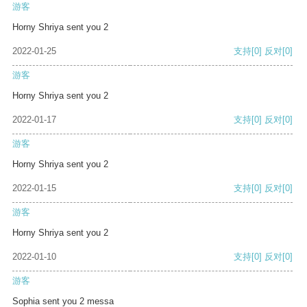
游客
Horny Shriya sent you 2
2022-01-25
支持
[0]
反对
[0]
游客
Horny Shriya sent you 2
2022-01-17
支持
[0]
反对
[0]
游客
Horny Shriya sent you 2
2022-01-15
支持
[0]
反对
[0]
游客
Horny Shriya sent you 2
2022-01-10
支持
[0]
反对
[0]
游客
Sophia sent you 2 messa