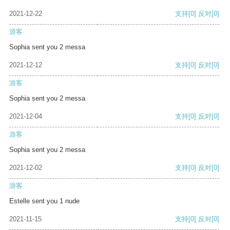
2021-12-22
支持
[0]
反对
[0]
游客
Sophia sent you 2 messa
2021-12-12
支持
[0]
反对
[0]
游客
Sophia sent you 2 messa
2021-12-04
支持
[0]
反对
[0]
游客
Sophia sent you 2 messa
2021-12-02
支持
[0]
反对
[0]
游客
Estelle sent you 1 nude
2021-11-15
支持
[0]
反对
[0]