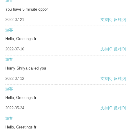
游客
You have 5 minute oppor
2022-07-21
支持
[0]
反对
[0]
游客
Hello, Greetings fr
2022-07-16
支持
[0]
反对
[0]
游客
Horny Shriya called you
2022-07-12
支持
[0]
反对
[0]
游客
Hello, Greetings fr
2022-05-24
支持
[0]
反对
[0]
游客
Hello, Greetings fr