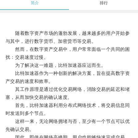
简介
排行
随着数字资产市场的蓬勃发展，越来越多的用户开始参
与其中，进行数字货币、加密货币等交易。
然而，在数字资产交易中，用户常常面临一个共同的困
扰：交易速度过慢。
为了解决这一难题，比特加速器应运而生。
比特加速器作为一种创新的解决方案，旨在提高数字资
产交易的速度和效率。
其工作原理是通过优化交易网络，消除交易的延迟和堵
塞，从而加快交易的确认速度。
首先，比特加速器利用分布式网络技术，将交易信息同
时发送到多个节点。
这样一来，无论网络拥堵与否，至少有一个节点可以优
先确认交易。
因此，即使在网络高峰期，用户也能够快速完成交易，