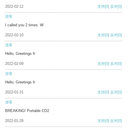
2022-02-12
支持
[0]
反对
[0]
游客
I called you 2 times. W
2022-02-10
支持
[0]
反对
[0]
游客
Hello, Greetings fr
2022-02-09
支持
[0]
反对
[0]
游客
Hello, Greetings fr
2022-01-31
支持
[0]
反对
[0]
游客
BREAKING! Portable CO2
2022-01-28
支持
[0]
反对
[0]