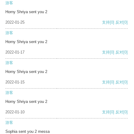
游客
Horny Shriya sent you 2
2022-01-25
支持
[0]
反对
[0]
游客
Horny Shriya sent you 2
2022-01-17
支持
[0]
反对
[0]
游客
Horny Shriya sent you 2
2022-01-15
支持
[0]
反对
[0]
游客
Horny Shriya sent you 2
2022-01-10
支持
[0]
反对
[0]
游客
Sophia sent you 2 messa