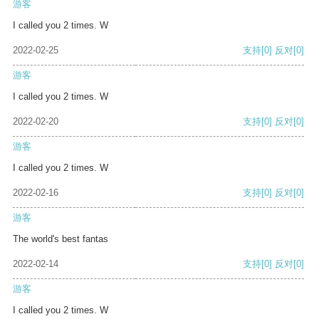
游客
I called you 2 times. W
2022-02-25
支持
[0]
反对
[0]
游客
I called you 2 times. W
2022-02-20
支持
[0]
反对
[0]
游客
I called you 2 times. W
2022-02-16
支持
[0]
反对
[0]
游客
The world's best fantas
2022-02-14
支持
[0]
反对
[0]
游客
I called you 2 times. W