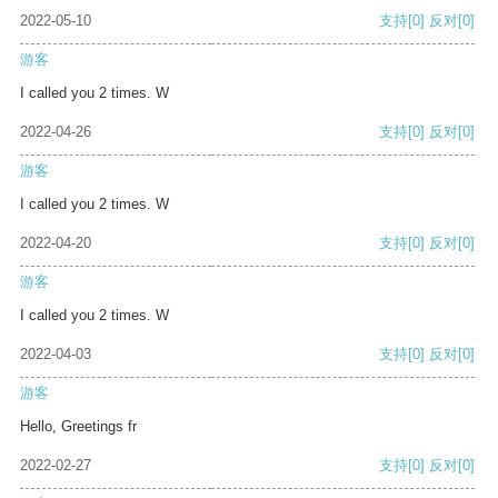
2022-05-10
支持
[0]
反对
[0]
游客
I called you 2 times. W
2022-04-26
支持
[0]
反对
[0]
游客
I called you 2 times. W
2022-04-20
支持
[0]
反对
[0]
游客
I called you 2 times. W
2022-04-03
支持
[0]
反对
[0]
游客
Hello, Greetings fr
2022-02-27
支持
[0]
反对
[0]