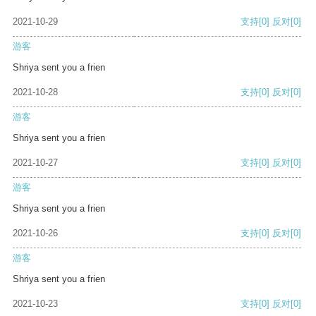
2021-10-29
支持
[0]
反对
[0]
游客
Shriya sent you a frien
2021-10-28
支持
[0]
反对
[0]
游客
Shriya sent you a frien
2021-10-27
支持
[0]
反对
[0]
游客
Shriya sent you a frien
2021-10-26
支持
[0]
反对
[0]
游客
Shriya sent you a frien
2021-10-23
支持
[0]
反对
[0]