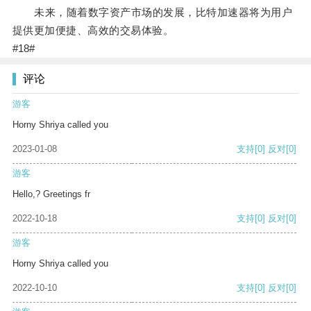
未来，随着数字资产市场的发展，比特加速器将为用户
提供更加便捷、高效的交易体验。
#18#
评论
游客
Horny Shriya called you
2023-01-08
支持
[0]
反对
[0]
游客
Hello,? Greetings fr
2022-10-18
支持
[0]
反对
[0]
游客
Horny Shriya called you
2022-10-10
支持
[0]
反对
[0]