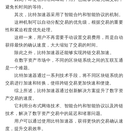
避免长时间的等待。
其次，比特加速器采用了智能合约和智能协议的机制。
这种机制可以自动分配交易的优先级，根据交易的重要
性和紧迫程度优先处理。
这样一来，用户不再需要手动设置交易费用，而是自动
获得最快的确认速度，大大缩短了交易的时间。
除此之外，比特加速器还能够实现跨链交易加速。
在数字资产市场中，不同的区块链系统之间的互联互通
是一个难题。
比特加速器通过一系列技术手段，将不同区块链系统的
交易进行加速和转换，使得跨链交易更加快速和便捷。
综上所述，比特加速器通过创新解决方案提升了数字资
产交易的速度。
它利用分布式网络技术、智能合约和智能协议以及跨链
技术，解决了数字资产交易中的延迟和堵塞问题。
用户可以通过使用比特加速器，获得更快的交易确认速
度，提升交易效率。