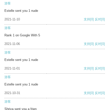
游客
Estelle sent you 1 nude
2021-11-10
支持
[0]
反对
[0]
游客
Rank 1 on Google With 5
2021-11-06
支持
[0]
反对
[0]
游客
Estelle sent you 1 nude
2021-11-01
支持
[0]
反对
[0]
游客
Estelle sent you 1 nude
2021-10-31
支持
[0]
反对
[0]
游客
Shriya sent you a frien