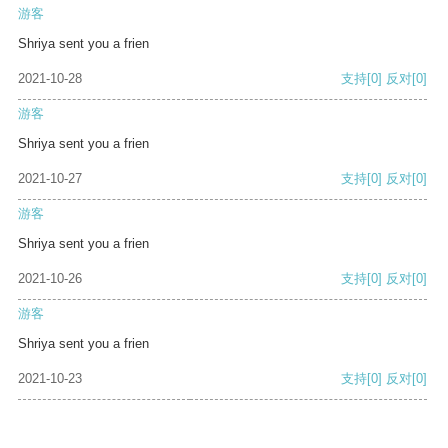
游客
Shriya sent you a frien
2021-10-28
支持
[0]
反对
[0]
游客
Shriya sent you a frien
2021-10-27
支持
[0]
反对
[0]
游客
Shriya sent you a frien
2021-10-26
支持
[0]
反对
[0]
游客
Shriya sent you a frien
2021-10-23
支持
[0]
反对
[0]