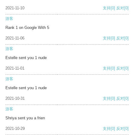
2021-11-10
支持
[0]
反对
[0]
游客
Rank 1 on Google With 5
2021-11-06
支持
[0]
反对
[0]
游客
Estelle sent you 1 nude
2021-11-01
支持
[0]
反对
[0]
游客
Estelle sent you 1 nude
2021-10-31
支持
[0]
反对
[0]
游客
Shriya sent you a frien
2021-10-29
支持
[0]
反对
[0]