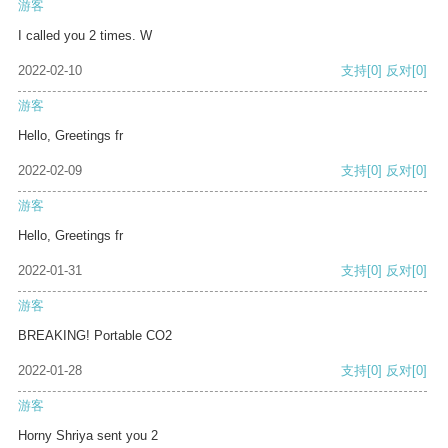
游客
I called you 2 times. W
2022-02-10
支持
[0]
反对
[0]
游客
Hello, Greetings fr
2022-02-09
支持
[0]
反对
[0]
游客
Hello, Greetings fr
2022-01-31
支持
[0]
反对
[0]
游客
BREAKING! Portable CO2
2022-01-28
支持
[0]
反对
[0]
游客
Horny Shriya sent you 2