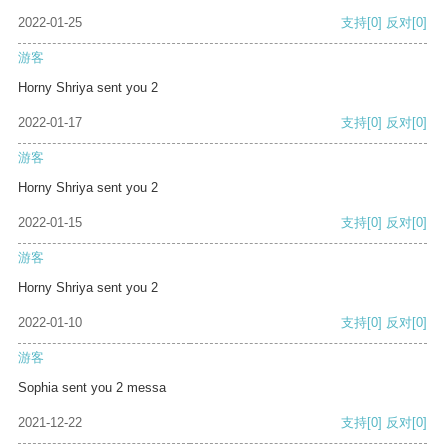
2022-01-25
支持
[0]
反对
[0]
游客
Horny Shriya sent you 2
2022-01-17
支持
[0]
反对
[0]
游客
Horny Shriya sent you 2
2022-01-15
支持
[0]
反对
[0]
游客
Horny Shriya sent you 2
2022-01-10
支持
[0]
反对
[0]
游客
Sophia sent you 2 messa
2021-12-22
支持
[0]
反对
[0]