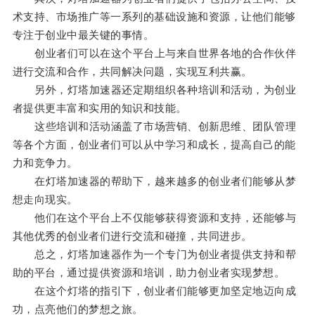
术支持、市场推广等一系列的基础设施和资源，让他们能够
专注于创业中最关键的事情。
创业者们可以在这个平台上与来自世界各地的合作伙伴
进行交流和合作，共同解决问题，实现互利共赢。
另外，灯塔加速器还定期组织各种培训和活动，为创业
者提供更丰富和实用的知识和技能。
这些培训和活动涵盖了市场营销、创新思维、团队管理
等各个方面，创业者们可以从中学习和成长，提高自己的能
力和竞争力。
在灯塔加速器的帮助下，越来越多的创业者们能够从梦
想走向现实。
他们在这个平台上不仅能够获得资源和支持，还能够与
其他优秀的创业者们进行交流和碰撞，共同进步。
总之，灯塔加速器作为一个专门为创业者提供支持和帮
助的平台，通过提供资源和培训，助力创业者实现梦想。
在这个灯塔的指引下，创业者们能够更加坚定地迈向成
功，点亮他们的梦想之旅。