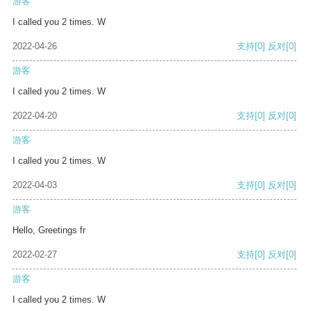
游客
I called you 2 times. W
2022-04-26
支持
[0]
反对
[0]
游客
I called you 2 times. W
2022-04-20
支持
[0]
反对
[0]
游客
I called you 2 times. W
2022-04-03
支持
[0]
反对
[0]
游客
Hello, Greetings fr
2022-02-27
支持
[0]
反对
[0]
游客
I called you 2 times. W