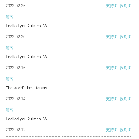
2022-02-25
支持
[0]
反对
[0]
游客
I called you 2 times. W
2022-02-20
支持
[0]
反对
[0]
游客
I called you 2 times. W
2022-02-16
支持
[0]
反对
[0]
游客
The world's best fantas
2022-02-14
支持
[0]
反对
[0]
游客
I called you 2 times. W
2022-02-12
支持
[0]
反对
[0]