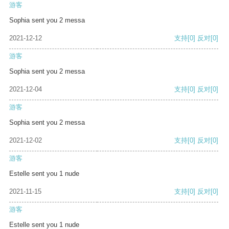
游客
Sophia sent you 2 messa
2021-12-12
支持
[0]
反对
[0]
游客
Sophia sent you 2 messa
2021-12-04
支持
[0]
反对
[0]
游客
Sophia sent you 2 messa
2021-12-02
支持
[0]
反对
[0]
游客
Estelle sent you 1 nude
2021-11-15
支持
[0]
反对
[0]
游客
Estelle sent you 1 nude