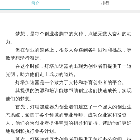
简介
排行
梦想，是每个创业者胸中的火种，点燃无数人奋斗的动
力。
但在创业的道路上，很多人会遇到各种困难和挑战，导
致梦想渐行渐远。
在这个时候，灯塔加速器的出现为创业者们提供了一道
光明，助力他们走上成功的道路。
灯塔加速器是一个致力于支持和培育创业者的平台。
其提供的资源和培训能够帮助创业者们快速成长，实现
他们的梦想。
首先，灯塔加速器为创业者们建立了一个强大的创业生
态系统，聚集了各个领域的专业导师、成功企业家和投资
人，他们会为创业者提供宝贵的指导和支持，帮助他们更好
地规划和执行业务计划。
其次，灯塔加速器为创业者们提供了包括办公空间、技