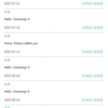
2022-07-21
支持
[0]
反对
[0]
游客
Hello, Greetings fr
2022-07-16
支持
[0]
反对
[0]
游客
Horny Shriya called you
2022-07-12
支持
[0]
反对
[0]
游客
Hello, Greetings fr
2022-05-24
支持
[0]
反对
[0]
游客
Hello, Greetings fr
2022-05-10
支持
[0]
反对
[0]