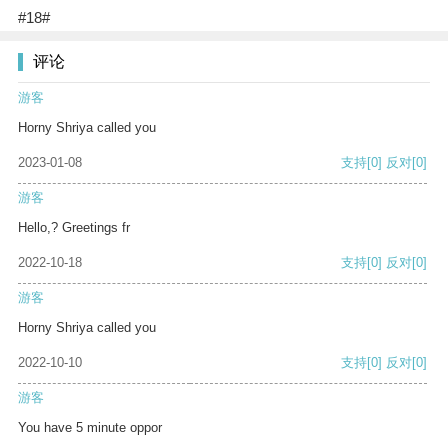
#18#
评论
游客
Horny Shriya called you
2023-01-08
支持
[0]
反对
[0]
游客
Hello,? Greetings fr
2022-10-18
支持
[0]
反对
[0]
游客
Horny Shriya called you
2022-10-10
支持
[0]
反对
[0]
游客
You have 5 minute oppor