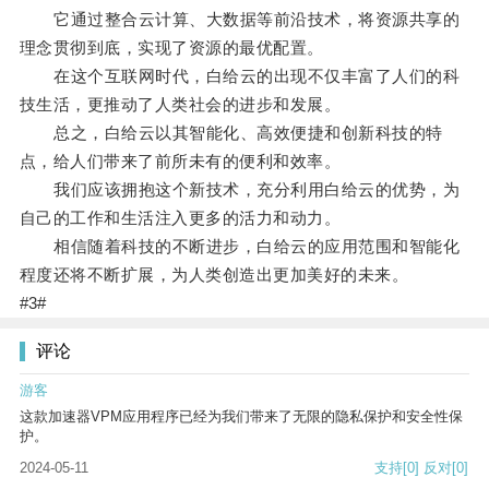
它通过整合云计算、大数据等前沿技术，将资源共享的
理念贯彻到底，实现了资源的最优配置。
在这个互联网时代，白给云的出现不仅丰富了人们的科
技生活，更推动了人类社会的进步和发展。
总之，白给云以其智能化、高效便捷和创新科技的特
点，给人们带来了前所未有的便利和效率。
我们应该拥抱这个新技术，充分利用白给云的优势，为
自己的工作和生活注入更多的活力和动力。
相信随着科技的不断进步，白给云的应用范围和智能化
程度还将不断扩展，为人类创造出更加美好的未来。
#3#
评论
游客
这款加速器VPM应用程序已经为我们带来了无限的隐私保护和安全性保
护。
2024-05-11
支持
[0]
反对
[0]