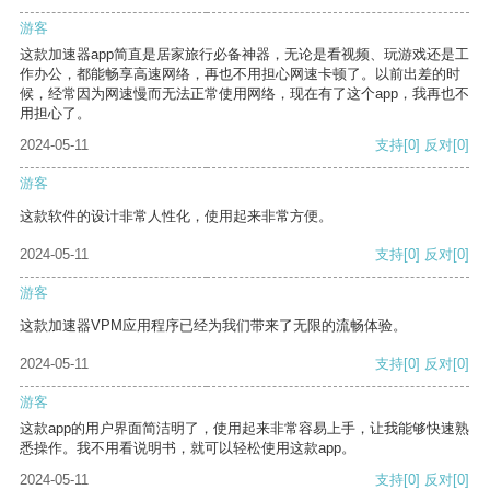
游客
这款加速器app简直是居家旅行必备神器，无论是看视频、玩游戏还是工
作办公，都能畅享高速网络，再也不用担心网速卡顿了。以前出差的时
候，经常因为网速慢而无法正常使用网络，现在有了这个app，我再也不
用担心了。
2024-05-11
支持
[0]
反对
[0]
游客
这款软件的设计非常人性化，使用起来非常方便。
2024-05-11
支持
[0]
反对
[0]
游客
这款加速器VPM应用程序已经为我们带来了无限的流畅体验。
2024-05-11
支持
[0]
反对
[0]
游客
这款app的用户界面简洁明了，使用起来非常容易上手，让我能够快速熟
悉操作。我不用看说明书，就可以轻松使用这款app。
2024-05-11
支持
[0]
反对
[0]