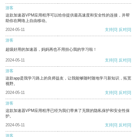
游客
这款加速器VPM应用程序可以给你提供最高速度和安全性的连接，并帮
助你在网络上自由移动。
2024-05-11
支持
[0]
反对
[0]
游客
超级好用的加速器，妈妈再也不用担心我的学习啦！
2024-05-11
支持
[0]
反对
[0]
游客
这款app是我学习路上的良师益友，让我能够随时随地学习新知识，拓宽
视野。
2024-05-11
支持
[0]
反对
[0]
游客
这款加速器VPM应用程序已经为我们带来了无限的隐私保护和安全性保
护。
2024-05-11
支持
[0]
反对
[0]
游客