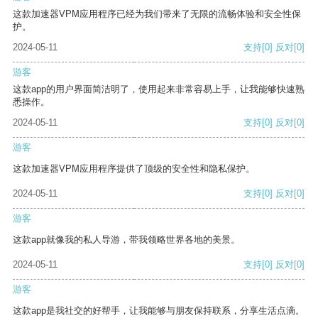
这款加速器VPM应用程序已经为我们带来了无限的流畅体验和安全性保
护。
2024-05-11
支持
[0]
反对
[0]
游客
这款app的用户界面简洁明了，使用起来非常容易上手，让我能够快速熟
悉操作。
2024-05-11
支持
[0]
反对
[0]
游客
这款加速器VPM应用程序提供了顶级的安全性和隐私保护。
2024-05-11
支持
[0]
反对
[0]
游客
这款app就像我的私人导游，带我领略世界各地的美景。
2024-05-11
支持
[0]
反对
[0]
游客
这款app是我社交的好帮手，让我能够与朋友保持联系，分享生活点滴。