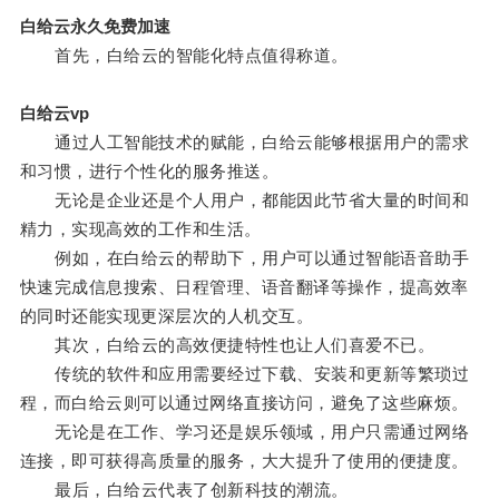
白给云永久免费加速
首先，白给云的智能化特点值得称道。
白给云vp
通过人工智能技术的赋能，白给云能够根据用户的需求
和习惯，进行个性化的服务推送。
无论是企业还是个人用户，都能因此节省大量的时间和
精力，实现高效的工作和生活。
例如，在白给云的帮助下，用户可以通过智能语音助手
快速完成信息搜索、日程管理、语音翻译等操作，提高效率
的同时还能实现更深层次的人机交互。
其次，白给云的高效便捷特性也让人们喜爱不已。
传统的软件和应用需要经过下载、安装和更新等繁琐过
程，而白给云则可以通过网络直接访问，避免了这些麻烦。
无论是在工作、学习还是娱乐领域，用户只需通过网络
连接，即可获得高质量的服务，大大提升了使用的便捷度。
最后，白给云代表了创新科技的潮流。