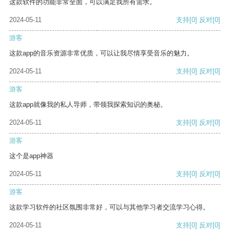
这款软件的功能非常全面，可以满足我所有需求。
2024-05-11
支持
[0]
反对
[0]
游客
这款app的音乐资源非常优质，可以让我尽情享受音乐的魅力。
2024-05-11
支持
[0]
反对
[0]
游客
这款app就像我的私人导师，带领我探索知识的奥秘。
2024-05-11
支持
[0]
反对
[0]
游客
这个是app神器
2024-05-11
支持
[0]
反对
[0]
游客
这款学习软件的社区氛围非常好，可以与其他学习者交流学习心得。
2024-05-11
支持
[0]
反对
[0]