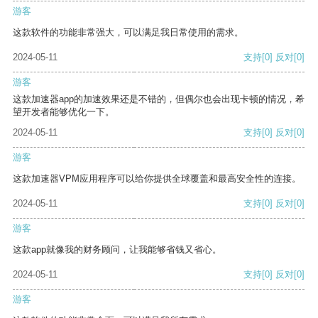
游客
这款软件的功能非常强大，可以满足我日常使用的需求。
2024-05-11
支持
[0]
反对
[0]
游客
这款加速器app的加速效果还是不错的，但偶尔也会出现卡顿的情况，希
望开发者能够优化一下。
2024-05-11
支持
[0]
反对
[0]
游客
这款加速器VPM应用程序可以给你提供全球覆盖和最高安全性的连接。
2024-05-11
支持
[0]
反对
[0]
游客
这款app就像我的财务顾问，让我能够省钱又省心。
2024-05-11
支持
[0]
反对
[0]
游客