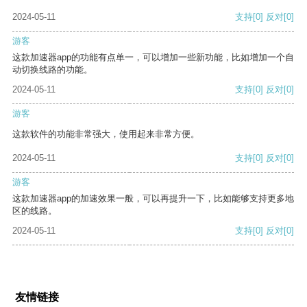
2024-05-11
支持
[0]
反对
[0]
游客
这款加速器app的功能有点单一，可以增加一些新功能，比如增加一个自
动切换线路的功能。
2024-05-11
支持
[0]
反对
[0]
游客
这款软件的功能非常强大，使用起来非常方便。
2024-05-11
支持
[0]
反对
[0]
游客
这款加速器app的加速效果一般，可以再提升一下，比如能够支持更多地
区的线路。
2024-05-11
支持
[0]
反对
[0]
友情链接