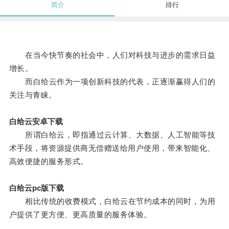
简介
排行
在当今快节奏的社会中，人们对科技与进步的需求日益
增长。
而白给云作为一项创新科技的代表，正逐渐赢得人们的
关注与青睐。
白给云安卓下载
所谓白给云，即指通过云计算、大数据、人工智能等技
术手段，将资源提供商无偿赠送给用户使用，带来智能化、
高效便捷的服务形式。
白给云pc版下载
相比传统的收费模式，白给云在节约成本的同时，为用
户提供了更方便、更高质量的服务体验。