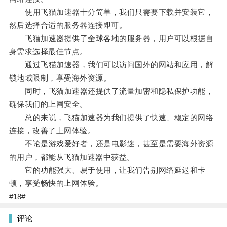
使用飞猫加速器十分简单，我们只需要下载并安装它，
然后选择合适的服务器连接即可。
飞猫加速器提供了全球各地的服务器，用户可以根据自
身需求选择最佳节点。
通过飞猫加速器，我们可以访问国外的网站和应用，解
锁地域限制，享受海外资源。
同时，飞猫加速器还提供了流量加密和隐私保护功能，
确保我们的上网安全。
总的来说，飞猫加速器为我们提供了快速、稳定的网络
连接，改善了上网体验。
不论是游戏爱好者，还是电影迷，甚至是需要海外资源
的用户，都能从飞猫加速器中获益。
它的功能强大、易于使用，让我们告别网络延迟和卡
顿，享受畅快的上网体验。
#18#
评论