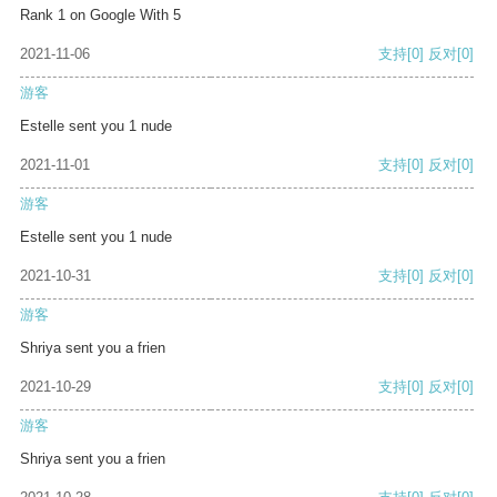
Rank 1 on Google With 5
2021-11-06
支持
[0]
反对
[0]
游客
Estelle sent you 1 nude
2021-11-01
支持
[0]
反对
[0]
游客
Estelle sent you 1 nude
2021-10-31
支持
[0]
反对
[0]
游客
Shriya sent you a frien
2021-10-29
支持
[0]
反对
[0]
游客
Shriya sent you a frien