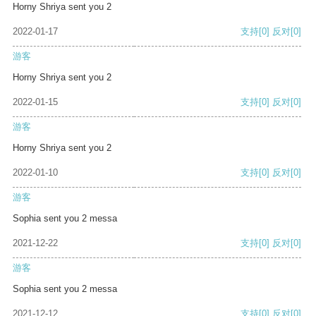
Horny Shriya sent you 2
2022-01-17
支持
[0]
反对
[0]
游客
Horny Shriya sent you 2
2022-01-15
支持
[0]
反对
[0]
游客
Horny Shriya sent you 2
2022-01-10
支持
[0]
反对
[0]
游客
Sophia sent you 2 messa
2021-12-22
支持
[0]
反对
[0]
游客
Sophia sent you 2 messa
2021-12-12
支持
[0]
反对
[0]