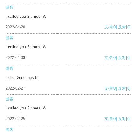
游客
I called you 2 times. W
2022-04-20
支持
[0]
反对
[0]
游客
I called you 2 times. W
2022-04-03
支持
[0]
反对
[0]
游客
Hello, Greetings fr
2022-02-27
支持
[0]
反对
[0]
游客
I called you 2 times. W
2022-02-25
支持
[0]
反对
[0]
游客