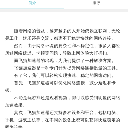
简介
排行
随着网络的普及，越来越多的人开始依赖互联网，无论
是工作、娱乐还是交流，都离不开稳定快速的网络连接。
然而，由于网络环境的复杂性和不稳定性，很多人都经
历过网络延迟、卡顿等问题，导致上网体验大打折扣。
而飞猫加速器的出现，为我们提供了一种解决方案。
飞猫加速器是一种专门针对提升网络连接质量的工具。
有了它，我们可以轻松实现快速、稳定的网络访问。
首先，飞猫加速器可以优化网络连接，减少延迟和卡
顿。
不论是玩游戏还是观看视频，都可以感受到明显的网络
加速效果。
其次，飞猫加速器还支持多种设备和平台，包括电脑、
手机、游戏主机等，在不同的设备上都可以获得快速稳定的
网络连接。