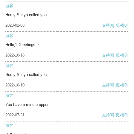
游客
Horny Shriya called you
2023-01-08
支持
[0]
反对
[0]
游客
Hello,? Greetings fr
2022-10-18
支持
[0]
反对
[0]
游客
Horny Shriya called you
2022-10-10
支持
[0]
反对
[0]
游客
You have 5 minute oppor
2022-07-21
支持
[0]
反对
[0]
游客