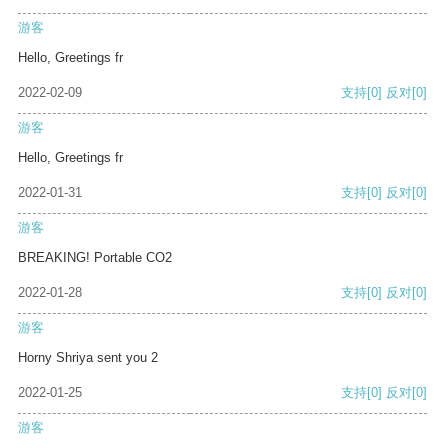
游客
Hello, Greetings fr
2022-02-09
支持
[0]
反对
[0]
游客
Hello, Greetings fr
2022-01-31
支持
[0]
反对
[0]
游客
BREAKING! Portable CO2
2022-01-28
支持
[0]
反对
[0]
游客
Horny Shriya sent you 2
2022-01-25
支持
[0]
反对
[0]
游客