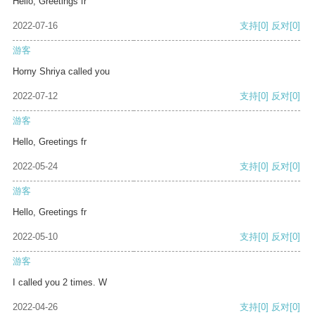
Hello, Greetings fr
2022-07-16
支持
[0]
反对
[0]
游客
Horny Shriya called you
2022-07-12
支持
[0]
反对
[0]
游客
Hello, Greetings fr
2022-05-24
支持
[0]
反对
[0]
游客
Hello, Greetings fr
2022-05-10
支持
[0]
反对
[0]
游客
I called you 2 times. W
2022-04-26
支持
[0]
反对
[0]