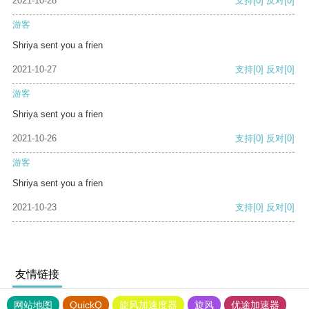
2021-10-28
支持
[0]
反对
[0]
游客
Shriya sent you a frien
2021-10-27
支持
[0]
反对
[0]
游客
Shriya sent you a frien
2021-10-26
支持
[0]
反对
[0]
游客
Shriya sent you a frien
2021-10-23
支持
[0]
反对
[0]
友情链接
网站地图
QuickQ
旋风加速度器
旋风
优途加速器