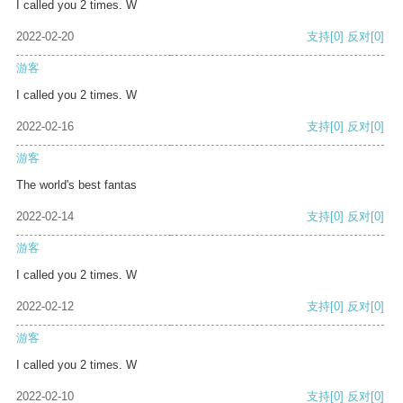
I called you 2 times. W
2022-02-20
支持
[0]
反对
[0]
游客
I called you 2 times. W
2022-02-16
支持
[0]
反对
[0]
游客
The world's best fantas
2022-02-14
支持
[0]
反对
[0]
游客
I called you 2 times. W
2022-02-12
支持
[0]
反对
[0]
游客
I called you 2 times. W
2022-02-10
支持
[0]
反对
[0]