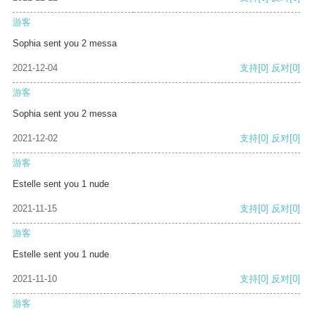
游客
Sophia sent you 2 messa
2021-12-04
支持
[0]
反对
[0]
游客
Sophia sent you 2 messa
2021-12-02
支持
[0]
反对
[0]
游客
Estelle sent you 1 nude
2021-11-15
支持
[0]
反对
[0]
游客
Estelle sent you 1 nude
2021-11-10
支持
[0]
反对
[0]
游客