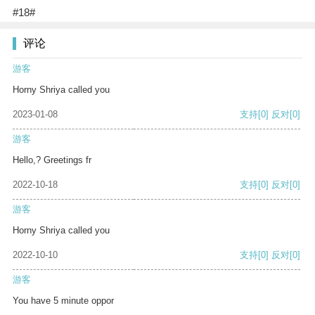
#18#
评论
游客
Horny Shriya called you
2023-01-08
支持
[0]
反对
[0]
游客
Hello,? Greetings fr
2022-10-18
支持
[0]
反对
[0]
游客
Horny Shriya called you
2022-10-10
支持
[0]
反对
[0]
游客
You have 5 minute oppor