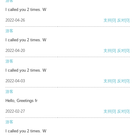
游客
I called you 2 times. W
2022-04-26
支持
[0]
反对
[0]
游客
I called you 2 times. W
2022-04-20
支持
[0]
反对
[0]
游客
I called you 2 times. W
2022-04-03
支持
[0]
反对
[0]
游客
Hello, Greetings fr
2022-02-27
支持
[0]
反对
[0]
游客
I called you 2 times. W