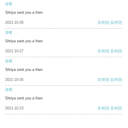
游客
Shriya sent you a frien
2021-10-28
支持
[0]
反对
[0]
游客
Shriya sent you a frien
2021-10-27
支持
[0]
反对
[0]
游客
Shriya sent you a frien
2021-10-26
支持
[0]
反对
[0]
游客
Shriya sent you a frien
2021-10-23
支持
[0]
反对
[0]