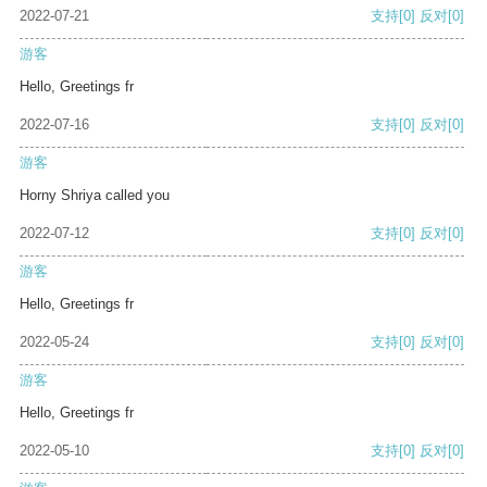
2022-07-21
支持
[0]
反对
[0]
游客
Hello, Greetings fr
2022-07-16
支持
[0]
反对
[0]
游客
Horny Shriya called you
2022-07-12
支持
[0]
反对
[0]
游客
Hello, Greetings fr
2022-05-24
支持
[0]
反对
[0]
游客
Hello, Greetings fr
2022-05-10
支持
[0]
反对
[0]