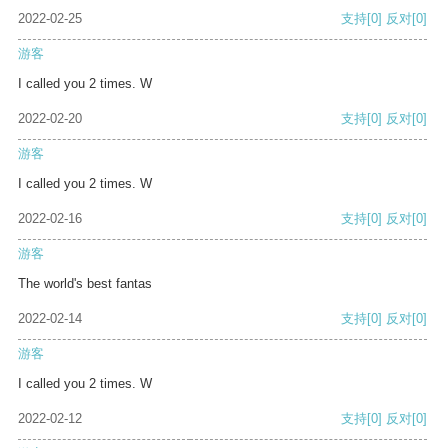
2022-02-25
支持
[0]
反对
[0]
游客
I called you 2 times. W
2022-02-20
支持
[0]
反对
[0]
游客
I called you 2 times. W
2022-02-16
支持
[0]
反对
[0]
游客
The world's best fantas
2022-02-14
支持
[0]
反对
[0]
游客
I called you 2 times. W
2022-02-12
支持
[0]
反对
[0]