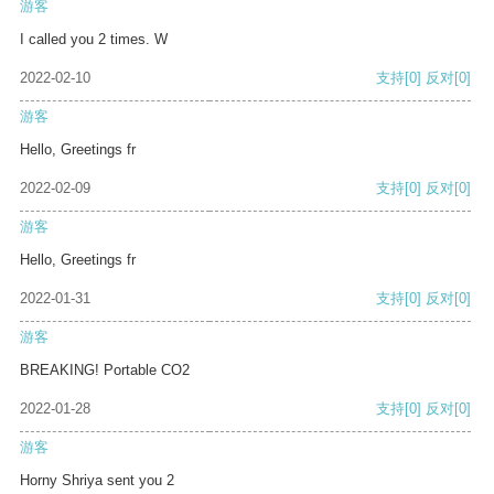
游客
I called you 2 times. W
2022-02-10
支持
[0]
反对
[0]
游客
Hello, Greetings fr
2022-02-09
支持
[0]
反对
[0]
游客
Hello, Greetings fr
2022-01-31
支持
[0]
反对
[0]
游客
BREAKING! Portable CO2
2022-01-28
支持
[0]
反对
[0]
游客
Horny Shriya sent you 2