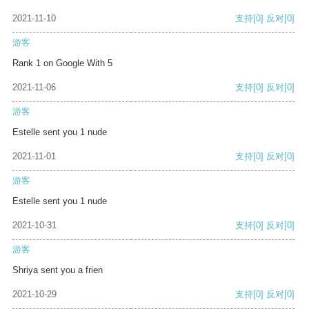
2021-11-10
支持
[0]
反对
[0]
游客
Rank 1 on Google With 5
2021-11-06
支持
[0]
反对
[0]
游客
Estelle sent you 1 nude
2021-11-01
支持
[0]
反对
[0]
游客
Estelle sent you 1 nude
2021-10-31
支持
[0]
反对
[0]
游客
Shriya sent you a frien
2021-10-29
支持
[0]
反对
[0]