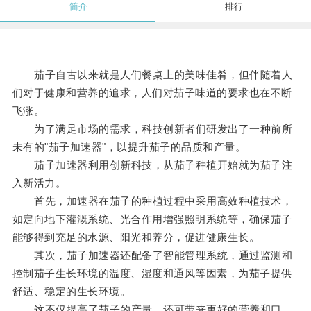
简介
排行
茄子自古以来就是人们餐桌上的美味佳肴，但伴随着人
们对于健康和营养的追求，人们对茄子味道的要求也在不断
飞涨。
为了满足市场的需求，科技创新者们研发出了一种前所
未有的"茄子加速器"，以提升茄子的品质和产量。
茄子加速器利用创新科技，从茄子种植开始就为茄子注
入新活力。
首先，加速器在茄子的种植过程中采用高效种植技术，
如定向地下灌溉系统、光合作用增强照明系统等，确保茄子
能够得到充足的水源、阳光和养分，促进健康生长。
其次，茄子加速器还配备了智能管理系统，通过监测和
控制茄子生长环境的温度、湿度和通风等因素，为茄子提供
舒适、稳定的生长环境。
这不仅提高了茄子的产量，还可带来更好的营养和口