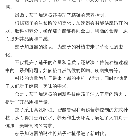
感。
最后，茄子加速器还实现了精确的营养控制。
根据茄子的生长阶段和需求，加速器会智能供应适宜的
水、肥料和养分，确保茄子能够得到全面、均衡的营养，从
而提升其品质和口感。
茄子加速器的出现，为茄子的种植带来了革命性的变
化。
不仅提升了茄子的产量和品质，还解决了传统种植过程
中的一系列问题，如依赖自然气候的影响、疫病虫害等。
科技的力量为茄子带来了新的生机与活力，同时也满足
了人们对于健康、美味的需求。
总之，茄子加速器的创新科技给茄子注入了新的活力，
提升了其品质和产量。
茄子采用高效种植、智能管理和精确营养控制的方式种
植，从而得到更好的水、养分和生长环境，满足了人们对于
健康、美味食物的需求。
茄子加速器的诞生将茄子种植带进了新时代。