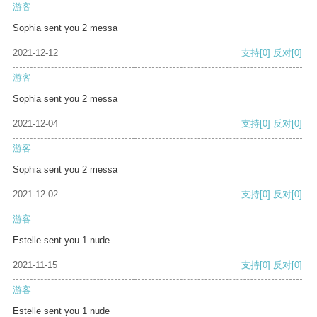
游客
Sophia sent you 2 messa
2021-12-12
支持
[0]
反对
[0]
游客
Sophia sent you 2 messa
2021-12-04
支持
[0]
反对
[0]
游客
Sophia sent you 2 messa
2021-12-02
支持
[0]
反对
[0]
游客
Estelle sent you 1 nude
2021-11-15
支持
[0]
反对
[0]
游客
Estelle sent you 1 nude