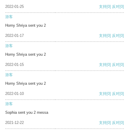
2022-01-25
支持
[0]
反对
[0]
游客
Horny Shriya sent you 2
2022-01-17
支持
[0]
反对
[0]
游客
Horny Shriya sent you 2
2022-01-15
支持
[0]
反对
[0]
游客
Horny Shriya sent you 2
2022-01-10
支持
[0]
反对
[0]
游客
Sophia sent you 2 messa
2021-12-22
支持
[0]
反对
[0]