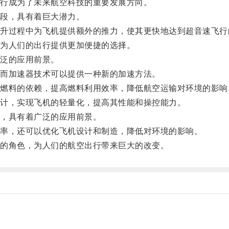
行成为了未来航空科技的重要发展方向。
段，具有着巨大潜力。
过程中为飞机提供额外的推力，使其更快地达到超音速飞行
为人们的出行提供更加便捷的选择。
泛的应用前景。
而加速器技术可以提供一种新的加速方法。
料的依赖，提高燃料利用效率，降低航空运输对环境的影响
计，实现飞机的轻量化，提高其性能和操控能力。
，具有着广泛的应用前景。
率，还可以优化飞机设计和制造，降低对环境的影响。
的角色，为人们的航空出行带来巨大的改变。