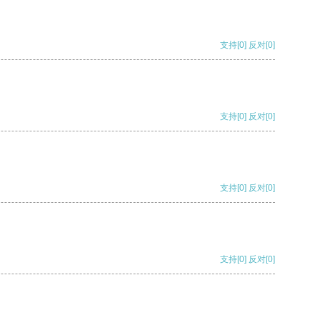
支持
[0]
反对
[0]
支持
[0]
反对
[0]
支持
[0]
反对
[0]
支持
[0]
反对
[0]