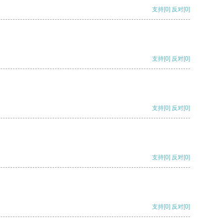
支持
[0]
反对
[0]
支持
[0]
反对
[0]
支持
[0]
反对
[0]
支持
[0]
反对
[0]
支持
[0]
反对
[0]