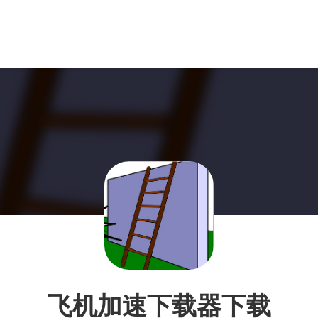
飞机加速下载器下载