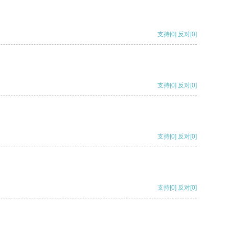
支持
[0]
反对
[0]
支持
[0]
反对
[0]
支持
[0]
反对
[0]
支持
[0]
反对
[0]