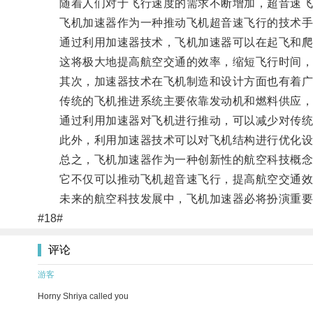
随着人们对于飞行速度的需求不断增加，超音速飞
飞机加速器作为一种推动飞机超音速飞行的技术手
通过利用加速器技术，飞机加速器可以在起飞和爬升
这将极大地提高航空交通的效率，缩短飞行时间，
其次，加速器技术在飞机制造和设计方面也有着广
传统的飞机推进系统主要依靠发动机和燃料供应，
通过利用加速器对飞机进行推动，可以减少对传统燃
此外，利用加速器技术可以对飞机结构进行优化设
总之，飞机加速器作为一种创新性的航空科技概念
它不仅可以推动飞机超音速飞行，提高航空交通效
未来的航空科技发展中，飞机加速器必将扮演重要
#18#
评论
游客
Horny Shriya called you