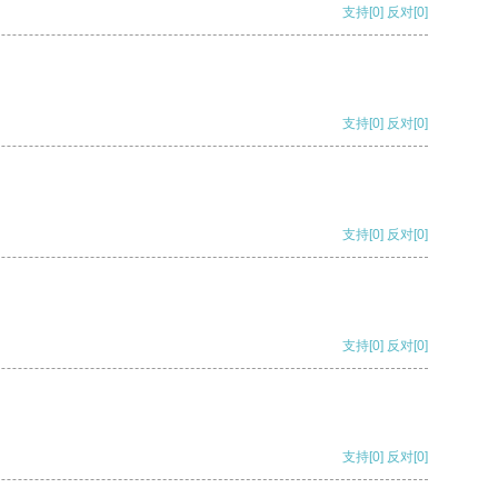
支持
[0]
反对
[0]
支持
[0]
反对
[0]
支持
[0]
反对
[0]
支持
[0]
反对
[0]
支持
[0]
反对
[0]