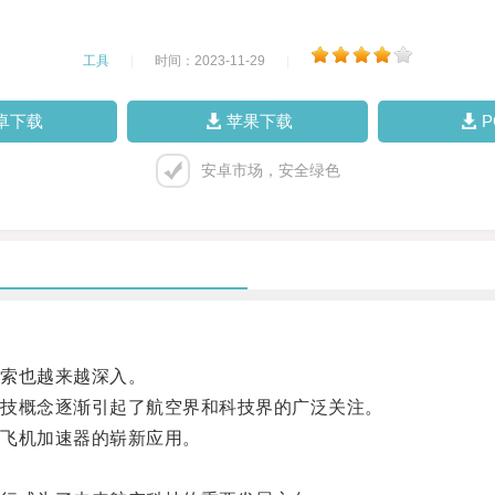
工具
|
时间：2023-11-29
|
卓下载
苹果下载
安卓市场，安全绿色
索也越来越深入。
技概念逐渐引起了航空界和科技界的广泛关注。
飞机加速器的崭新应用。
。