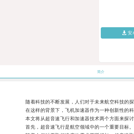
安
简介
随着科技的不断发展，人们对于未来航空科技的探
在这样的背景下，飞机加速器作为一种创新性的科
本文将从超音速飞行和加速器技术两个方面来探讨
首先，超音速飞行是航空领域中的一个重要目标