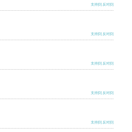
支持
[0]
反对
[0]
支持
[0]
反对
[0]
支持
[0]
反对
[0]
支持
[0]
反对
[0]
支持
[0]
反对
[0]