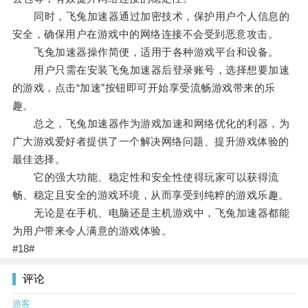
同时，飞兔加速器通过加密技术，保护用户个人信息的
安全，确保用户在游戏中的网络连接不会受到恶意攻击。
飞兔加速器操作简便，适用于各种游戏平台和设备。
用户只需在安装飞兔加速器后登录账号，选择想要加速
的游戏，点击“加速”按钮即可开始享受流畅游戏带来的乐
趣。
总之，飞兔加速器作为游戏加速和网络优化的利器，为
广大游戏爱好者提供了一个解决网络问题、提升游戏体验的
最佳选择。
它的强大功能、稳定性和安全性使得玩家可以获得流
畅、稳定且安全的游戏环境，从而享受到纯粹的游戏乐趣。
无论是在手机、电脑还是主机游戏中，飞兔加速器都能
为用户带来令人满意的游戏体验。
#18#
评论
游客