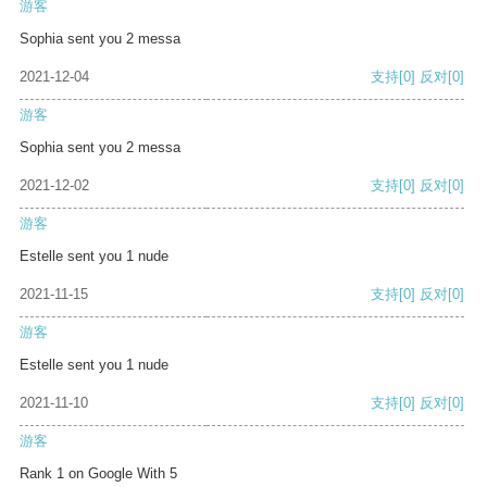
游客
Sophia sent you 2 messa
2021-12-04
支持
[0]
反对
[0]
游客
Sophia sent you 2 messa
2021-12-02
支持
[0]
反对
[0]
游客
Estelle sent you 1 nude
2021-11-15
支持
[0]
反对
[0]
游客
Estelle sent you 1 nude
2021-11-10
支持
[0]
反对
[0]
游客
Rank 1 on Google With 5