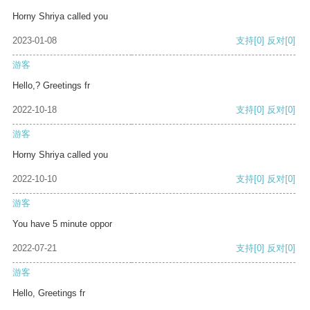
Horny Shriya called you
2023-01-08
支持
[0]
反对
[0]
游客
Hello,? Greetings fr
2022-10-18
支持
[0]
反对
[0]
游客
Horny Shriya called you
2022-10-10
支持
[0]
反对
[0]
游客
You have 5 minute oppor
2022-07-21
支持
[0]
反对
[0]
游客
Hello, Greetings fr