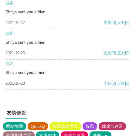
游客
Shriya sent you a frien
2021-10-27
支持
[0]
反对
[0]
游客
Shriya sent you a frien
2021-10-26
支持
[0]
反对
[0]
游客
Shriya sent you a frien
2021-10-23
支持
[0]
反对
[0]
友情链接
网站地图
QuickQ
旋风加速度器
旋风
优途加速器
旋风加速度器
旋风加速
坚果加速器
外网app