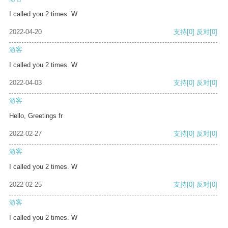
I called you 2 times. W
2022-04-20
支持
[0]
反对
[0]
游客
I called you 2 times. W
2022-04-03
支持
[0]
反对
[0]
游客
Hello, Greetings fr
2022-02-27
支持
[0]
反对
[0]
游客
I called you 2 times. W
2022-02-25
支持
[0]
反对
[0]
游客
I called you 2 times. W