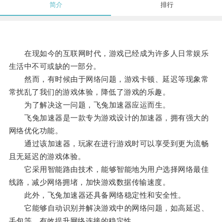
简介
排行
在现如今的互联网时代，游戏已经成为许多人日常娱乐
生活中不可或缺的一部分。
然而，有时候由于网络问题，游戏卡顿、延迟等现象常
常扰乱了我们的游戏体验，降低了游戏的乐趣。
为了解决这一问题，飞兔加速器应运而生。
飞兔加速器是一款专为游戏设计的加速器，拥有强大的
网络优化功能。
通过该加速器，玩家在进行游戏时可以享受到更为流畅
且无延迟的游戏体验。
它采用智能路由技术，能够智能地为用户选择网络最佳
线路，减少网络拥堵，加快游戏数据传输速度。
此外，飞兔加速器还具备网络稳定性和安全性。
它能够自动识别并解决游戏中的网络问题，如高延迟、
丢包等，有效提升网络连接的稳定性。