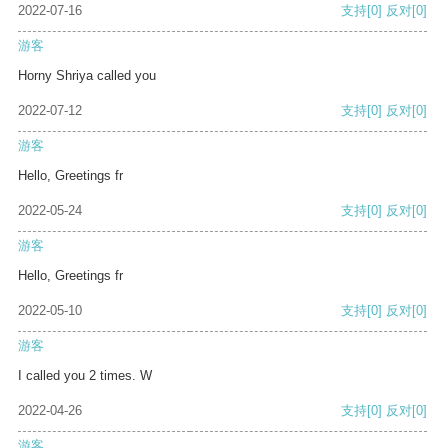
2022-07-16
支持
[0]
反对
[0]
游客
Horny Shriya called you
2022-07-12
支持
[0]
反对
[0]
游客
Hello, Greetings fr
2022-05-24
支持
[0]
反对
[0]
游客
Hello, Greetings fr
2022-05-10
支持
[0]
反对
[0]
游客
I called you 2 times. W
2022-04-26
支持
[0]
反对
[0]
游客