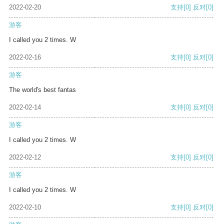
2022-02-20
支持
[0]
反对
[0]
游客
I called you 2 times. W
2022-02-16
支持
[0]
反对
[0]
游客
The world's best fantas
2022-02-14
支持
[0]
反对
[0]
游客
I called you 2 times. W
2022-02-12
支持
[0]
反对
[0]
游客
I called you 2 times. W
2022-02-10
支持
[0]
反对
[0]