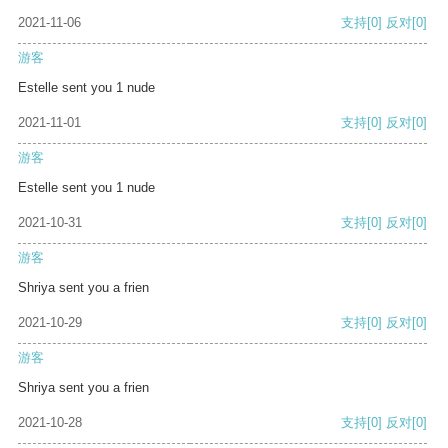
2021-11-06
支持
[0]
反对
[0]
游客
Estelle sent you 1 nude
2021-11-01
支持
[0]
反对
[0]
游客
Estelle sent you 1 nude
2021-10-31
支持
[0]
反对
[0]
游客
Shriya sent you a frien
2021-10-29
支持
[0]
反对
[0]
游客
Shriya sent you a frien
2021-10-28
支持
[0]
反对
[0]