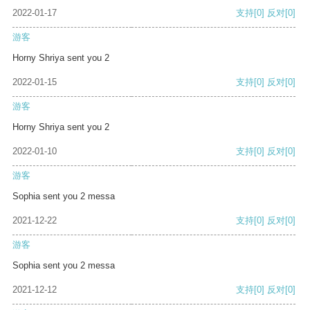
2022-01-17
支持
[0]
反对
[0]
游客
Horny Shriya sent you 2
2022-01-15
支持
[0]
反对
[0]
游客
Horny Shriya sent you 2
2022-01-10
支持
[0]
反对
[0]
游客
Sophia sent you 2 messa
2021-12-22
支持
[0]
反对
[0]
游客
Sophia sent you 2 messa
2021-12-12
支持
[0]
反对
[0]