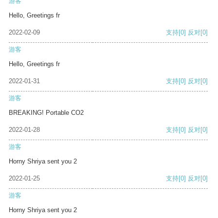
游客
Hello, Greetings fr
2022-02-09
支持
[0]
反对
[0]
游客
Hello, Greetings fr
2022-01-31
支持
[0]
反对
[0]
游客
BREAKING! Portable CO2
2022-01-28
支持
[0]
反对
[0]
游客
Horny Shriya sent you 2
2022-01-25
支持
[0]
反对
[0]
游客
Horny Shriya sent you 2