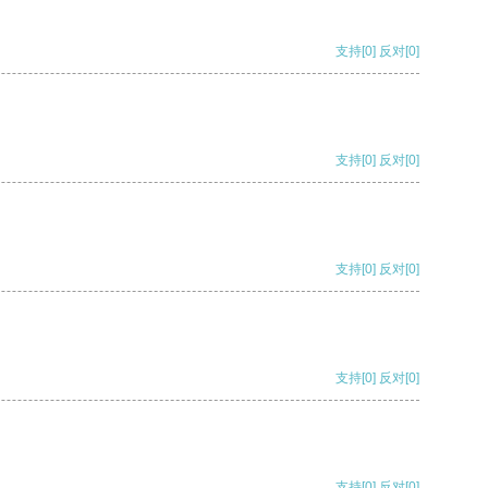
支持
[0]
反对
[0]
支持
[0]
反对
[0]
支持
[0]
反对
[0]
支持
[0]
反对
[0]
支持
[0]
反对
[0]