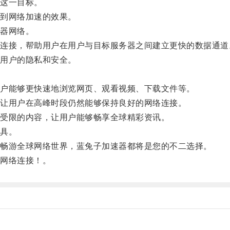
这一目标。
到网络加速的效果。
器网络。
接，帮助用户在用户与目标服务器之间建立更快的数据通道
用户的隐私和安全。
户能够更快速地浏览网页、观看视频、下载文件等。
让用户在高峰时段仍然能够保持良好的网络连接。
受限的内容，让用户能够畅享全球精彩资讯。
具。
畅游全球网络世界，蓝兔子加速器都将是您的不二选择。
网络连接！。