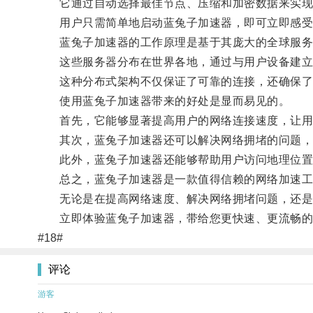
它通过自动选择最佳节点、压缩和加密数据来实现
用户只需简单地启动蓝兔子加速器，即可立即感受
蓝兔子加速器的工作原理是基于其庞大的全球服务
这些服务器分布在世界各地，通过与用户设备建立连
这种分布式架构不仅保证了可靠的连接，还确保了
使用蓝兔子加速器带来的好处是显而易见的。
首先，它能够显著提高用户的网络连接速度，让用
其次，蓝兔子加速器还可以解决网络拥堵的问题，
此外，蓝兔子加速器还能够帮助用户访问地理位置
总之，蓝兔子加速器是一款值得信赖的网络加速工
无论是在提高网络速度、解决网络拥堵问题，还是
立即体验蓝兔子加速器，带给您更快速、更流畅的
#18#
评论
游客