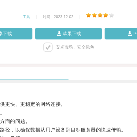
工具
|
时间：2023-12-02
|
卓下载
苹果下载
安卓市场，安全绿色
供更快、更稳定的网络连接。
。
方面的问题。
路径，以确保数据从用户设备到目标服务器的快速传输。