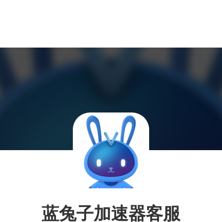
蓝兔子加速器客服