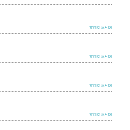
支持
[0]
反对
[0]
支持
[0]
反对
[0]
支持
[0]
反对
[0]
支持
[0]
反对
[0]