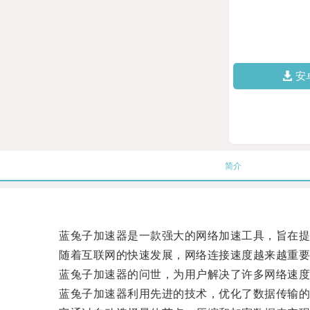
安
简介
蓝兔子加速器是一款强大的网络加速工具，旨在提
随着互联网的快速发展，网络连接速度越来越重要
蓝兔子加速器的问世，为用户解决了许多网络速度
蓝兔子加速器利用先进的技术，优化了数据传输的