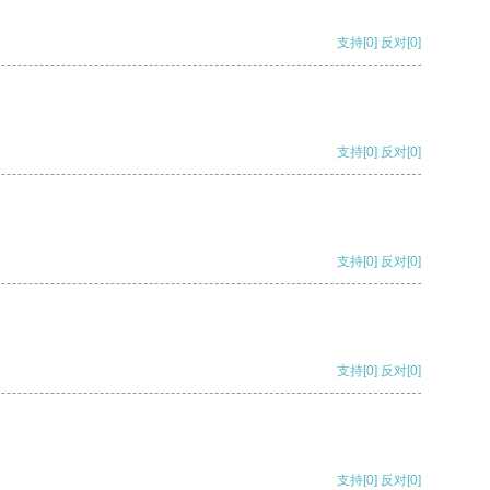
支持
[0]
反对
[0]
支持
[0]
反对
[0]
支持
[0]
反对
[0]
支持
[0]
反对
[0]
支持
[0]
反对
[0]