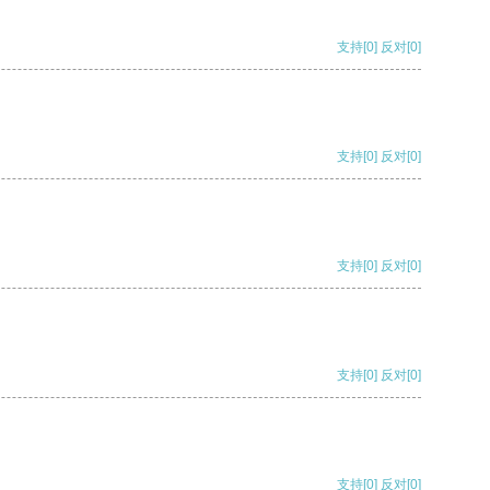
支持
[0]
反对
[0]
支持
[0]
反对
[0]
支持
[0]
反对
[0]
支持
[0]
反对
[0]
支持
[0]
反对
[0]