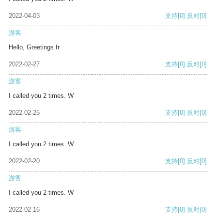
2022-04-03
支持
[0]
反对
[0]
游客
Hello, Greetings fr
2022-02-27
支持
[0]
反对
[0]
游客
I called you 2 times. W
2022-02-25
支持
[0]
反对
[0]
游客
I called you 2 times. W
2022-02-20
支持
[0]
反对
[0]
游客
I called you 2 times. W
2022-02-16
支持
[0]
反对
[0]