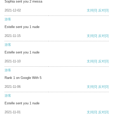
Sophia sent you 2 messa
2021-12-02
支持
[0]
反对
[0]
游客
Estelle sent you 1 nude
2021-11-15
支持
[0]
反对
[0]
游客
Estelle sent you 1 nude
2021-11-10
支持
[0]
反对
[0]
游客
Rank 1 on Google With 5
2021-11-06
支持
[0]
反对
[0]
游客
Estelle sent you 1 nude
2021-11-01
支持
[0]
反对
[0]