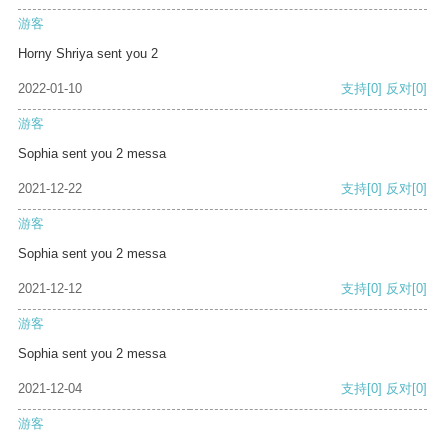
游客
Horny Shriya sent you 2
2022-01-10
支持
[0]
反对
[0]
游客
Sophia sent you 2 messa
2021-12-22
支持
[0]
反对
[0]
游客
Sophia sent you 2 messa
2021-12-12
支持
[0]
反对
[0]
游客
Sophia sent you 2 messa
2021-12-04
支持
[0]
反对
[0]
游客