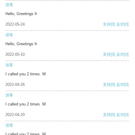
游客
Hello, Greetings fr
2022-05-24
支持
[0]
反对
[0]
游客
Hello, Greetings fr
2022-05-10
支持
[0]
反对
[0]
游客
I called you 2 times. W
2022-04-26
支持
[0]
反对
[0]
游客
I called you 2 times. W
2022-04-20
支持
[0]
反对
[0]
游客
I called you 2 times. W