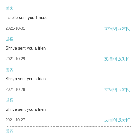
游客
Estelle sent you 1 nude
2021-10-31
支持
[0]
反对
[0]
游客
Shriya sent you a frien
2021-10-29
支持
[0]
反对
[0]
游客
Shriya sent you a frien
2021-10-28
支持
[0]
反对
[0]
游客
Shriya sent you a frien
2021-10-27
支持
[0]
反对
[0]
游客