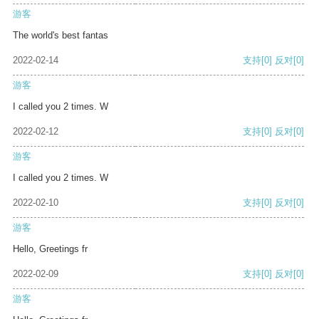
游客
The world's best fantas
2022-02-14
支持
[0]
反对
[0]
游客
I called you 2 times. W
2022-02-12
支持
[0]
反对
[0]
游客
I called you 2 times. W
2022-02-10
支持
[0]
反对
[0]
游客
Hello, Greetings fr
2022-02-09
支持
[0]
反对
[0]
游客