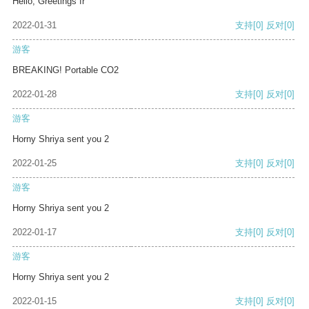
Hello, Greetings fr
2022-01-31
支持
[0]
反对
[0]
游客
BREAKING! Portable CO2
2022-01-28
支持
[0]
反对
[0]
游客
Horny Shriya sent you 2
2022-01-25
支持
[0]
反对
[0]
游客
Horny Shriya sent you 2
2022-01-17
支持
[0]
反对
[0]
游客
Horny Shriya sent you 2
2022-01-15
支持
[0]
反对
[0]