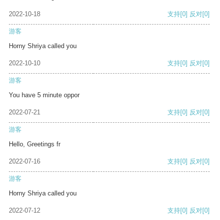
2022-10-18
支持
[0]
反对
[0]
游客
Horny Shriya called you
2022-10-10
支持
[0]
反对
[0]
游客
You have 5 minute oppor
2022-07-21
支持
[0]
反对
[0]
游客
Hello, Greetings fr
2022-07-16
支持
[0]
反对
[0]
游客
Horny Shriya called you
2022-07-12
支持
[0]
反对
[0]