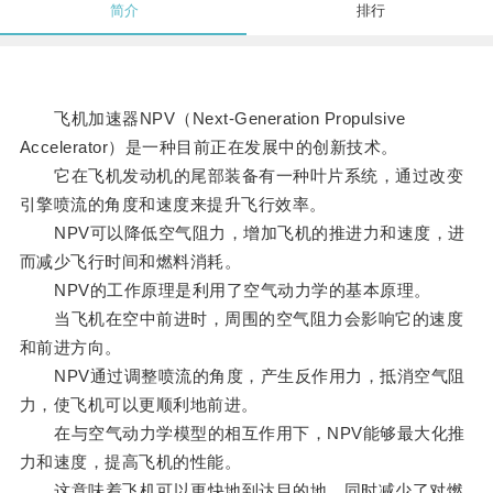
简介
排行
飞机加速器NPV（Next-Generation Propulsive
Accelerator）是一种目前正在发展中的创新技术。
它在飞机发动机的尾部装备有一种叶片系统，通过改变
引擎喷流的角度和速度来提升飞行效率。
NPV可以降低空气阻力，增加飞机的推进力和速度，进
而减少飞行时间和燃料消耗。
NPV的工作原理是利用了空气动力学的基本原理。
当飞机在空中前进时，周围的空气阻力会影响它的速度
和前进方向。
NPV通过调整喷流的角度，产生反作用力，抵消空气阻
力，使飞机可以更顺利地前进。
在与空气动力学模型的相互作用下，NPV能够最大化推
力和速度，提高飞机的性能。
这意味着飞机可以更快地到达目的地，同时减少了对燃