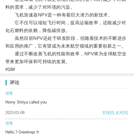
料的需求，减少了对环境的污染。
飞机加速器NPV是一种有着巨大潜力的新技术。
它不仅可以缩短飞行时间，提高运输效率，还能减少对
化石燃料的依赖，降低碳排放。
虽然目前NPV还处于研发阶段，但随着技术的不断进步
和应用的推广，它有望成为未来航空领域的重要创新之一。
通过不断改善飞机的性能和效率，NPV将为全球航空业
带来更加环保和可持续的发展。
#18#
评论
游客
Horny Shriya called you
2023-01-08
支持
[0]
反对
[0]
游客
Hello,? Greetings fr