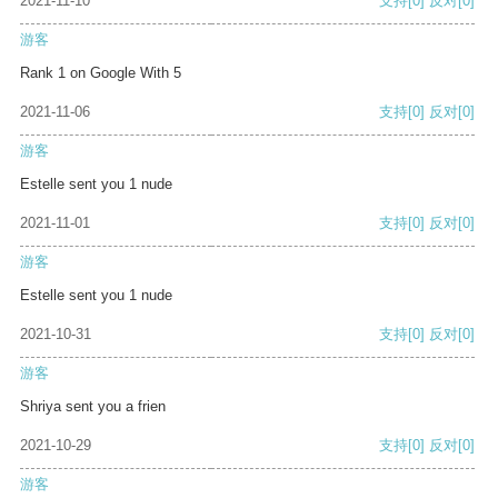
2021-11-10
支持
[0]
反对
[0]
游客
Rank 1 on Google With 5
2021-11-06
支持
[0]
反对
[0]
游客
Estelle sent you 1 nude
2021-11-01
支持
[0]
反对
[0]
游客
Estelle sent you 1 nude
2021-10-31
支持
[0]
反对
[0]
游客
Shriya sent you a frien
2021-10-29
支持
[0]
反对
[0]
游客