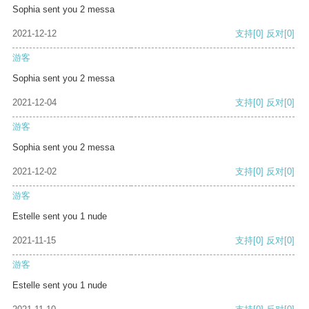
Sophia sent you 2 messa
2021-12-12
支持
[0]
反对
[0]
游客
Sophia sent you 2 messa
2021-12-04
支持
[0]
反对
[0]
游客
Sophia sent you 2 messa
2021-12-02
支持
[0]
反对
[0]
游客
Estelle sent you 1 nude
2021-11-15
支持
[0]
反对
[0]
游客
Estelle sent you 1 nude