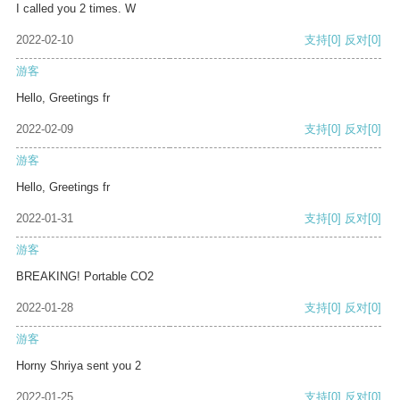
I called you 2 times. W
2022-02-10
支持
[0]
反对
[0]
游客
Hello, Greetings fr
2022-02-09
支持
[0]
反对
[0]
游客
Hello, Greetings fr
2022-01-31
支持
[0]
反对
[0]
游客
BREAKING! Portable CO2
2022-01-28
支持
[0]
反对
[0]
游客
Horny Shriya sent you 2
2022-01-25
支持
[0]
反对
[0]