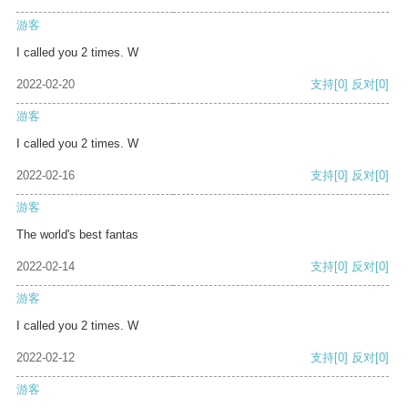
游客
I called you 2 times. W
2022-02-20
支持
[0]
反对
[0]
游客
I called you 2 times. W
2022-02-16
支持
[0]
反对
[0]
游客
The world's best fantas
2022-02-14
支持
[0]
反对
[0]
游客
I called you 2 times. W
2022-02-12
支持
[0]
反对
[0]
游客