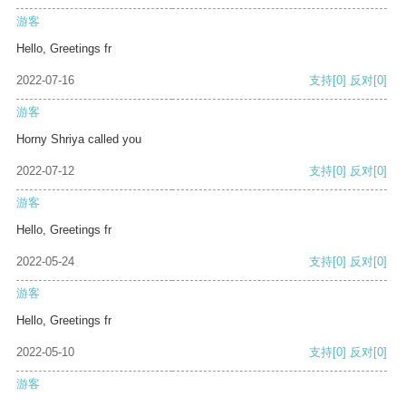
游客
Hello, Greetings fr
2022-07-16
支持
[0]
反对
[0]
游客
Horny Shriya called you
2022-07-12
支持
[0]
反对
[0]
游客
Hello, Greetings fr
2022-05-24
支持
[0]
反对
[0]
游客
Hello, Greetings fr
2022-05-10
支持
[0]
反对
[0]
游客