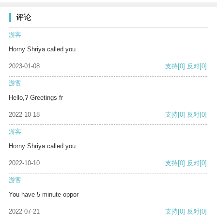
评论
游客
Horny Shriya called you
2023-01-08
支持
[0]
反对
[0]
游客
Hello,? Greetings fr
2022-10-18
支持
[0]
反对
[0]
游客
Horny Shriya called you
2022-10-10
支持
[0]
反对
[0]
游客
You have 5 minute oppor
2022-07-21
支持
[0]
反对
[0]