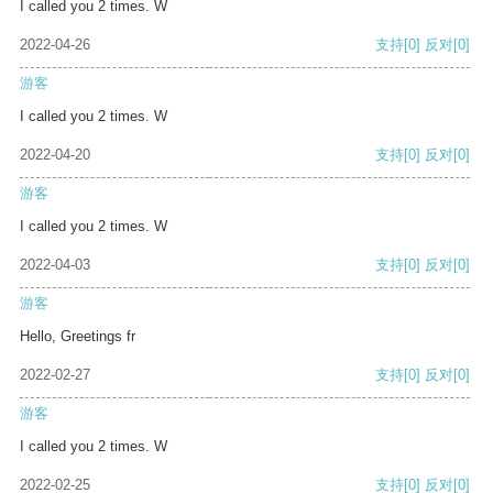
I called you 2 times. W
2022-04-26
支持
[0]
反对
[0]
游客
I called you 2 times. W
2022-04-20
支持
[0]
反对
[0]
游客
I called you 2 times. W
2022-04-03
支持
[0]
反对
[0]
游客
Hello, Greetings fr
2022-02-27
支持
[0]
反对
[0]
游客
I called you 2 times. W
2022-02-25
支持
[0]
反对
[0]