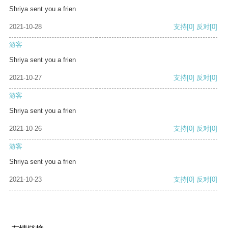
Shriya sent you a frien
2021-10-28
支持
[0]
反对
[0]
游客
Shriya sent you a frien
2021-10-27
支持
[0]
反对
[0]
游客
Shriya sent you a frien
2021-10-26
支持
[0]
反对
[0]
游客
Shriya sent you a frien
2021-10-23
支持
[0]
反对
[0]