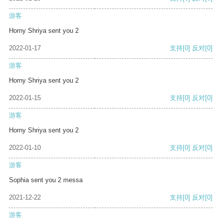
游客
Horny Shriya sent you 2
2022-01-17
支持
[0]
反对
[0]
游客
Horny Shriya sent you 2
2022-01-15
支持
[0]
反对
[0]
游客
Horny Shriya sent you 2
2022-01-10
支持
[0]
反对
[0]
游客
Sophia sent you 2 messa
2021-12-22
支持
[0]
反对
[0]
游客