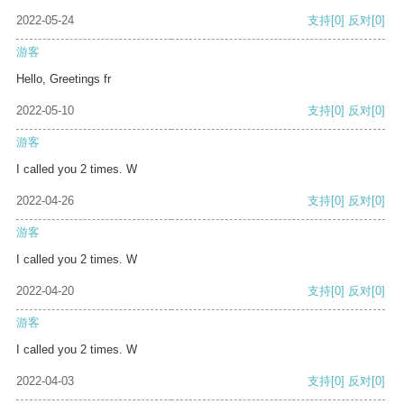
2022-05-24
支持
[0]
反对
[0]
游客
Hello, Greetings fr
2022-05-10
支持
[0]
反对
[0]
游客
I called you 2 times. W
2022-04-26
支持
[0]
反对
[0]
游客
I called you 2 times. W
2022-04-20
支持
[0]
反对
[0]
游客
I called you 2 times. W
2022-04-03
支持
[0]
反对
[0]