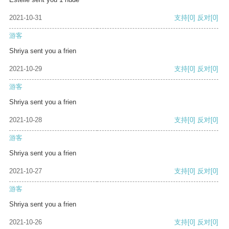
2021-10-31
支持
[0]
反对
[0]
游客
Shriya sent you a frien
2021-10-29
支持
[0]
反对
[0]
游客
Shriya sent you a frien
2021-10-28
支持
[0]
反对
[0]
游客
Shriya sent you a frien
2021-10-27
支持
[0]
反对
[0]
游客
Shriya sent you a frien
2021-10-26
支持
[0]
反对
[0]