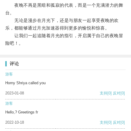
夜晚不再是黑暗和孤寂的代表，而是一个充满潜力的舞
台。
无论是漫步在月光下，还是与朋友一起享受夜晚的欢
乐，都能够通过月光加速器得到更多的愉悦和惊喜。
让我们一起追随着月光的指引，开启属于自己的夜晚冒
险吧！。
评论
游客
Horny Shriya called you
2023-01-08
支持
[0]
反对
[0]
游客
Hello,? Greetings fr
2022-10-18
支持
[0]
反对
[0]