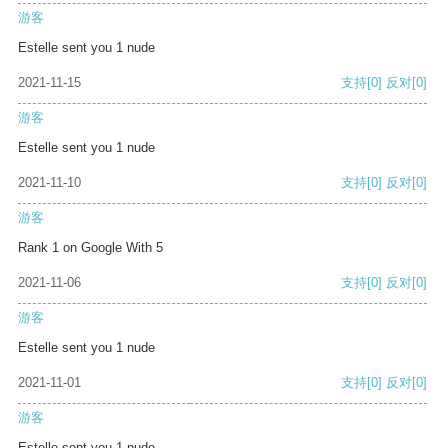
游客
Estelle sent you 1 nude
2021-11-15
支持
[0]
反对
[0]
游客
Estelle sent you 1 nude
2021-11-10
支持
[0]
反对
[0]
游客
Rank 1 on Google With 5
2021-11-06
支持
[0]
反对
[0]
游客
Estelle sent you 1 nude
2021-11-01
支持
[0]
反对
[0]
游客
Estelle sent you 1 nude