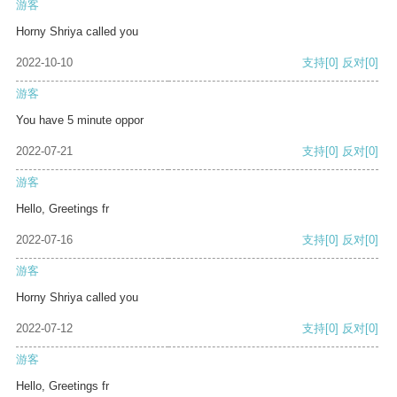
游客
Horny Shriya called you
2022-10-10
支持
[0]
反对
[0]
游客
You have 5 minute oppor
2022-07-21
支持
[0]
反对
[0]
游客
Hello, Greetings fr
2022-07-16
支持
[0]
反对
[0]
游客
Horny Shriya called you
2022-07-12
支持
[0]
反对
[0]
游客
Hello, Greetings fr