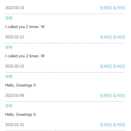
2022-02-14
支持
[0]
反对
[0]
游客
I called you 2 times. W
2022-02-12
支持
[0]
反对
[0]
游客
I called you 2 times. W
2022-02-10
支持
[0]
反对
[0]
游客
Hello, Greetings fr
2022-02-09
支持
[0]
反对
[0]
游客
Hello, Greetings fr
2022-01-31
支持
[0]
反对
[0]