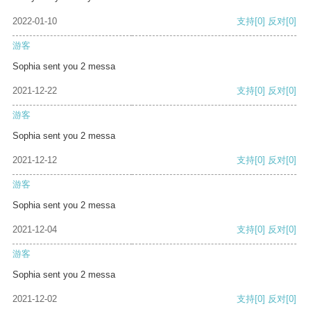
2022-01-10
支持
[0]
反对
[0]
游客
Sophia sent you 2 messa
2021-12-22
支持
[0]
反对
[0]
游客
Sophia sent you 2 messa
2021-12-12
支持
[0]
反对
[0]
游客
Sophia sent you 2 messa
2021-12-04
支持
[0]
反对
[0]
游客
Sophia sent you 2 messa
2021-12-02
支持
[0]
反对
[0]