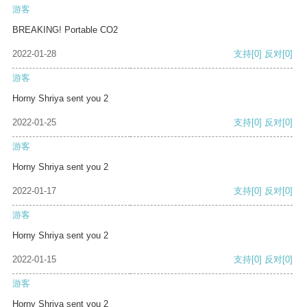
游客
BREAKING! Portable CO2
2022-01-28
支持
[0]
反对
[0]
游客
Horny Shriya sent you 2
2022-01-25
支持
[0]
反对
[0]
游客
Horny Shriya sent you 2
2022-01-17
支持
[0]
反对
[0]
游客
Horny Shriya sent you 2
2022-01-15
支持
[0]
反对
[0]
游客
Horny Shriya sent you 2