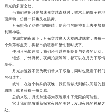
月光的多变之处。
当我们使用月光加速器穿越森林时，树木上的影子在地
面舞动，仿佛一群幽灵在跳舞。
月光照亮了动物们的眼睛，使它们的眼神看上去更加犀
利而神秘。
在城市的夜幕下，月光穿过摩天大楼的玻璃窗，将每一
个角落都点亮，将都市的喧嚣和繁忙暂时抚平。
使用月光加速器，我们还可以在夜晚参与更多的活动。
锻炼、户外野餐、夜间拍摄等等，都可以在月光下尽情
享受。
月光加速器不仅为我们带来了乐趣，同时也激发了我们
的创造力。
或许，在这个特殊的夜晚，我们能够找到解决问题的新
思路，或者获得一份灵感。
总的来说，月光加速器为夜晚带来了无限的可能性。
它让我们能够重新探索夜晚的美好，发现夜晚的神秘之
处。