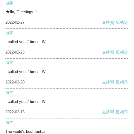
游客
Hello, Greetings fr
2022-02-27
支持
[0]
反对
[0]
游客
I called you 2 times. W
2022-02-25
支持
[0]
反对
[0]
游客
I called you 2 times. W
2022-02-20
支持
[0]
反对
[0]
游客
I called you 2 times. W
2022-02-16
支持
[0]
反对
[0]
游客
The world's best fantas