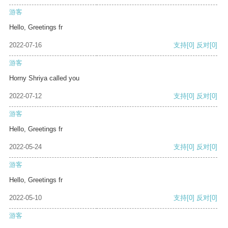
游客
Hello, Greetings fr
2022-07-16
支持
[0]
反对
[0]
游客
Horny Shriya called you
2022-07-12
支持
[0]
反对
[0]
游客
Hello, Greetings fr
2022-05-24
支持
[0]
反对
[0]
游客
Hello, Greetings fr
2022-05-10
支持
[0]
反对
[0]
游客