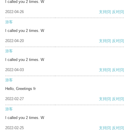
I called you 2 times. W
2022-04-26
支持
[0]
反对
[0]
游客
I called you 2 times. W
2022-04-20
支持
[0]
反对
[0]
游客
I called you 2 times. W
2022-04-03
支持
[0]
反对
[0]
游客
Hello, Greetings fr
2022-02-27
支持
[0]
反对
[0]
游客
I called you 2 times. W
2022-02-25
支持
[0]
反对
[0]