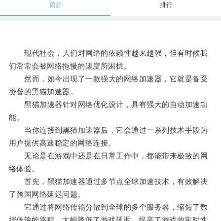
简介
排行
现代社会，人们对网络的依赖性越来越强，但有时候我
们常常会被网络拖慢的速度所困扰。
然而，如今出现了一款强大的网络加速器，它就是备受
赞誉的黑猫加速器。
黑猫加速器针对网络优化设计，具有强大的自动加速功
能。
当你连接到黑猫加速器后，它会通过一系列技术手段为
用户提供高速稳定的网络连接。
无论是在游戏中还是在日常工作中，都能带来极致的网
络体验。
首先，黑猫加速器通过多节点全球加速技术，有效解决
了跨国网络延迟问题。
它通过将网络传输分散到全球的多个服务器，缩短了数
据传输的路程，大幅降低了游戏延迟，提高了游戏的实时性