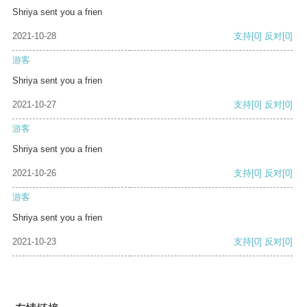
Shriya sent you a frien
2021-10-28
支持
[0]
反对
[0]
游客
Shriya sent you a frien
2021-10-27
支持
[0]
反对
[0]
游客
Shriya sent you a frien
2021-10-26
支持
[0]
反对
[0]
游客
Shriya sent you a frien
2021-10-23
支持
[0]
反对
[0]