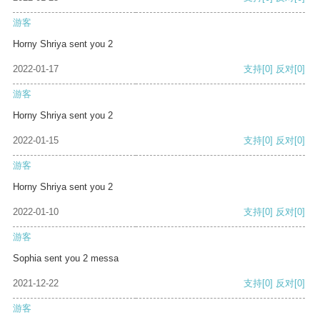
游客
Horny Shriya sent you 2
2022-01-17
支持
[0]
反对
[0]
游客
Horny Shriya sent you 2
2022-01-15
支持
[0]
反对
[0]
游客
Horny Shriya sent you 2
2022-01-10
支持
[0]
反对
[0]
游客
Sophia sent you 2 messa
2021-12-22
支持
[0]
反对
[0]
游客