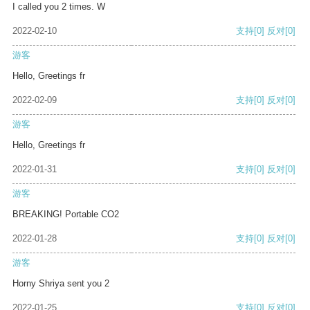
I called you 2 times. W
2022-02-10
支持
[0]
反对
[0]
游客
Hello, Greetings fr
2022-02-09
支持
[0]
反对
[0]
游客
Hello, Greetings fr
2022-01-31
支持
[0]
反对
[0]
游客
BREAKING! Portable CO2
2022-01-28
支持
[0]
反对
[0]
游客
Horny Shriya sent you 2
2022-01-25
支持
[0]
反对
[0]