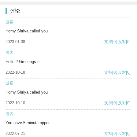
评论
游客
Horny Shriya called you
2023-01-08
支持
[0]
反对
[0]
游客
Hello,? Greetings fr
2022-10-18
支持
[0]
反对
[0]
游客
Horny Shriya called you
2022-10-10
支持
[0]
反对
[0]
游客
You have 5 minute oppor
2022-07-21
支持
[0]
反对
[0]