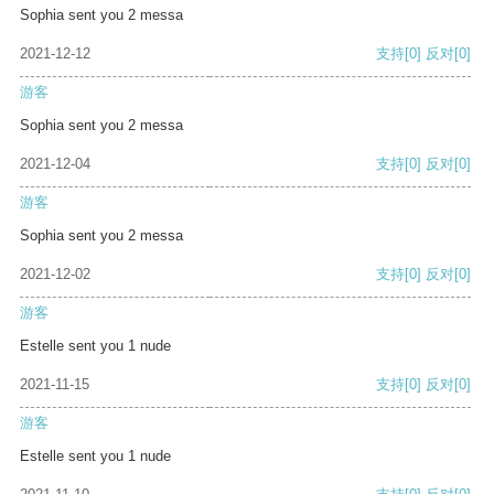
Sophia sent you 2 messa
2021-12-12
支持
[0]
反对
[0]
游客
Sophia sent you 2 messa
2021-12-04
支持
[0]
反对
[0]
游客
Sophia sent you 2 messa
2021-12-02
支持
[0]
反对
[0]
游客
Estelle sent you 1 nude
2021-11-15
支持
[0]
反对
[0]
游客
Estelle sent you 1 nude