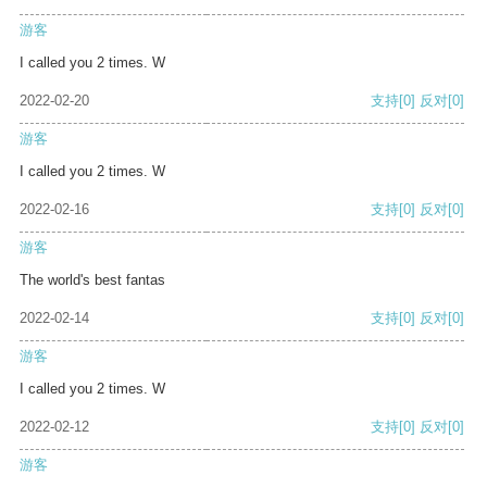
游客
I called you 2 times. W
2022-02-20
支持
[0]
反对
[0]
游客
I called you 2 times. W
2022-02-16
支持
[0]
反对
[0]
游客
The world's best fantas
2022-02-14
支持
[0]
反对
[0]
游客
I called you 2 times. W
2022-02-12
支持
[0]
反对
[0]
游客