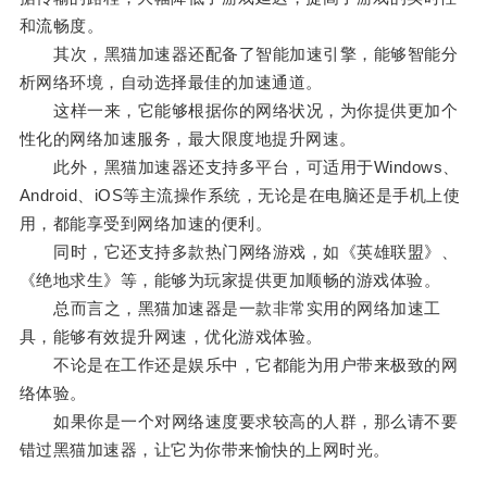
和流畅度。
其次，黑猫加速器还配备了智能加速引擎，能够智能分
析网络环境，自动选择最佳的加速通道。
这样一来，它能够根据你的网络状况，为你提供更加个
性化的网络加速服务，最大限度地提升网速。
此外，黑猫加速器还支持多平台，可适用于Windows、
Android、iOS等主流操作系统，无论是在电脑还是手机上使
用，都能享受到网络加速的便利。
同时，它还支持多款热门网络游戏，如《英雄联盟》、
《绝地求生》等，能够为玩家提供更加顺畅的游戏体验。
总而言之，黑猫加速器是一款非常实用的网络加速工
具，能够有效提升网速，优化游戏体验。
不论是在工作还是娱乐中，它都能为用户带来极致的网
络体验。
如果你是一个对网络速度要求较高的人群，那么请不要
错过黑猫加速器，让它为你带来愉快的上网时光。