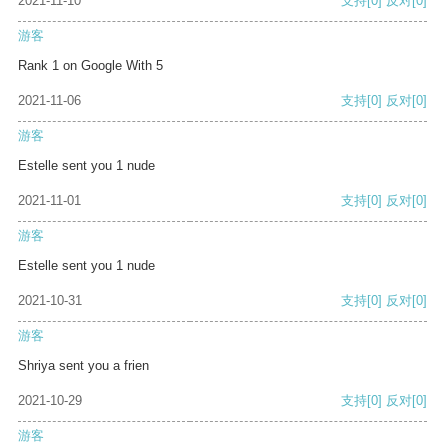
2021-11-10
支持
[0]
反对
[0]
游客
Rank 1 on Google With 5
2021-11-06
支持
[0]
反对
[0]
游客
Estelle sent you 1 nude
2021-11-01
支持
[0]
反对
[0]
游客
Estelle sent you 1 nude
2021-10-31
支持
[0]
反对
[0]
游客
Shriya sent you a frien
2021-10-29
支持
[0]
反对
[0]
游客