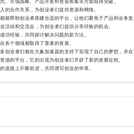
式、市场战略、产品开发和资金筹集等方面取得突破。
入的合作关系，为创业者们提供资源和网络。
能帮助创业者搭建合适的平台，让他们聚焦于产品和业务发
业活动和交流会，为创业者们提供分享经验的机会。
成功经验，共同探讨解决问题的新方法。
在各个领域都取得了显著的发展。
创业者们都在大象加速器的支持下实现了自己的梦想，并在
资源的平台，它的出现为创业者们开辟了新的发展征程。
的道路上不断前进，共同谱写创业的华章。