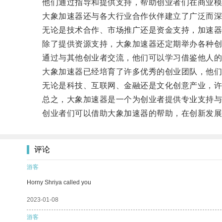
他们通过指导和提供支持，帮助创业者们在商业模
大象加速器还与各大行业合作伙伴建立了广泛而深
无论是技术合作、市场推广还是资金支持，加速器都
除了提供资源支持，大象加速器还定期举办各种创
通过与其他创业者交流，他们可以学习借鉴他人的
大象加速器已经培育了许多优秀的创业团队，他们
无论是科技、互联网、金融还是文化创意产业，许多
总之，大象加速器是一个为创业者提供专业支持与
创业者们可以借助大象加速器的帮助，在创新发展
评论
游客
Horny Shriya called you
2023-01-08
游客