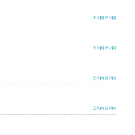
支持
[0]
反对
[0]
支持
[0]
反对
[0]
支持
[0]
反对
[0]
支持
[0]
反对
[0]