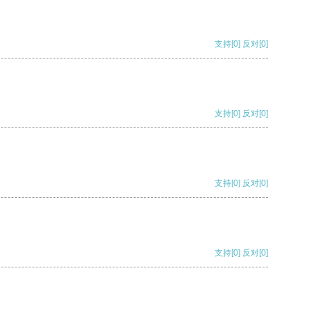
支持
[0]
反对
[0]
支持
[0]
反对
[0]
支持
[0]
反对
[0]
支持
[0]
反对
[0]