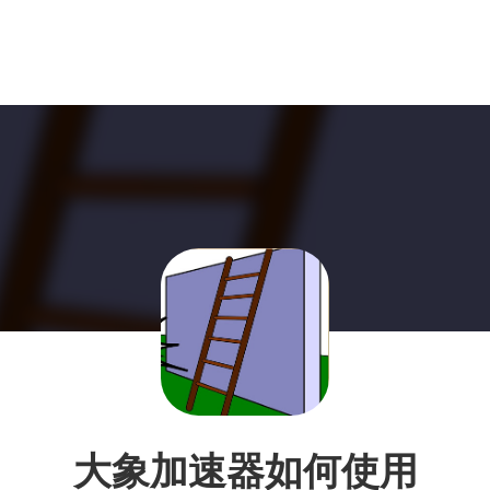
大象加速器如何使用