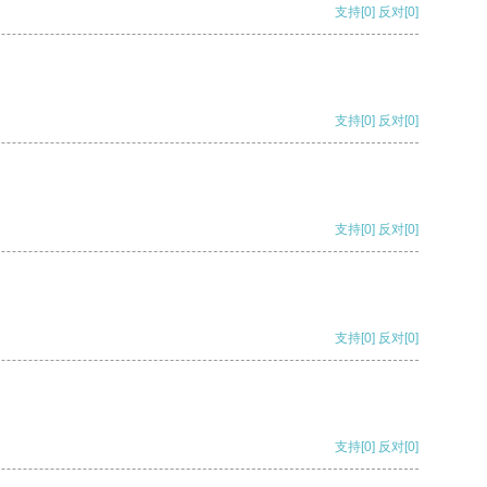
支持
[0]
反对
[0]
支持
[0]
反对
[0]
支持
[0]
反对
[0]
支持
[0]
反对
[0]
支持
[0]
反对
[0]