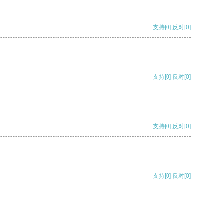
支持
[0]
反对
[0]
支持
[0]
反对
[0]
支持
[0]
反对
[0]
支持
[0]
反对
[0]