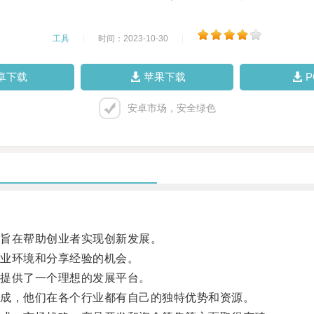
工具
|
时间：2023-10-30
|
卓下载
苹果下载
安卓市场，安全绿色
旨在帮助创业者实现创新发展。
业环境和分享经验的机会。
提供了一个理想的发展平台。
成，他们在各个行业都有自己的独特优势和资源。