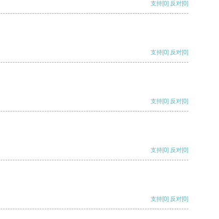
支持
[0]
反对
[0]
支持
[0]
反对
[0]
支持
[0]
反对
[0]
支持
[0]
反对
[0]
支持
[0]
反对
[0]