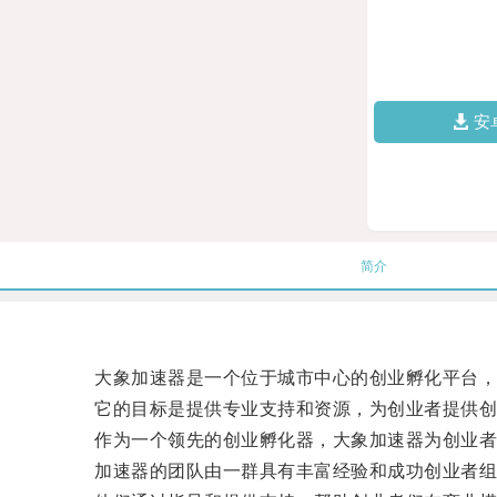
安
简介
大象加速器是一个位于城市中心的创业孵化平台，
它的目标是提供专业支持和资源，为创业者提供创
作为一个领先的创业孵化器，大象加速器为创业者
加速器的团队由一群具有丰富经验和成功创业者组