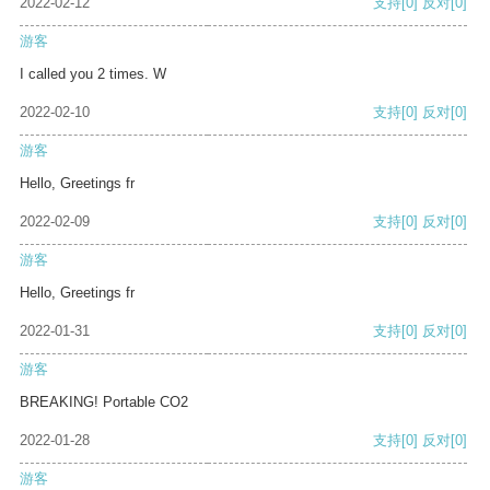
2022-02-12
支持
[0]
反对
[0]
游客
I called you 2 times. W
2022-02-10
支持
[0]
反对
[0]
游客
Hello, Greetings fr
2022-02-09
支持
[0]
反对
[0]
游客
Hello, Greetings fr
2022-01-31
支持
[0]
反对
[0]
游客
BREAKING! Portable CO2
2022-01-28
支持
[0]
反对
[0]
游客