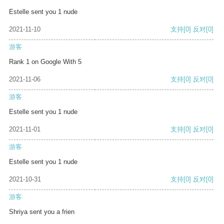
Estelle sent you 1 nude
2021-11-10
支持
[0]
反对
[0]
游客
Rank 1 on Google With 5
2021-11-06
支持
[0]
反对
[0]
游客
Estelle sent you 1 nude
2021-11-01
支持
[0]
反对
[0]
游客
Estelle sent you 1 nude
2021-10-31
支持
[0]
反对
[0]
游客
Shriya sent you a frien