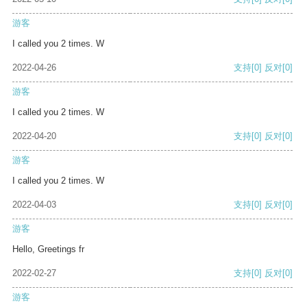
游客
I called you 2 times. W
2022-04-26
支持
[0]
反对
[0]
游客
I called you 2 times. W
2022-04-20
支持
[0]
反对
[0]
游客
I called you 2 times. W
2022-04-03
支持
[0]
反对
[0]
游客
Hello, Greetings fr
2022-02-27
支持
[0]
反对
[0]
游客