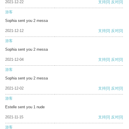
2021-12-22
支持
[0]
反对
[0]
游客
Sophia sent you 2 messa
2021-12-12
支持
[0]
反对
[0]
游客
Sophia sent you 2 messa
2021-12-04
支持
[0]
反对
[0]
游客
Sophia sent you 2 messa
2021-12-02
支持
[0]
反对
[0]
游客
Estelle sent you 1 nude
2021-11-15
支持
[0]
反对
[0]
游客