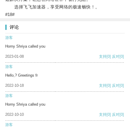
选择飞飞加速器，享受网络的极速畅快！。
#18#
评论
游客
Horny Shriya called you
2023-01-08
支持
[0]
反对
[0]
游客
Hello,? Greetings fr
2022-10-18
支持
[0]
反对
[0]
游客
Horny Shriya called you
2022-10-10
支持
[0]
反对
[0]
游客