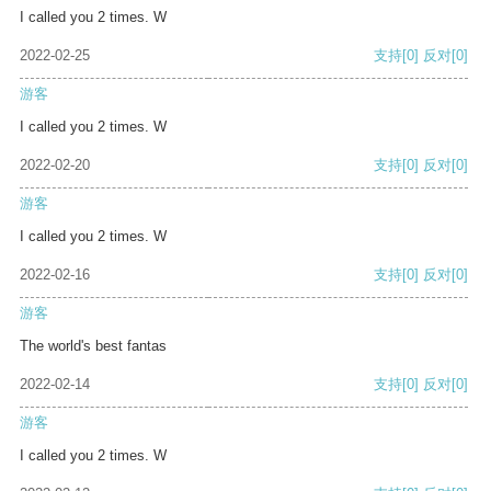
I called you 2 times. W
2022-02-25
支持
[0]
反对
[0]
游客
I called you 2 times. W
2022-02-20
支持
[0]
反对
[0]
游客
I called you 2 times. W
2022-02-16
支持
[0]
反对
[0]
游客
The world's best fantas
2022-02-14
支持
[0]
反对
[0]
游客
I called you 2 times. W