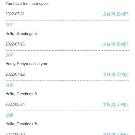
You have 5 minute oppor
2022-07-21
支持
[0]
反对
[0]
游客
Hello, Greetings fr
2022-07-16
支持
[0]
反对
[0]
游客
Horny Shriya called you
2022-07-12
支持
[0]
反对
[0]
游客
Hello, Greetings fr
2022-05-24
支持
[0]
反对
[0]
游客
Hello, Greetings fr
2022-05-10
支持
[0]
反对
[0]