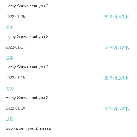
Horny Shriya sent you 2
2022-01-25
支持
[0]
反对
[0]
游客
Horny Shriya sent you 2
2022-01-17
支持
[0]
反对
[0]
游客
Horny Shriya sent you 2
2022-01-15
支持
[0]
反对
[0]
游客
Horny Shriya sent you 2
2022-01-10
支持
[0]
反对
[0]
游客
Sophia sent you 2 messa