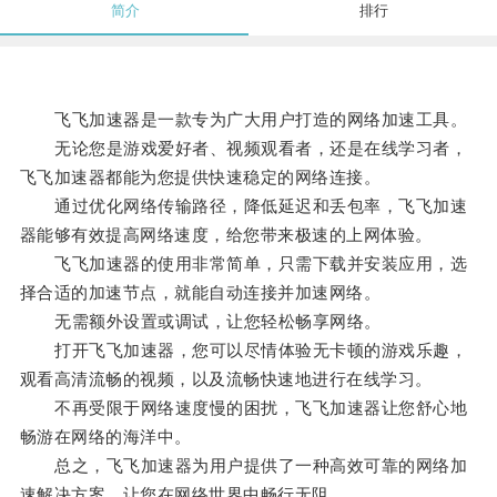
简介
排行
飞飞加速器是一款专为广大用户打造的网络加速工具。
无论您是游戏爱好者、视频观看者，还是在线学习者，
飞飞加速器都能为您提供快速稳定的网络连接。
通过优化网络传输路径，降低延迟和丢包率，飞飞加速
器能够有效提高网络速度，给您带来极速的上网体验。
飞飞加速器的使用非常简单，只需下载并安装应用，选
择合适的加速节点，就能自动连接并加速网络。
无需额外设置或调试，让您轻松畅享网络。
打开飞飞加速器，您可以尽情体验无卡顿的游戏乐趣，
观看高清流畅的视频，以及流畅快速地进行在线学习。
不再受限于网络速度慢的困扰，飞飞加速器让您舒心地
畅游在网络的海洋中。
总之，飞飞加速器为用户提供了一种高效可靠的网络加
速解决方案，让您在网络世界中畅行无阻。