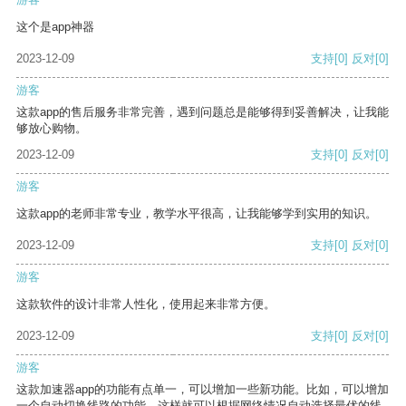
这个是app神器
2023-12-09
支持
[0]
反对
[0]
游客
这款app的售后服务非常完善，遇到问题总是能够得到妥善解决，让我能
够放心购物。
2023-12-09
支持
[0]
反对
[0]
游客
这款app的老师非常专业，教学水平很高，让我能够学到实用的知识。
2023-12-09
支持
[0]
反对
[0]
游客
这款软件的设计非常人性化，使用起来非常方便。
2023-12-09
支持
[0]
反对
[0]
游客
这款加速器app的功能有点单一，可以增加一些新功能。比如，可以增加
一个自动切换线路的功能，这样就可以根据网络情况自动选择最优的线