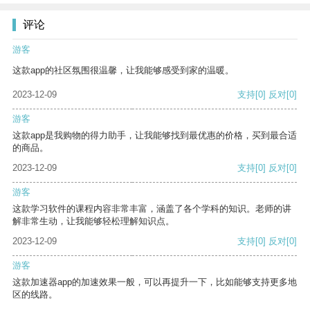
评论
游客
这款app的社区氛围很温馨，让我能够感受到家的温暖。
2023-12-09
支持
[0]
反对
[0]
游客
这款app是我购物的得力助手，让我能够找到最优惠的价格，买到最合适
的商品。
2023-12-09
支持
[0]
反对
[0]
游客
这款学习软件的课程内容非常丰富，涵盖了各个学科的知识。老师的讲
解非常生动，让我能够轻松理解知识点。
2023-12-09
支持
[0]
反对
[0]
游客
这款加速器app的加速效果一般，可以再提升一下，比如能够支持更多地
区的线路。