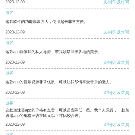
2023-12-09
支持
[0]
反对
[0]
游客
这款软件的功能非常强大，使用起来非常方便。
2023-12-09
支持
[0]
反对
[0]
游客
这款app就像我的私人导游，带我领略世界各地的美景。
2023-12-09
支持
[0]
反对
[0]
游客
这款app的音乐资源非常优质，可以让我尽情享受音乐的魅力。
2023-12-09
支持
[0]
反对
[0]
游客
这款加速器app的价格有点贵，可以适当降低一些。我个人觉得，一款加
速器app的价格应该在50元以下才比较合理。
2023-12-09
支持
[0]
反对
[0]
游客