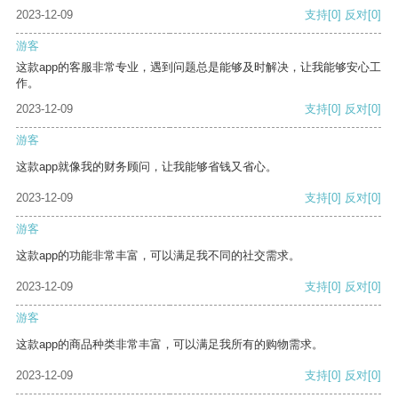
2023-12-09
支持
[0]
反对
[0]
游客
这款app的客服非常专业，遇到问题总是能够及时解决，让我能够安心工
作。
2023-12-09
支持
[0]
反对
[0]
游客
这款app就像我的财务顾问，让我能够省钱又省心。
2023-12-09
支持
[0]
反对
[0]
游客
这款app的功能非常丰富，可以满足我不同的社交需求。
2023-12-09
支持
[0]
反对
[0]
游客
这款app的商品种类非常丰富，可以满足我所有的购物需求。
2023-12-09
支持
[0]
反对
[0]