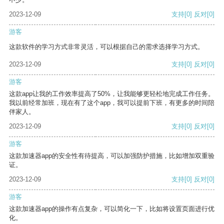
2023-12-09
支持
[0]
反对
[0]
游客
这款软件的学习方式非常灵活，可以根据自己的需求选择学习方式。
2023-12-09
支持
[0]
反对
[0]
游客
这款app让我的工作效率提高了50%，让我能够更轻松地完成工作任务。
我以前经常加班，现在有了这个app，我可以提前下班，有更多的时间陪
伴家人。
2023-12-09
支持
[0]
反对
[0]
游客
这款加速器app的安全性有待提高，可以加强防护措施，比如增加双重验
证。
2023-12-09
支持
[0]
反对
[0]
游客
这款加速器app的操作有点复杂，可以简化一下，比如将设置页面进行优
化。