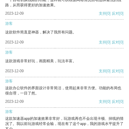
路，从而获得更好的加速效果。
2023-12-09
支持
[0]
反对
[0]
游客
这款软件简直是神器，解决了我所有问题。
2023-12-09
支持
[0]
反对
[0]
游客
这款游戏非常好玩，画面精美，玩法丰富。
2023-12-09
支持
[0]
反对
[0]
游客
这款办公软件的界面设计非常简洁，使用起来非常方便。功能的布局也
很合理，一目了然。
2023-12-09
支持
[0]
反对
[0]
游客
这款加速器app的加速效果非常好，玩游戏再也不会出现卡顿、掉线的情
况了。我以前玩游戏经常会输，现在有了这个app，我的游戏水平提升了
不少。