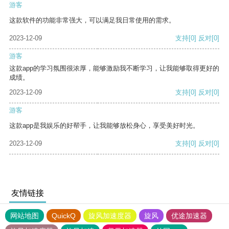
游客
这款软件的功能非常强大，可以满足我日常使用的需求。
2023-12-09
支持
[0]
反对
[0]
游客
这款app的学习氛围很浓厚，能够激励我不断学习，让我能够取得更好的
成绩。
2023-12-09
支持
[0]
反对
[0]
游客
这款app是我娱乐的好帮手，让我能够放松身心，享受美好时光。
2023-12-09
支持
[0]
反对
[0]
友情链接
网站地图
QuickQ
旋风加速度器
旋风
优途加速器