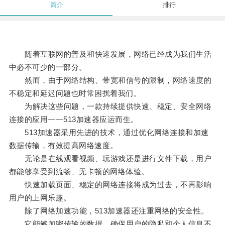
简介
排行
随着互联网的普及和快速发展，网络已经成为我们生活
中必不可少的一部分。
然而，由于网络结构、带宽和信号的限制，网络速度的
不稳定和延迟问题也时常困扰着我们。
为解决这些问题，一款持续提供快速、稳定、安全网络
连接的应用——513加速器应运而生。
513加速器采用先进的技术，通过优化网络连接和加速
数据传输，有效提高网络速度。
无论是在线观看视频、玩游戏还是进行文件下载，用户
都能够享受到流畅、无卡顿的网络体验。
快速加载页面、稳定的网络连接将成为过去，不再影响
用户的上网乐趣。
除了网络加速功能，513加速器还注重网络的安全性。
它能够加密传输的数据，确保用户的隐私和个人信息不