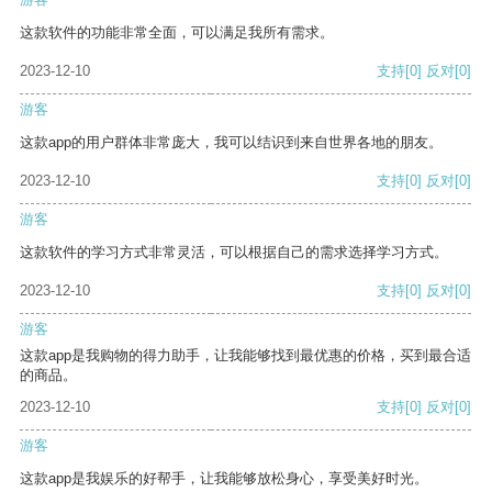
这款软件的功能非常全面，可以满足我所有需求。
2023-12-10
支持
[0]
反对
[0]
游客
这款app的用户群体非常庞大，我可以结识到来自世界各地的朋友。
2023-12-10
支持
[0]
反对
[0]
游客
这款软件的学习方式非常灵活，可以根据自己的需求选择学习方式。
2023-12-10
支持
[0]
反对
[0]
游客
这款app是我购物的得力助手，让我能够找到最优惠的价格，买到最合适
的商品。
2023-12-10
支持
[0]
反对
[0]
游客
这款app是我娱乐的好帮手，让我能够放松身心，享受美好时光。