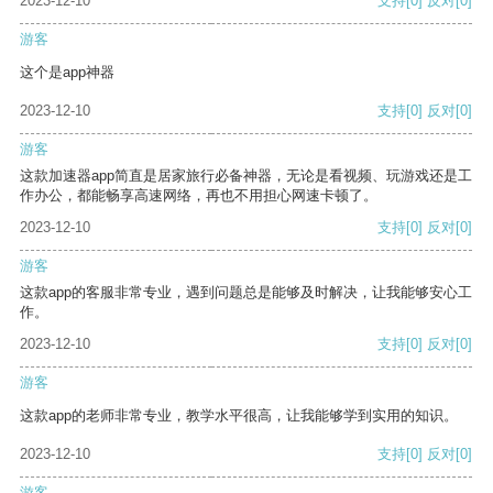
2023-12-10
支持
[0]
反对
[0]
游客
这个是app神器
2023-12-10
支持
[0]
反对
[0]
游客
这款加速器app简直是居家旅行必备神器，无论是看视频、玩游戏还是工
作办公，都能畅享高速网络，再也不用担心网速卡顿了。
2023-12-10
支持
[0]
反对
[0]
游客
这款app的客服非常专业，遇到问题总是能够及时解决，让我能够安心工
作。
2023-12-10
支持
[0]
反对
[0]
游客
这款app的老师非常专业，教学水平很高，让我能够学到实用的知识。
2023-12-10
支持
[0]
反对
[0]
游客