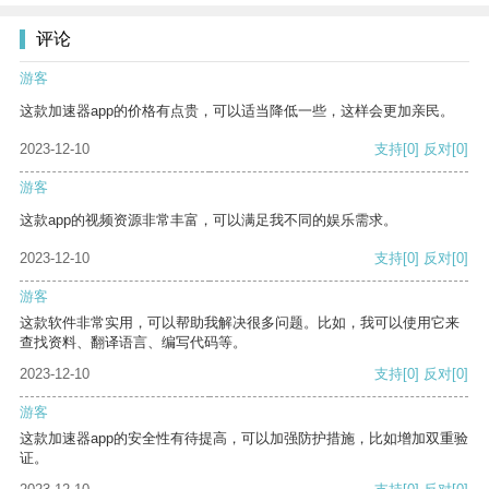
评论
游客
这款加速器app的价格有点贵，可以适当降低一些，这样会更加亲民。
2023-12-10
支持
[0]
反对
[0]
游客
这款app的视频资源非常丰富，可以满足我不同的娱乐需求。
2023-12-10
支持
[0]
反对
[0]
游客
这款软件非常实用，可以帮助我解决很多问题。比如，我可以使用它来
查找资料、翻译语言、编写代码等。
2023-12-10
支持
[0]
反对
[0]
游客
这款加速器app的安全性有待提高，可以加强防护措施，比如增加双重验
证。