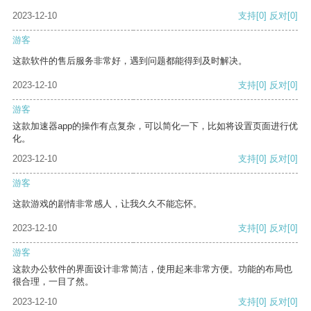
2023-12-10
支持
[0]
反对
[0]
游客
这款软件的售后服务非常好，遇到问题都能得到及时解决。
2023-12-10
支持
[0]
反对
[0]
游客
这款加速器app的操作有点复杂，可以简化一下，比如将设置页面进行优
化。
2023-12-10
支持
[0]
反对
[0]
游客
这款游戏的剧情非常感人，让我久久不能忘怀。
2023-12-10
支持
[0]
反对
[0]
游客
这款办公软件的界面设计非常简洁，使用起来非常方便。功能的布局也
很合理，一目了然。
2023-12-10
支持
[0]
反对
[0]