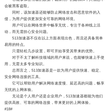
会被黑客盗取。
同时，该加速器还能够防止网络攻击和恶意软件的入
侵，为用户提供更加安全可靠的网络环境。
用户可以在网络世界中畅享无忧，专注于各种线上活
动，而无需担心安全问题。
513加速器不仅在以上方面表现出色，而且还具备简单
易用的特点。
只需轻松几步设置，即可开始享受其带来的优势。
对于不太了解科技领域的用户来说，也能够快速上手使
用，无需太多专业知识。
总而言之，513加速器是一款为用户提供快速、稳定、
安全网络连接的工具。
它可以帮助用户解决网络速度慢、延迟高的问题，畅享
无忧的上网体验。
无论是个人用户还是企业用户，513加速器都能为他们
提供高效、可靠的网络连接，带来更好的上网体验。
#18#