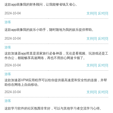
这款app就像我的财务顾问，让我能够省钱又省心。
2024-10-04
支持
[0]
反对
[0]
游客
这款app就像我的娱乐小助手，随时随地为我的娱乐提供帮助。
2024-10-04
支持
[0]
反对
[0]
游客
这款加速器app简直是居家旅行必备神器，无论是看视频、玩游戏还是工
作办公，都能畅享高速网络，再也不用担心网速卡顿了。
2024-10-04
支持
[0]
反对
[0]
游客
这款加速器VPM应用程序可以给你提供最高速度和安全性的连接，并帮
助你在网络上自由移动。
2024-10-04
支持
[0]
反对
[0]
游客
这款学习软件的社区氛围非常好，可以与其他学习者交流学习心得。