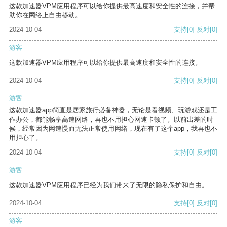
这款加速器VPM应用程序可以给你提供最高速度和安全性的连接，并帮
助你在网络上自由移动。
2024-10-04
支持
[0]
反对
[0]
游客
这款加速器VPM应用程序可以给你提供最高速度和安全性的连接。
2024-10-04
支持
[0]
反对
[0]
游客
这款加速器app简直是居家旅行必备神器，无论是看视频、玩游戏还是工
作办公，都能畅享高速网络，再也不用担心网速卡顿了。以前出差的时
候，经常因为网速慢而无法正常使用网络，现在有了这个app，我再也不
用担心了。
2024-10-04
支持
[0]
反对
[0]
游客
这款加速器VPM应用程序已经为我们带来了无限的隐私保护和自由。
2024-10-04
支持
[0]
反对
[0]
游客