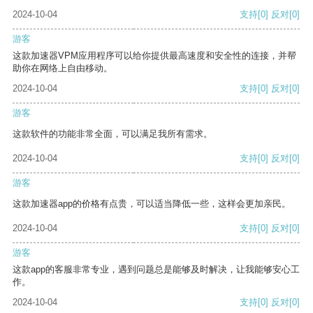
2024-10-04
支持
[0]
反对
[0]
游客
这款加速器VPM应用程序可以给你提供最高速度和安全性的连接，并帮
助你在网络上自由移动。
2024-10-04
支持
[0]
反对
[0]
游客
这款软件的功能非常全面，可以满足我所有需求。
2024-10-04
支持
[0]
反对
[0]
游客
这款加速器app的价格有点贵，可以适当降低一些，这样会更加亲民。
2024-10-04
支持
[0]
反对
[0]
游客
这款app的客服非常专业，遇到问题总是能够及时解决，让我能够安心工
作。
2024-10-04
支持
[0]
反对
[0]