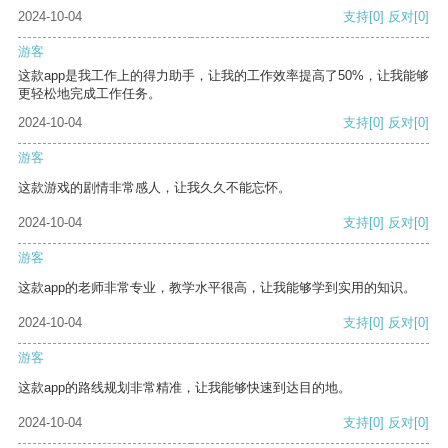
2024-10-04
支持
[0]
反对
[0]
游客
这款app是我工作上的得力助手，让我的工作效率提高了50%，让我能够
更轻松地完成工作任务。
2024-10-04
支持
[0]
反对
[0]
游客
这款游戏的剧情非常感人，让我久久不能忘怀。
2024-10-04
支持
[0]
反对
[0]
游客
这款app的老师非常专业，教学水平很高，让我能够学到实用的知识。
2024-10-04
支持
[0]
反对
[0]
游客
这款app的路线规划非常精准，让我能够快速到达目的地。
2024-10-04
支持
[0]
反对
[0]