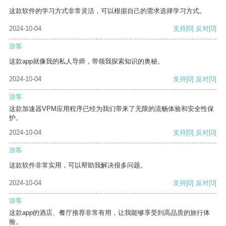
这款软件的学习方式非常灵活，可以根据自己的需求选择学习方式。
2024-10-04
支持
[0]
反对
[0]
游客
这款app就像我的私人导师，带领我探索知识的奥秘。
2024-10-04
支持
[0]
反对
[0]
游客
这款加速器VPM应用程序已经为我们带来了无限的流畅体验和安全性保
护。
2024-10-04
支持
[0]
反对
[0]
游客
这款软件非常实用，可以帮助我解决很多问题。
2024-10-04
支持
[0]
反对
[0]
游客
这款app的酒店、餐厅推荐非常有用，让我能够享受到高品质的旅行体
验。