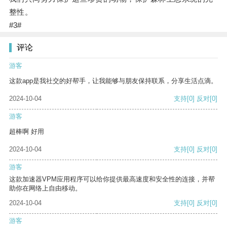
整性。
#3#
评论
游客
这款app是我社交的好帮手，让我能够与朋友保持联系，分享生活点滴。
2024-10-04
支持
[0]
反对
[0]
游客
超棒啊 好用
2024-10-04
支持
[0]
反对
[0]
游客
这款加速器VPM应用程序可以给你提供最高速度和安全性的连接，并帮
助你在网络上自由移动。
2024-10-04
支持
[0]
反对
[0]
游客