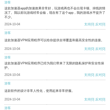
游客
这款加速器app的加速效果非常好，玩游戏再也不会出现卡顿、掉线的情
况了。我以前玩游戏经常会输，现在有了这个app，我的游戏水平提升了
不少。
2024-10-04
支持
[0]
反对
[0]
游客
这款加速器VPM应用程序可以给你提供全球覆盖和最高安全性的连接。
2024-10-04
支持
[0]
反对
[0]
游客
这款加速器VPM应用程序已经为我们带来了无限的隐私保护和安全性保
护。
2024-10-04
支持
[0]
反对
[0]
游客
这款软件的设计非常人性化，使用起来非常舒服。
2024-10-04
支持
[0]
反对
[0]
游客