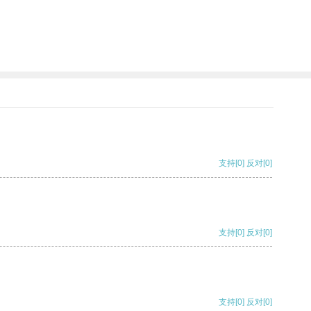
支持
[0]
反对
[0]
支持
[0]
反对
[0]
支持
[0]
反对
[0]