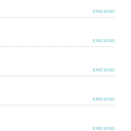
支持
[0]
反对
[0]
支持
[0]
反对
[0]
支持
[0]
反对
[0]
支持
[0]
反对
[0]
支持
[0]
反对
[0]