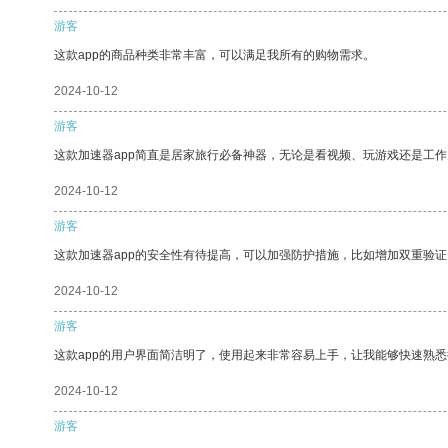
游客
这款app的商品种类非常丰富，可以满足我所有的购物需求。
2024-10-12
游客
这款加速器app简直是居家旅行必备神器，无论是看视频、玩游戏还是工
2024-10-12
游客
这款加速器app的安全性有待提高，可以加强防护措施，比如增加双重验证
2024-10-12
游客
这款app的用户界面简洁明了，使用起来非常容易上手，让我能够快速熟悉
2024-10-12
游客