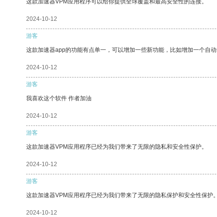
这款加速器VPM应用程序可以给你提供全球覆盖和最高安全性的连接。
2024-10-12
游客
这款加速器app的功能有点单一，可以增加一些新功能，比如增加一个自
2024-10-12
游客
我喜欢这个软件 作者加油
2024-10-12
游客
这款加速器VPM应用程序已经为我们带来了无限的隐私和安全性保护。
2024-10-12
游客
这款加速器VPM应用程序已经为我们带来了无限的隐私保护和安全性保护
2024-10-12