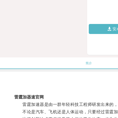
安
简介
雷霆加器速官网
雷霆加速器是由一群年轻科技工程师研发出来的，通
不论是汽车、飞机还是人体运动，只要经过雷霆加