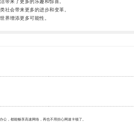
活带来了更多的乐趣和惊喜。
类社会带来更多的进步和变革。
世界增添更多可能性。
作办公，都能畅享高速网络，再也不用担心网速卡顿了。