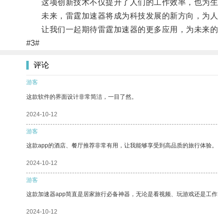
这项创新技术不仅提升了人们的工作效率，也为生
未来，雷霆加速器将成为科技发展的新方向，为人
让我们一起期待雷霆加速器的更多应用，为未来的
#3#
评论
游客
这款软件的界面设计非常简洁，一目了然。
2024-10-12
游客
这款app的酒店、餐厅推荐非常有用，让我能够享受到高品质的旅行体验。
2024-10-12
游客
这款加速器app简直是居家旅行必备神器，无论是看视频、玩游戏还是工
2024-10-12