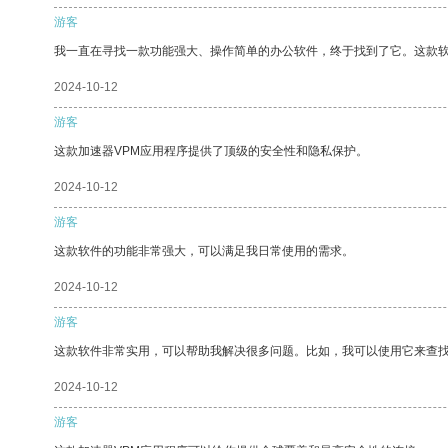
游客
我一直在寻找一款功能强大、操作简单的办公软件，终于找到了它。这款
2024-10-12
游客
这款加速器VPM应用程序提供了顶级的安全性和隐私保护。
2024-10-12
游客
这款软件的功能非常强大，可以满足我日常使用的需求。
2024-10-12
游客
这款软件非常实用，可以帮助我解决很多问题。比如，我可以使用它来查
2024-10-12
游客