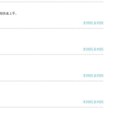
能快速上手。
支持
[0]
反对
[0]
支持
[0]
反对
[0]
支持
[0]
反对
[0]
支持
[0]
反对
[0]