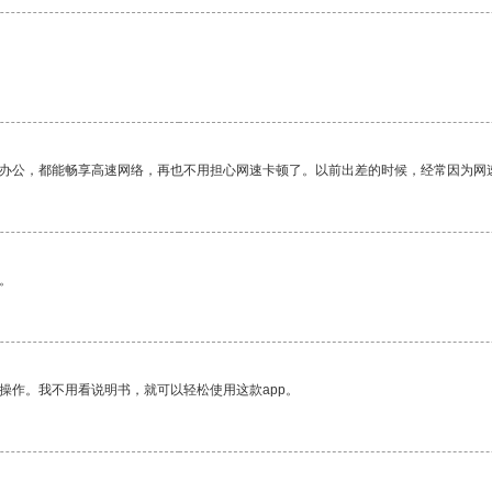
作办公，都能畅享高速网络，再也不用担心网速卡顿了。以前出差的时候，经常因为网
。
操作。我不用看说明书，就可以轻松使用这款app。