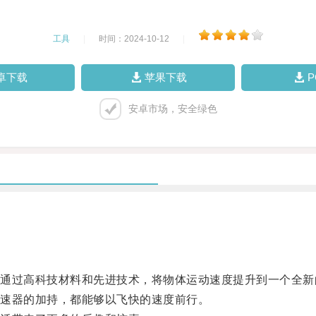
工具
|
时间：2024-10-12
|
卓下载
苹果下载
安卓市场，安全绿色
过高科技材料和先进技术，将物体运动速度提升到一个全新
速器的加持，都能够以飞快的速度前行。