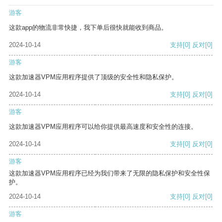
游客
这款app的物流非常快捷，我下单后很快就能收到商品。
2024-10-14
支持
[0]
反对
[0]
游客
这款加速器VPM应用程序提供了顶级的安全性和隐私保护。
2024-10-14
支持
[0]
反对
[0]
游客
这款加速器VPM应用程序可以给你提供最高速度和安全性的连接。
2024-10-14
支持
[0]
反对
[0]
游客
这款加速器VPM应用程序已经为我们带来了无限的隐私保护和安全性保
护。
2024-10-14
支持
[0]
反对
[0]
游客