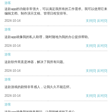
游客
这款app的功能非常强大，可以满足我所有的工作需求。我可以使用它来
编辑文档、制作演示文稿、管理日程安排等。
2024-10-14
支持
[0]
反对
[0]
游客
这款app就像我的私人助理，随时随地为我的办公提供帮助。
2024-10-14
支持
[0]
反对
[0]
游客
这款软件简直是神器，解决了我所有问题。
2024-10-14
支持
[0]
反对
[0]
游客
这款游戏的剧情非常感人，让我久久不能忘怀。
2024-10-14
支持
[0]
反对
[0]
游客
这款app就像我的财务顾问，让我能够省钱又省心。