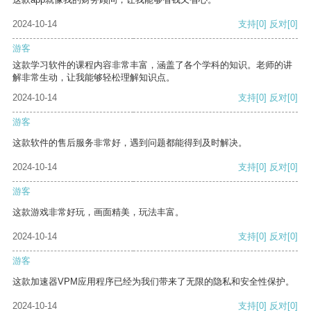
2024-10-14
支持
[0]
反对
[0]
游客
这款学习软件的课程内容非常丰富，涵盖了各个学科的知识。老师的讲
解非常生动，让我能够轻松理解知识点。
2024-10-14
支持
[0]
反对
[0]
游客
这款软件的售后服务非常好，遇到问题都能得到及时解决。
2024-10-14
支持
[0]
反对
[0]
游客
这款游戏非常好玩，画面精美，玩法丰富。
2024-10-14
支持
[0]
反对
[0]
游客
这款加速器VPM应用程序已经为我们带来了无限的隐私和安全性保护。
2024-10-14
支持
[0]
反对
[0]