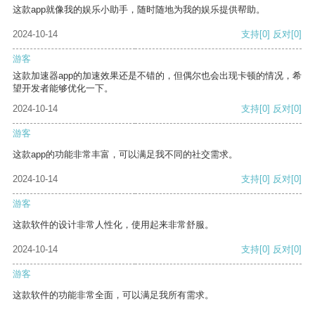
这款app就像我的娱乐小助手，随时随地为我的娱乐提供帮助。
2024-10-14
支持
[0]
反对
[0]
游客
这款加速器app的加速效果还是不错的，但偶尔也会出现卡顿的情况，希
望开发者能够优化一下。
2024-10-14
支持
[0]
反对
[0]
游客
这款app的功能非常丰富，可以满足我不同的社交需求。
2024-10-14
支持
[0]
反对
[0]
游客
这款软件的设计非常人性化，使用起来非常舒服。
2024-10-14
支持
[0]
反对
[0]
游客
这款软件的功能非常全面，可以满足我所有需求。