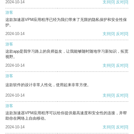
2024-10-14
支持
[0]
反对
[0]
游客
这款加速器VPM应用程序已经为我们带来了无限的隐私保护和安全性保
护。
2024-10-14
支持
[0]
反对
[0]
游客
这款app是我学习路上的良师益友，让我能够随时随地学习新知识，拓宽
视野。
2024-10-14
支持
[0]
反对
[0]
游客
这款软件的设计非常人性化，使用起来非常方便。
2024-10-14
支持
[0]
反对
[0]
游客
这款加速器VPM应用程序可以给你提供最高速度和安全性的连接，并帮
助你在网络上自由移动。
2024-10-14
支持
[0]
反对
[0]