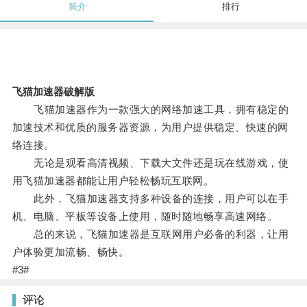
简介
排行
飞猫加速器破解版
飞猫加速器作为一款强大的网络加速工具，拥有稳定的
加速技术和优质的服务器资源，为用户提供稳定、快速的网
络连接。
无论是观看高清视频、下载大文件还是玩在线游戏，使
用飞猫加速器都能让用户轻松畅玩互联网。
此外，飞猫加速器支持多种设备的连接，用户可以在手
机、电脑、平板等设备上使用，随时随地畅享高速网络。
总的来说，飞猫加速器是互联网用户必备的利器，让用
户体验更加流畅、畅快。
#3#
评论