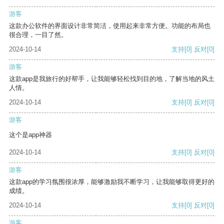
游客
这款办公软件的界面设计非常简洁，使用起来非常方便。功能的布局也
很合理，一目了然。
2024-10-14
支持
[0]
反对
[0]
游客
这款app是我旅行的好帮手，让我能够轻松找到目的地，了解当地的风土
人情。
2024-10-14
支持
[0]
反对
[0]
游客
这个是app神器
2024-10-14
支持
[0]
反对
[0]
游客
这款app的学习氛围很浓厚，能够激励我不断学习，让我能够取得更好的
成绩。
2024-10-14
支持
[0]
反对
[0]
游客