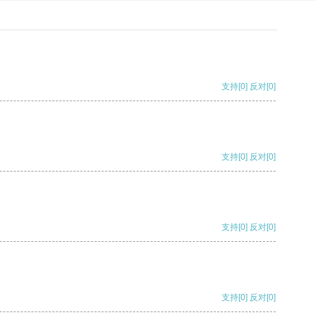
支持
[0]
反对
[0]
支持
[0]
反对
[0]
支持
[0]
反对
[0]
支持
[0]
反对
[0]