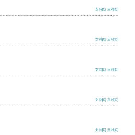
支持
[0]
反对
[0]
支持
[0]
反对
[0]
支持
[0]
反对
[0]
支持
[0]
反对
[0]
支持
[0]
反对
[0]