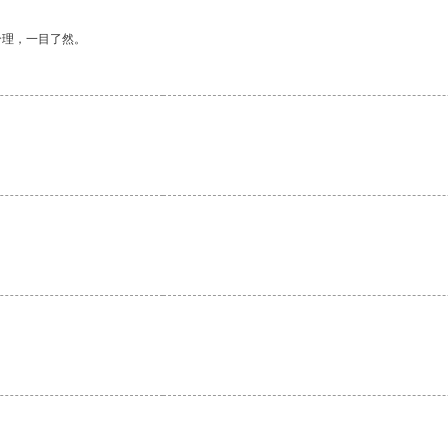
合理，一目了然。