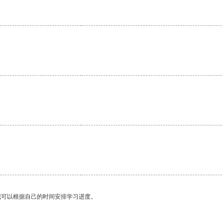
我可以根据自己的时间安排学习进度。