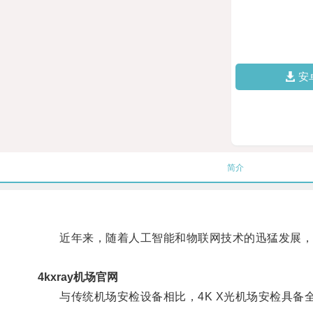
安
简介
近年来，随着人工智能和物联网技术的迅猛发展，4
4kxray机场官网
与传统机场安检设备相比，4K X光机场安检具备