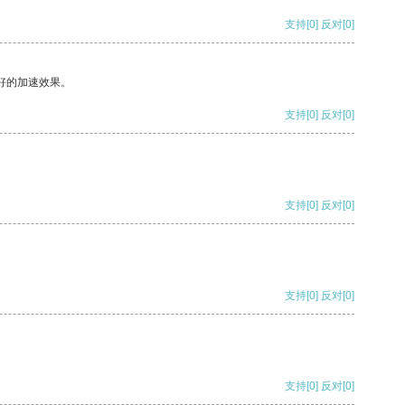
支持
[0]
反对
[0]
好的加速效果。
支持
[0]
反对
[0]
支持
[0]
反对
[0]
支持
[0]
反对
[0]
支持
[0]
反对
[0]