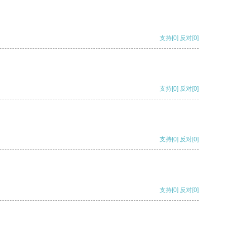
支持
[0]
反对
[0]
支持
[0]
反对
[0]
支持
[0]
反对
[0]
支持
[0]
反对
[0]