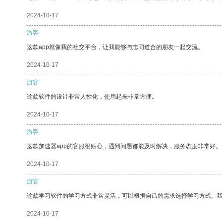
2024-10-17
游客
这款app就像我的社交平台，让我能够与志同道合的朋友一起交流。
2024-10-17
游客
这款软件的设计非常人性化，使用起来非常方便。
2024-10-17
游客
这款加速器app的客服很贴心，遇到问题都能及时解决，服务态度非常好。
2024-10-17
游客
这款学习软件的学习方式非常灵活，可以根据自己的需求选择学习方式。
2024-10-17