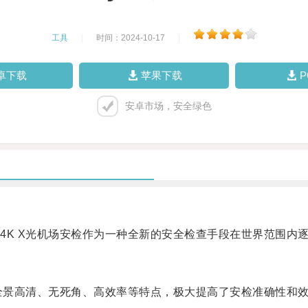
工具
|
时间：2024-10-17
|
卓下载
苹果下载
安卓市场，安全绿色
K X光机场安检作为一种全新的安全检查手段在世界范围内
全景高清、无死角、高效率等特点，极大提高了安检准确性和