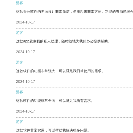
游客
这款办公软件的界面设计非常简洁，使用起来非常方便。功能的布局也很
2024-10-17
游客
这款app就像我的私人助理，随时随地为我的办公提供帮助。
2024-10-17
游客
这款软件的功能非常强大，可以满足我日常使用的需求。
2024-10-17
游客
这款软件的功能非常全面，可以满足我所有需求。
2024-10-17
游客
这款软件非常实用，可以帮助我解决很多问题。