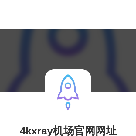
4kxray机场官网网址