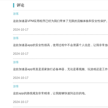
评论
游客
这款加速器VPM应用程序已经为我们带来了无限的流畅体验和安全性保护
2024-10-17
游客
这款加速器app的安全性很高，使用过程中不会泄露个人信息，让我非常放
2024-10-17
游客
这款加速器app简直是居家旅行必备神器，无论是看视频、玩游戏还是工
2024-10-17
游客
这款app的路线规划非常精准，让我能够快速到达目的地。
2024-10-17