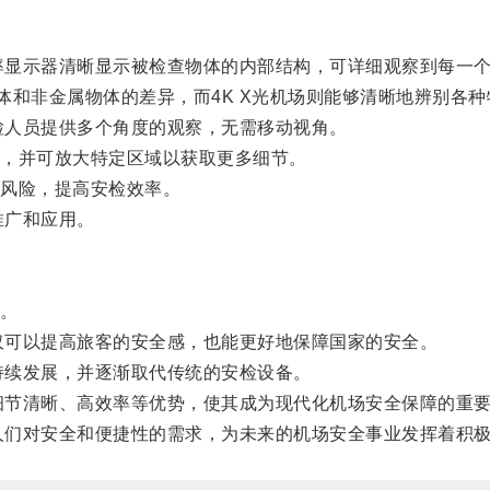
率显示器清晰显示被检查物体的内部结构，可详细观察到每一
和非金属物体的差异，而4K X光机场则能够清晰地辨别各种
检人员提供多个角度的观察，无需移动视角。
，并可放大特定区域以获取更多细节。
风险，提高安检效率。
推广和应用。
。
仅可以提高旅客的安全感，也能更好地保障国家的安全。
持续发展，并逐渐取代传统的安检设备。
细节清晰、高效率等优势，使其成为现代化机场安全保障的重
人们对安全和便捷性的需求，为未来的机场安全事业发挥着积