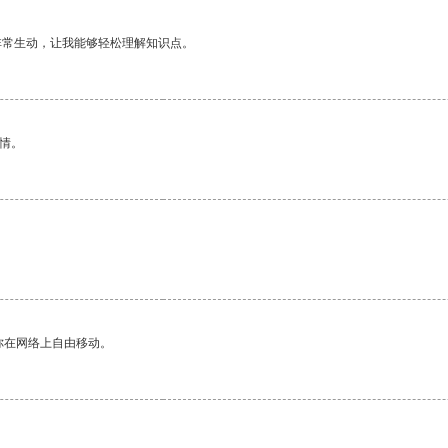
非常生动，让我能够轻松理解知识点。
情。
你在网络上自由移动。
。