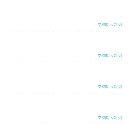
支持
[0]
反对
[0]
支持
[0]
反对
[0]
支持
[0]
反对
[0]
支持
[0]
反对
[0]