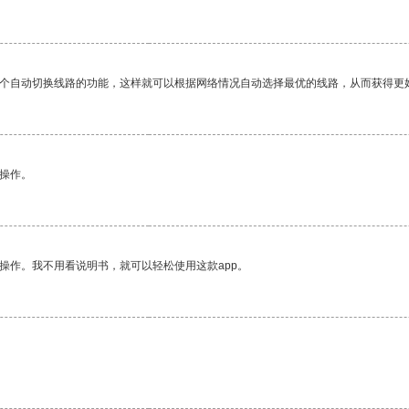
一个自动切换线路的功能，这样就可以根据网络情况自动选择最优的线路，从而获得更
悉操作。
操作。我不用看说明书，就可以轻松使用这款app。