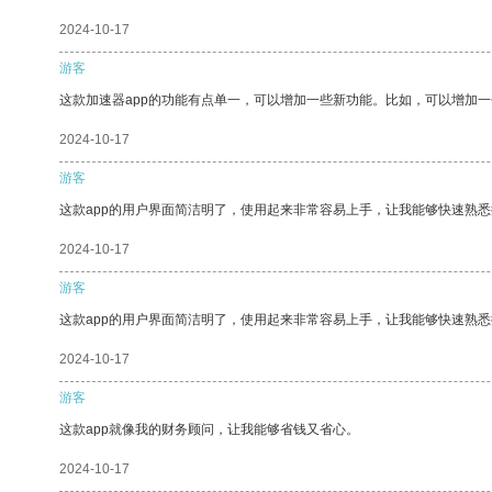
2024-10-17
游客
这款加速器app的功能有点单一，可以增加一些新功能。比如，可以增加
2024-10-17
游客
这款app的用户界面简洁明了，使用起来非常容易上手，让我能够快速熟
2024-10-17
游客
这款app的用户界面简洁明了，使用起来非常容易上手，让我能够快速熟悉
2024-10-17
游客
这款app就像我的财务顾问，让我能够省钱又省心。
2024-10-17