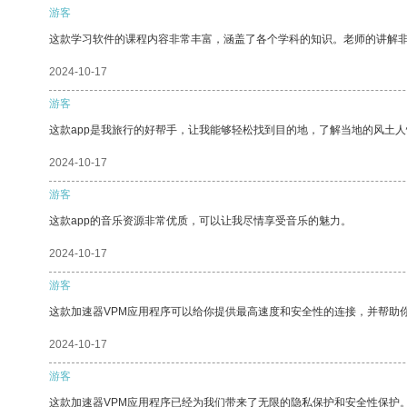
游客
这款学习软件的课程内容非常丰富，涵盖了各个学科的知识。老师的讲解
2024-10-17
游客
这款app是我旅行的好帮手，让我能够轻松找到目的地，了解当地的风土人
2024-10-17
游客
这款app的音乐资源非常优质，可以让我尽情享受音乐的魅力。
2024-10-17
游客
这款加速器VPM应用程序可以给你提供最高速度和安全性的连接，并帮助
2024-10-17
游客
这款加速器VPM应用程序已经为我们带来了无限的隐私保护和安全性保护