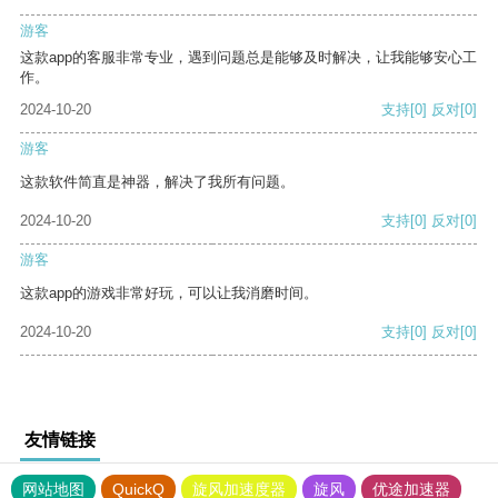
游客
这款app的客服非常专业，遇到问题总是能够及时解决，让我能够安心工
作。
2024-10-20
支持
[0]
反对
[0]
游客
这款软件简直是神器，解决了我所有问题。
2024-10-20
支持
[0]
反对
[0]
游客
这款app的游戏非常好玩，可以让我消磨时间。
2024-10-20
支持
[0]
反对
[0]
友情链接
网站地图
QuickQ
旋风加速度器
旋风
优途加速器