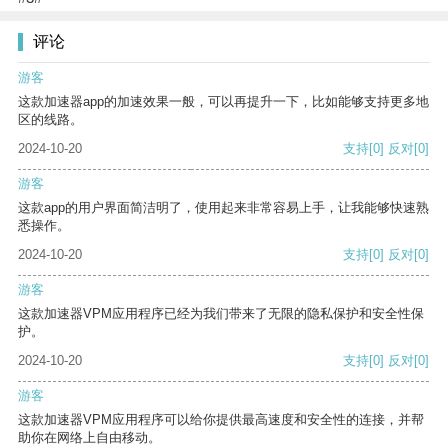
评论
游客
这款加速器app的加速效果一般，可以再提升一下，比如能够支持更多地
区的线路。
2024-10-20
支持
[0]
反对
[0]
游客
这款app的用户界面简洁明了，使用起来非常容易上手，让我能够快速熟
悉操作。
2024-10-20
支持
[0]
反对
[0]
游客
这款加速器VPM应用程序已经为我们带来了无限的隐私保护和安全性保
护。
2024-10-20
支持
[0]
反对
[0]
游客
这款加速器VPM应用程序可以给你提供最高速度和安全性的连接，并帮
助你在网络上自由移动。