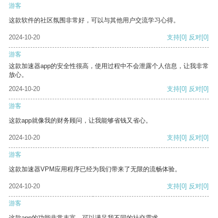
游客
这款软件的社区氛围非常好，可以与其他用户交流学习心得。
2024-10-20
支持
[0]
反对
[0]
游客
这款加速器app的安全性很高，使用过程中不会泄露个人信息，让我非常
放心。
2024-10-20
支持
[0]
反对
[0]
游客
这款app就像我的财务顾问，让我能够省钱又省心。
2024-10-20
支持
[0]
反对
[0]
游客
这款加速器VPM应用程序已经为我们带来了无限的流畅体验。
2024-10-20
支持
[0]
反对
[0]
游客
这款app的功能非常丰富，可以满足我不同的社交需求。