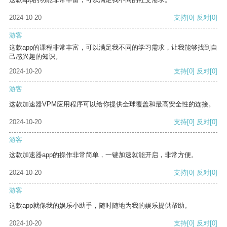
2024-10-20
支持
[0]
反对
[0]
游客
这款app的课程非常丰富，可以满足我不同的学习需求，让我能够找到自
己感兴趣的知识。
2024-10-20
支持
[0]
反对
[0]
游客
这款加速器VPM应用程序可以给你提供全球覆盖和最高安全性的连接。
2024-10-20
支持
[0]
反对
[0]
游客
这款加速器app的操作非常简单，一键加速就能开启，非常方便。
2024-10-20
支持
[0]
反对
[0]
游客
这款app就像我的娱乐小助手，随时随地为我的娱乐提供帮助。
2024-10-20
支持
[0]
反对
[0]