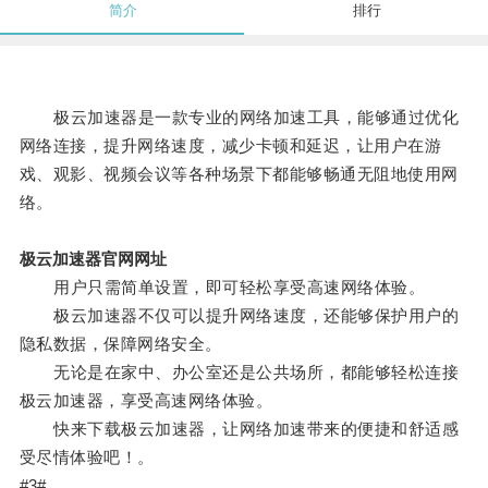
简介
排行
极云加速器是一款专业的网络加速工具，能够通过优化
网络连接，提升网络速度，减少卡顿和延迟，让用户在游
戏、观影、视频会议等各种场景下都能够畅通无阻地使用网
络。
极云加速器官网网址
用户只需简单设置，即可轻松享受高速网络体验。
极云加速器不仅可以提升网络速度，还能够保护用户的
隐私数据，保障网络安全。
无论是在家中、办公室还是公共场所，都能够轻松连接
极云加速器，享受高速网络体验。
快来下载极云加速器，让网络加速带来的便捷和舒适感
受尽情体验吧！。
#3#