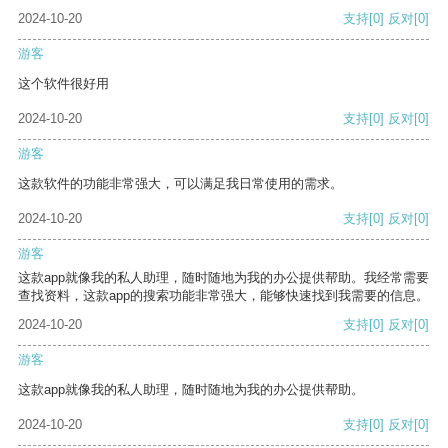
2024-10-20
支持
[0]
反对
[0]
游客
这个软件很好用
2024-10-20
支持
[0]
反对
[0]
游客
这款软件的功能非常强大，可以满足我日常使用的需求。
2024-10-20
支持
[0]
反对
[0]
游客
这款app就像我的私人助理，随时随地为我的办公提供帮助。我经常需要
查找资料，这款app的搜索功能非常强大，能够快速找到我需要的信息。
2024-10-20
支持
[0]
反对
[0]
游客
这款app就像我的私人助理，随时随地为我的办公提供帮助。
2024-10-20
支持
[0]
反对
[0]