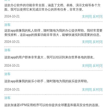
这款办公软件的功能非常全面，涵盖了文档、表格、演示文稿等各个方
面。我可以使用它来完成日常办公的所有任务，非常方便。
2024-10-21
支持
[0]
反对
[0]
游客
这款app就像我的私人助理，随时随地为我的办公提供帮助。我经常需要
查找资料，这款app的搜索功能非常强大，能够快速找到我需要的信息。
2024-10-21
支持
[0]
反对
[0]
游客
这款app的用户群体非常庞大，我可以结识到来自世界各地的朋友。
2024-10-21
支持
[0]
反对
[0]
游客
这款app就像我的娱乐小助手，随时随地为我的娱乐提供帮助。
2024-10-21
支持
[0]
反对
[0]
游客
这款加速器VPM应用程序可以给你提供全球覆盖和最高安全性的连接。