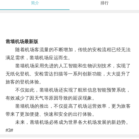
简介
排行
凿墙机场最新版
随着机场客流量的不断增加，传统的安检流程已经无法
满足需求，凿墙机场应运而生。
凿墙机场采用先进的人工智能和生物识别技术，实现了
无纸化登机、安检雷达扫描等一系列创新功能，大大提升了
旅客的登机体验。
不仅如此，凿墙机场还实现了航班信息智能预警系统，
有效减少了因天气等原因导致的延误现象。
凿墙机场的推出，不仅提高了机场运营效率，更为旅客
带来了更加便捷、快速和安全的出行体验。
未来，凿墙机场必将成为世界各大机场发展的新趋势。
#3#