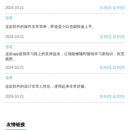
2024-10-21
支持
[0]
反对
[0]
游客
这款软件的操作非常简单，即使是小白也能快速上手。
2024-10-21
支持
[0]
反对
[0]
游客
这款app是我学习路上的良师益友，让我能够随时随地学习新知识，拓宽
视野。
2024-10-21
支持
[0]
反对
[0]
游客
这款软件的设计非常人性化，使用起来非常舒服。
2024-10-21
支持
[0]
反对
[0]
友情链接