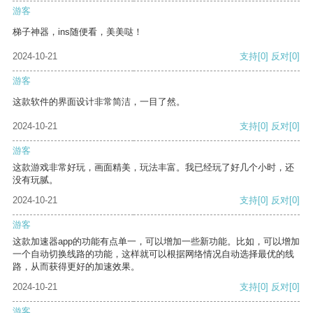
游客
梯子神器，ins随便看，美美哒！
2024-10-21
支持
[0]
反对
[0]
游客
这款软件的界面设计非常简洁，一目了然。
2024-10-21
支持
[0]
反对
[0]
游客
这款游戏非常好玩，画面精美，玩法丰富。我已经玩了好几个小时，还
没有玩腻。
2024-10-21
支持
[0]
反对
[0]
游客
这款加速器app的功能有点单一，可以增加一些新功能。比如，可以增加
一个自动切换线路的功能，这样就可以根据网络情况自动选择最优的线
路，从而获得更好的加速效果。
2024-10-21
支持
[0]
反对
[0]
游客