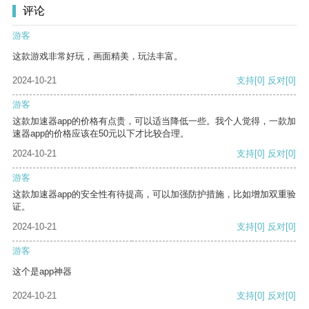
评论
游客
这款游戏非常好玩，画面精美，玩法丰富。
2024-10-21
支持
[0]
反对
[0]
游客
这款加速器app的价格有点贵，可以适当降低一些。我个人觉得，一款加
速器app的价格应该在50元以下才比较合理。
2024-10-21
支持
[0]
反对
[0]
游客
这款加速器app的安全性有待提高，可以加强防护措施，比如增加双重验
证。
2024-10-21
支持
[0]
反对
[0]
游客
这个是app神器
2024-10-21
支持
[0]
反对
[0]