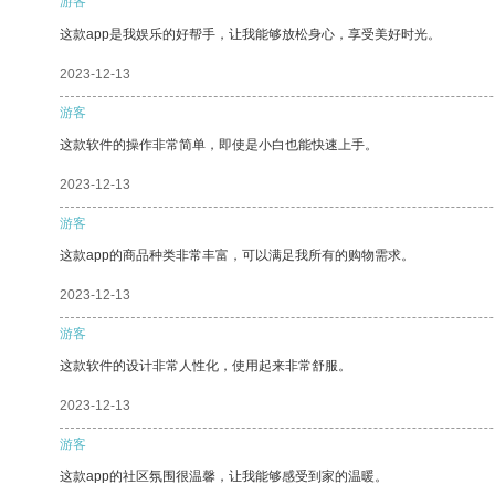
游客
这款app是我娱乐的好帮手，让我能够放松身心，享受美好时光。
2023-12-13
游客
这款软件的操作非常简单，即使是小白也能快速上手。
2023-12-13
游客
这款app的商品种类非常丰富，可以满足我所有的购物需求。
2023-12-13
游客
这款软件的设计非常人性化，使用起来非常舒服。
2023-12-13
游客
这款app的社区氛围很温馨，让我能够感受到家的温暖。