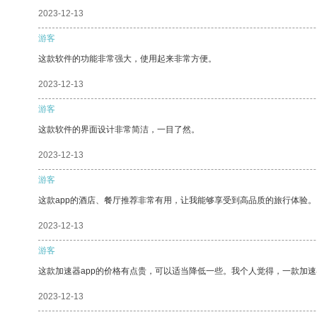
2023-12-13
游客
这款软件的功能非常强大，使用起来非常方便。
2023-12-13
游客
这款软件的界面设计非常简洁，一目了然。
2023-12-13
游客
这款app的酒店、餐厅推荐非常有用，让我能够享受到高品质的旅行体验。
2023-12-13
游客
这款加速器app的价格有点贵，可以适当降低一些。我个人觉得，一款加速
2023-12-13