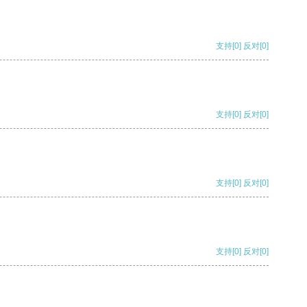
支持
[0]
反对
[0]
支持
[0]
反对
[0]
支持
[0]
反对
[0]
支持
[0]
反对
[0]