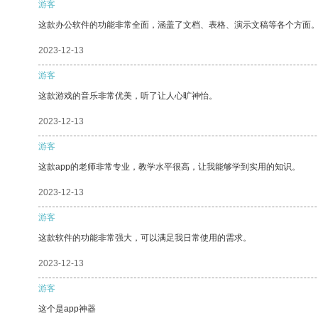
游客
这款办公软件的功能非常全面，涵盖了文档、表格、演示文稿等各个方面
2023-12-13
游客
这款游戏的音乐非常优美，听了让人心旷神怡。
2023-12-13
游客
这款app的老师非常专业，教学水平很高，让我能够学到实用的知识。
2023-12-13
游客
这款软件的功能非常强大，可以满足我日常使用的需求。
2023-12-13
游客
这个是app神器