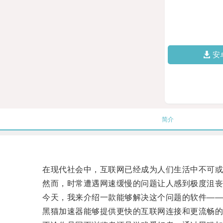
安
简介
在现代社会中，互联网已经成为人们生活中不可或
然而，时常遭遇网速缓慢的问题让人感到极度沮丧
今天，我来介绍一款能够解决这个问题的软件——
黑猫加速器能够提供更快的互联网连接和更流畅的