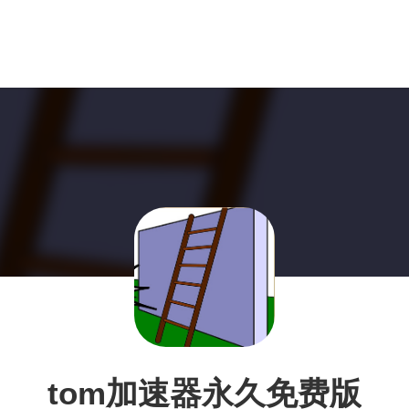
tom加速器永久免费版