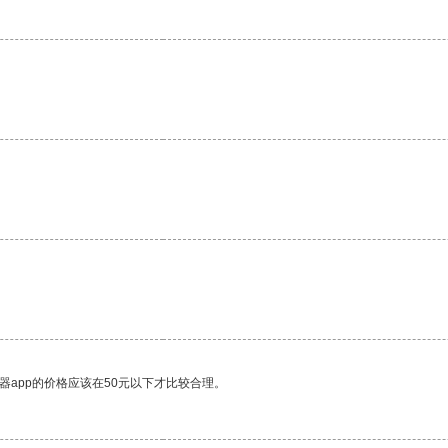
器app的价格应该在50元以下才比较合理。