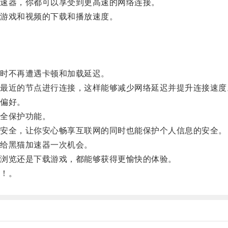
速器，你都可以享受到更高速的网络连接。
游戏和视频的下载和播放速度。
。
时不再遭遇卡顿和加载延迟。
近的节点进行连接，这样能够减少网络延迟并提升连接速度
偏好。
全保护功能。
安全，让你安心畅享互联网的同时也能保护个人信息的安全。
给黑猫加速器一次机会。
浏览还是下载游戏，都能够获得更愉快的体验。
！。