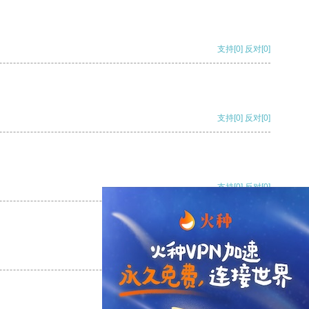
支持
[0]
反对
[0]
支持
[0]
反对
[0]
支持
[0]
反对
[0]
支持
[0]
反对
[0]