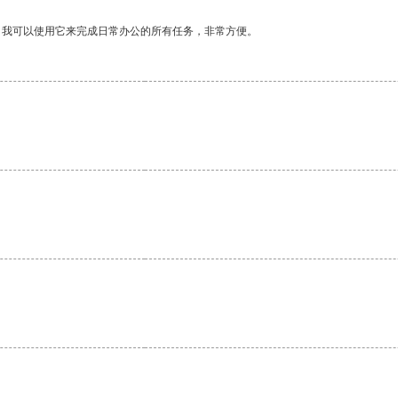
。我可以使用它来完成日常办公的所有任务，非常方便。