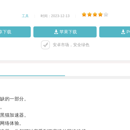
工具
|
时间：2023-12-13
|
卓下载
苹果下载
安卓市场，安全绿色
缺的一部分。
。
黑猫加速器。
网络体验。