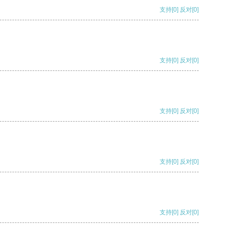
支持
[0]
反对
[0]
支持
[0]
反对
[0]
支持
[0]
反对
[0]
支持
[0]
反对
[0]
支持
[0]
反对
[0]