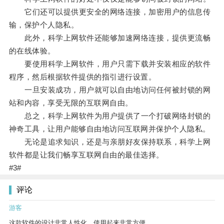
它们还可以提供更安全的网络连接，加密用户的信息传
输，保护个人隐私。
此外，科学上网软件还能够加速网络连接，提供更流畅
的在线体验。
要使用科学上网软件，用户只需下载并安装相应的软件
程序，然后根据软件提供的指引进行设置。
一旦安装成功，用户就可以自由地访问任何被封锁的网
站和内容，享受无限的互联网自由。
总之，科学上网软件为用户提供了一个打破网络封锁的
神奇工具，让用户能够自由地访问互联网并保护个人隐私。
无论是追求知识，还是与亲朋好友保持联系，科学上网
软件都是让我们畅享互联网自由的最佳选择。
#3#
评论
游客
这款软件的设计非常人性化，使用起来非常方便。