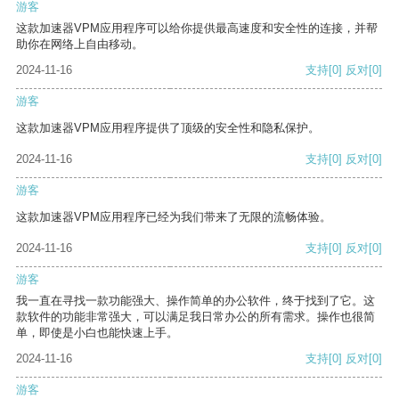
游客
这款加速器VPM应用程序可以给你提供最高速度和安全性的连接，并帮
助你在网络上自由移动。
2024-11-16
支持
[0]
反对
[0]
游客
这款加速器VPM应用程序提供了顶级的安全性和隐私保护。
2024-11-16
支持
[0]
反对
[0]
游客
这款加速器VPM应用程序已经为我们带来了无限的流畅体验。
2024-11-16
支持
[0]
反对
[0]
游客
我一直在寻找一款功能强大、操作简单的办公软件，终于找到了它。这
款软件的功能非常强大，可以满足我日常办公的所有需求。操作也很简
单，即使是小白也能快速上手。
2024-11-16
支持
[0]
反对
[0]
游客