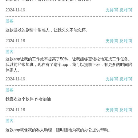
2024-11-16
支持
[0]
反对
[0]
游客
这款游戏的剧情非常感人，让我久久不能忘怀。
2024-11-16
支持
[0]
反对
[0]
游客
这款app让我的工作效率提高了50%，让我能够更轻松地完成工作任务。
我以前经常加班，现在有了这个app，我可以提前下班，有更多的时间陪
伴家人。
2024-11-16
支持
[0]
反对
[0]
游客
我喜欢这个软件 作者加油
2024-11-16
支持
[0]
反对
[0]
游客
这款app就像我的私人助理，随时随地为我的办公提供帮助。