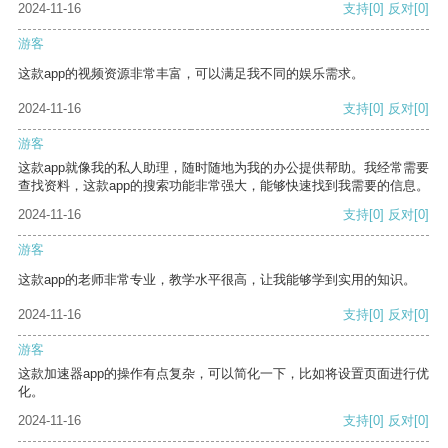
2024-11-16
支持
[0]
反对
[0]
游客
这款app的视频资源非常丰富，可以满足我不同的娱乐需求。
2024-11-16
支持
[0]
反对
[0]
游客
这款app就像我的私人助理，随时随地为我的办公提供帮助。我经常需要
查找资料，这款app的搜索功能非常强大，能够快速找到我需要的信息。
2024-11-16
支持
[0]
反对
[0]
游客
这款app的老师非常专业，教学水平很高，让我能够学到实用的知识。
2024-11-16
支持
[0]
反对
[0]
游客
这款加速器app的操作有点复杂，可以简化一下，比如将设置页面进行优
化。
2024-11-16
支持
[0]
反对
[0]