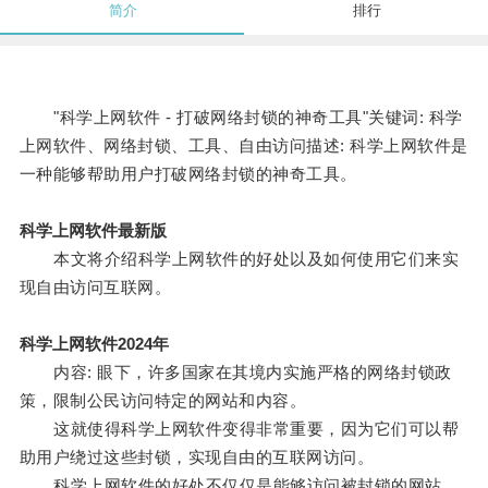
简介
排行
"科学上网软件 - 打破网络封锁的神奇工具"关键词: 科学
上网软件、网络封锁、工具、自由访问描述: 科学上网软件是
一种能够帮助用户打破网络封锁的神奇工具。
科学上网软件最新版
本文将介绍科学上网软件的好处以及如何使用它们来实
现自由访问互联网。
科学上网软件2024年
内容: 眼下，许多国家在其境内实施严格的网络封锁政
策，限制公民访问特定的网站和内容。
这就使得科学上网软件变得非常重要，因为它们可以帮
助用户绕过这些封锁，实现自由的互联网访问。
科学上网软件的好处不仅仅是能够访问被封锁的网站。