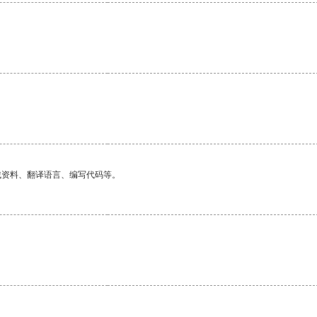
找资料、翻译语言、编写代码等。