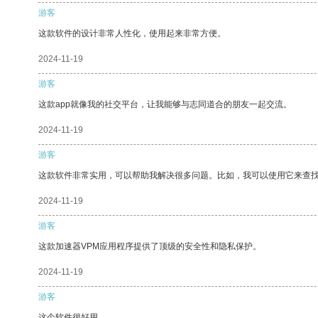
游客
这款软件的设计非常人性化，使用起来非常方便。
2024-11-19
游客
这款app就像我的社交平台，让我能够与志同道合的朋友一起交流。
2024-11-19
游客
这款软件非常实用，可以帮助我解决很多问题。比如，我可以使用它来查
2024-11-19
游客
这款加速器VPM应用程序提供了顶级的安全性和隐私保护。
2024-11-19
游客
这个软件很好用