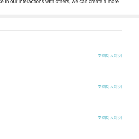
ce in our interactions with others, we can create a more
支持
[0]
反对
[0]
支持
[0]
反对
[0]
支持
[0]
反对
[0]