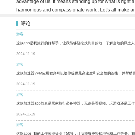
advantage of us. It means standing up for what is right a
harmonious and compassionate world. Let's all make an e
评论
游客
这款app是我旅行的好帮手，让我能够轻松找到目的地，了解当地的风土人
2024-11-19
游客
这款加速器VPM应用程序可以给你提供最高速度和安全性的连接，并帮助
2024-11-19
游客
这款加速器app简直是居家旅行必备神器，无论是看视频、玩游戏还是工
2024-11-19
游客
这款app让我的工作效率提高了50%，让我能够更轻松地完成工作任务。