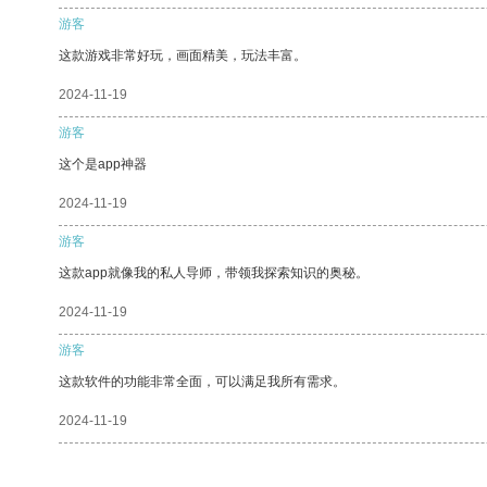
游客
这款游戏非常好玩，画面精美，玩法丰富。
2024-11-19
游客
这个是app神器
2024-11-19
游客
这款app就像我的私人导师，带领我探索知识的奥秘。
2024-11-19
游客
这款软件的功能非常全面，可以满足我所有需求。
2024-11-19