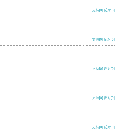
支持
[0]
反对
[0]
支持
[0]
反对
[0]
支持
[0]
反对
[0]
支持
[0]
反对
[0]
支持
[0]
反对
[0]