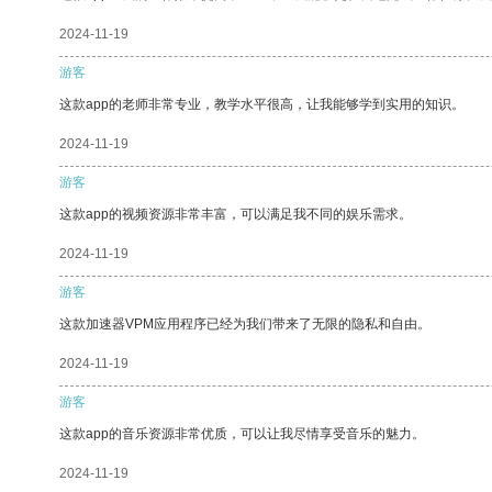
2024-11-19
游客
这款app的老师非常专业，教学水平很高，让我能够学到实用的知识。
2024-11-19
游客
这款app的视频资源非常丰富，可以满足我不同的娱乐需求。
2024-11-19
游客
这款加速器VPM应用程序已经为我们带来了无限的隐私和自由。
2024-11-19
游客
这款app的音乐资源非常优质，可以让我尽情享受音乐的魅力。
2024-11-19