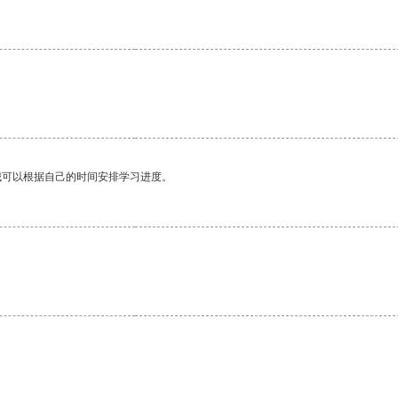
我可以根据自己的时间安排学习进度。
。