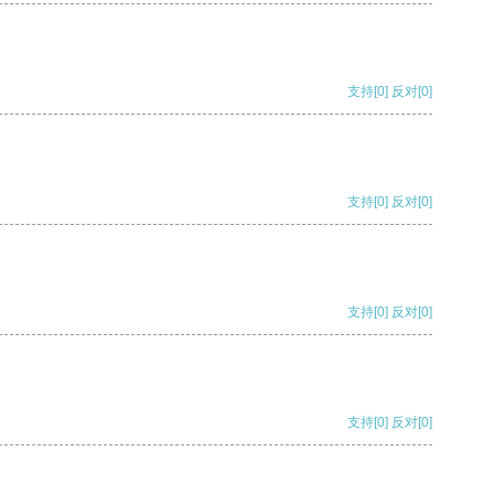
支持
[0]
反对
[0]
支持
[0]
反对
[0]
支持
[0]
反对
[0]
支持
[0]
反对
[0]