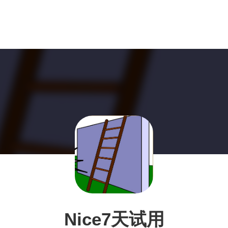
Nice7天试用