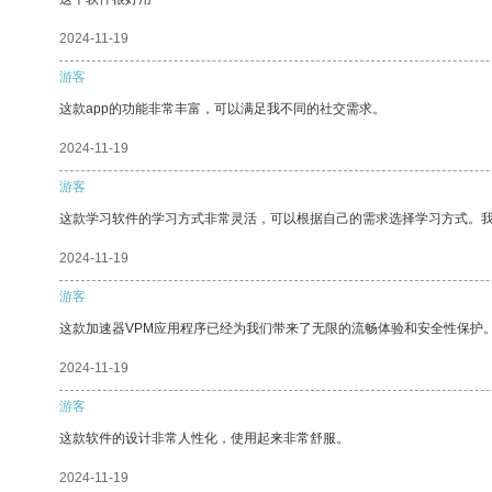
2024-11-19
游客
这款app的功能非常丰富，可以满足我不同的社交需求。
2024-11-19
游客
这款学习软件的学习方式非常灵活，可以根据自己的需求选择学习方式。
2024-11-19
游客
这款加速器VPM应用程序已经为我们带来了无限的流畅体验和安全性保护
2024-11-19
游客
这款软件的设计非常人性化，使用起来非常舒服。
2024-11-19