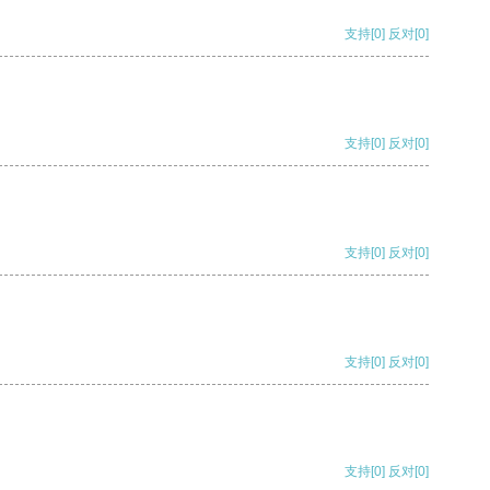
支持
[0]
反对
[0]
支持
[0]
反对
[0]
支持
[0]
反对
[0]
支持
[0]
反对
[0]
支持
[0]
反对
[0]