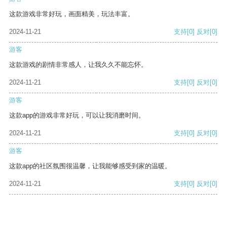
这款游戏非常好玩，画面精美，玩法丰富。
2024-11-21
支持
[0]
反对
[0]
游客
这款游戏的剧情非常感人，让我久久不能忘怀。
2024-11-21
支持
[0]
反对
[0]
游客
这款app的游戏非常好玩，可以让我消磨时间。
2024-11-21
支持
[0]
反对
[0]
游客
这款app的社区氛围很温馨，让我能够感受到家的温暖。
2024-11-21
支持
[0]
反对
[0]