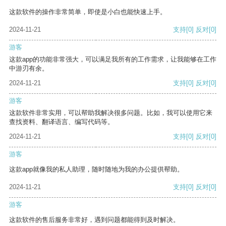
这款软件的操作非常简单，即使是小白也能快速上手。
2024-11-21
支持
[0]
反对
[0]
游客
这款app的功能非常强大，可以满足我所有的工作需求，让我能够在工作
中游刃有余。
2024-11-21
支持
[0]
反对
[0]
游客
这款软件非常实用，可以帮助我解决很多问题。比如，我可以使用它来
查找资料、翻译语言、编写代码等。
2024-11-21
支持
[0]
反对
[0]
游客
这款app就像我的私人助理，随时随地为我的办公提供帮助。
2024-11-21
支持
[0]
反对
[0]
游客
这款软件的售后服务非常好，遇到问题都能得到及时解决。