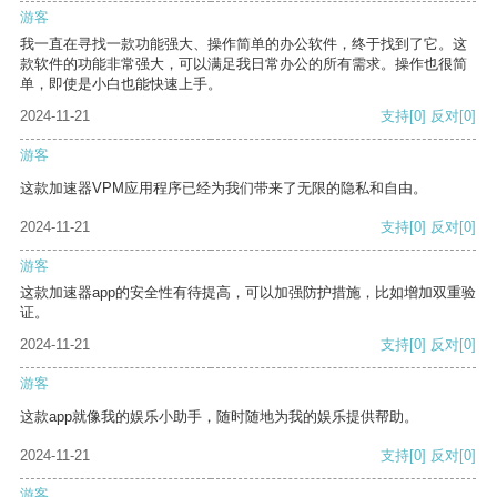
游客
我一直在寻找一款功能强大、操作简单的办公软件，终于找到了它。这
款软件的功能非常强大，可以满足我日常办公的所有需求。操作也很简
单，即使是小白也能快速上手。
2024-11-21
支持
[0]
反对
[0]
游客
这款加速器VPM应用程序已经为我们带来了无限的隐私和自由。
2024-11-21
支持
[0]
反对
[0]
游客
这款加速器app的安全性有待提高，可以加强防护措施，比如增加双重验
证。
2024-11-21
支持
[0]
反对
[0]
游客
这款app就像我的娱乐小助手，随时随地为我的娱乐提供帮助。
2024-11-21
支持
[0]
反对
[0]
游客