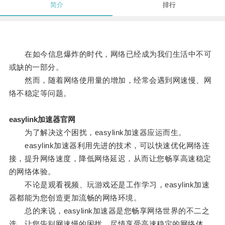
简介
排行
在如今信息爆炸的时代，网络已经成为我们生活中不可
或缺的一部分。
然而，随着网络使用量的增加，经常会遇到网速慢、网
络不稳定等问题。
easylink加速器官网
为了解决这个困扰，easylink加速器应运而生。
easylink加速器利用先进的技术，可以快速优化网络连
接，提升网络速度，降低网络延迟，从而让您畅享高速稳定
的网络体验。
不论是观看视频、玩游戏还是工作学习，easylink加速
器都能为您创造更加流畅的网络环境。
总的来说，easylink加速器是您畅享网络世界的不二之
选，让您告别网速慢的困扰，尽情享受高速稳定的网络体