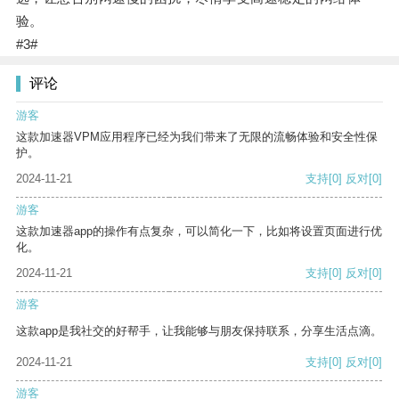
验。
#3#
评论
游客
这款加速器VPM应用程序已经为我们带来了无限的流畅体验和安全性保
护。
2024-11-21
支持
[0]
反对
[0]
游客
这款加速器app的操作有点复杂，可以简化一下，比如将设置页面进行优
化。
2024-11-21
支持
[0]
反对
[0]
游客
这款app是我社交的好帮手，让我能够与朋友保持联系，分享生活点滴。
2024-11-21
支持
[0]
反对
[0]
游客