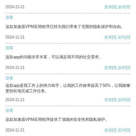
2024-11-21
支持
[0]
反对
[0]
游客
这款加速器VPM应用程序已经为我们带来了无限的隐私保护和自由。
2024-11-21
支持
[0]
反对
[0]
游客
这款app的功能非常丰富，可以满足我不同的社交需求。
2024-11-21
支持
[0]
反对
[0]
游客
这款app是我工作上的得力助手，让我的工作效率提高了50%，让我能够
更轻松地完成工作任务。
2024-11-21
支持
[0]
反对
[0]
游客
这款加速器VPM应用程序提供了顶级的安全性和隐私保护。
2024-11-21
支持
[0]
反对
[0]