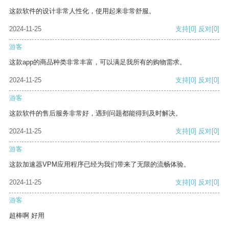
这款软件的设计非常人性化，使用起来非常舒服。
2024-11-25
支持
[0]
反对
[0]
游客
这款app的商品种类非常丰富，可以满足我所有的购物需求。
2024-11-25
支持
[0]
反对
[0]
游客
这款软件的售后服务非常好，遇到问题都能得到及时解决。
2024-11-25
支持
[0]
反对
[0]
游客
这款加速器VPM应用程序已经为我们带来了无限的流畅体验。
2024-11-25
支持
[0]
反对
[0]
游客
超棒啊 好用