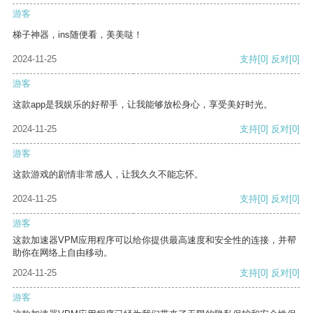
游客
梯子神器，ins随便看，美美哒！
2024-11-25
支持
[0]
反对
[0]
游客
这款app是我娱乐的好帮手，让我能够放松身心，享受美好时光。
2024-11-25
支持
[0]
反对
[0]
游客
这款游戏的剧情非常感人，让我久久不能忘怀。
2024-11-25
支持
[0]
反对
[0]
游客
这款加速器VPM应用程序可以给你提供最高速度和安全性的连接，并帮
助你在网络上自由移动。
2024-11-25
支持
[0]
反对
[0]
游客