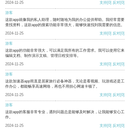
2024-11-25
支持
[0]
反对
[0]
游客
这款app就像我的私人助理，随时随地为我的办公提供帮助。我经常需要
查找资料，这款app的搜索功能非常强大，能够快速找到我需要的信息。
2024-11-25
支持
[0]
反对
[0]
游客
这款app的功能非常强大，可以满足我所有的工作需求。我可以使用它来
编辑文档、制作演示文稿、管理日程安排等。
2024-11-25
支持
[0]
反对
[0]
游客
这款加速器app简直是居家旅行必备神器，无论是看视频、玩游戏还是工
作办公，都能畅享高速网络，再也不用担心网速卡顿了。
2024-11-25
支持
[0]
反对
[0]
游客
这款app的客服非常专业，遇到问题总是能够及时解决，让我能够安心工
作。
2024-11-25
支持
[0]
反对
[0]