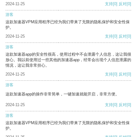
2024-11-25
支持
[0]
反对
[0]
游客
这款加速器VPM应用程序已经为我们带来了无限的隐私保护和安全性保
护。
2024-11-25
支持
[0]
反对
[0]
游客
这款加速器app的安全性很高，使用过程中不会泄露个人信息，这让我很
放心。我以前使用过一些其他的加速器app，经常会出现个人信息泄露的
情况，这让我非常担心。
2024-11-25
支持
[0]
反对
[0]
游客
这款加速器app的操作非常简单，一键加速就能开启，非常方便。
2024-11-25
支持
[0]
反对
[0]
游客
这款加速器VPM应用程序已经为我们带来了无限的隐私保护和安全性保
护。