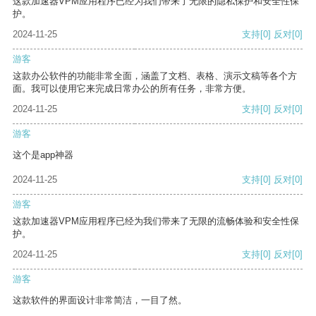
这款加速器VPM应用程序已经为我们带来了无限的隐私保护和安全性保
护。
2024-11-25
支持
[0]
反对
[0]
游客
这款办公软件的功能非常全面，涵盖了文档、表格、演示文稿等各个方
面。我可以使用它来完成日常办公的所有任务，非常方便。
2024-11-25
支持
[0]
反对
[0]
游客
这个是app神器
2024-11-25
支持
[0]
反对
[0]
游客
这款加速器VPM应用程序已经为我们带来了无限的流畅体验和安全性保
护。
2024-11-25
支持
[0]
反对
[0]
游客
这款软件的界面设计非常简洁，一目了然。