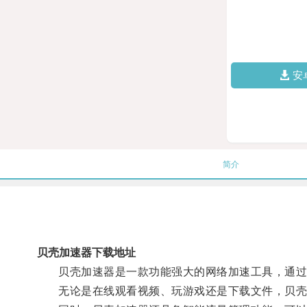
安
简介
贝壳加速器下载地址
贝壳加速器是一款功能强大的网络加速工具，通过优
无论是在线观看视频、玩游戏还是下载文件，贝壳