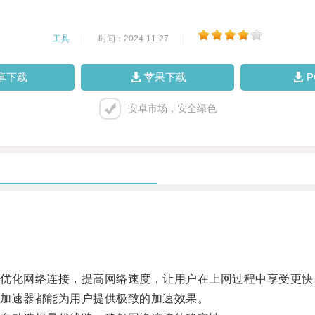
工具
|
时间：2024-11-27
|
卓下载
苹果下载
安卓市场，安全绿色
化网络连接，提高网络速度，让用户在上网过程中享受更快
加速器都能为用户提供极致的加速效果。