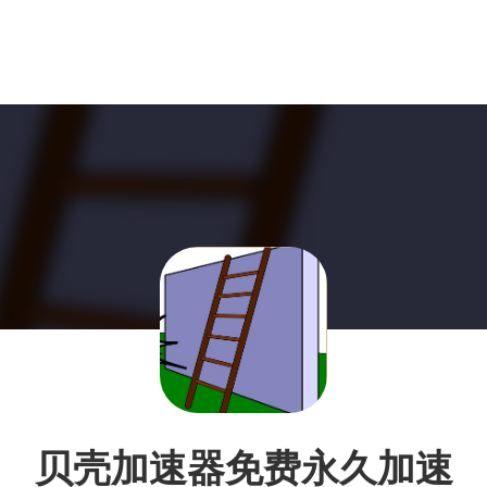
贝壳加速器免费永久加速