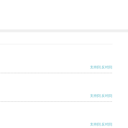
支持
[0]
反对
[0]
支持
[0]
反对
[0]
支持
[0]
反对
[0]