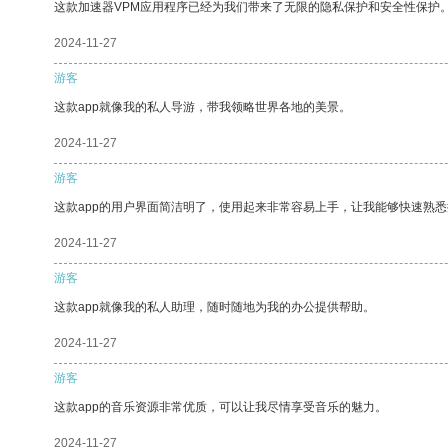
这款加速器VPM应用程序已经为我们带来了无限的隐私保护和安全性保护
2024-11-27
游客
这款app就像我的私人导游，带我领略世界各地的美景。
2024-11-27
游客
这款app的用户界面简洁明了，使用起来非常容易上手，让我能够快速熟悉
2024-11-27
游客
这款app就像我的私人助理，随时随地为我的办公提供帮助。
2024-11-27
游客
这款app的音乐资源非常优质，可以让我尽情享受音乐的魅力。
2024-11-27