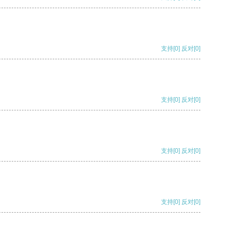
支持
[0]
反对
[0]
支持
[0]
反对
[0]
支持
[0]
反对
[0]
支持
[0]
反对
[0]