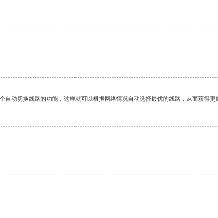
一个自动切换线路的功能，这样就可以根据网络情况自动选择最优的线路，从而获得更
。