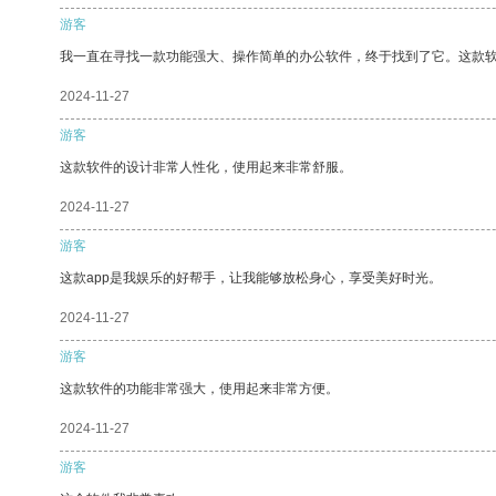
游客
我一直在寻找一款功能强大、操作简单的办公软件，终于找到了它。这款
2024-11-27
游客
这款软件的设计非常人性化，使用起来非常舒服。
2024-11-27
游客
这款app是我娱乐的好帮手，让我能够放松身心，享受美好时光。
2024-11-27
游客
这款软件的功能非常强大，使用起来非常方便。
2024-11-27
游客