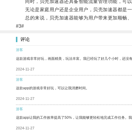
同时，贝壳加速器还具备智能流量管理功能，可以
无论是家庭用户还是企业用户，贝壳加速器都是一
总的来说，贝壳加速器能够为用户带来更加顺畅、
#3#
评论
游客
这款游戏非常好玩，画面精美，玩法丰富。我已经玩了好几个小时，还没
2024-11-27
游客
这款app的游戏非常好玩，可以让我消磨时间。
2024-11-27
游客
这款app让我的工作效率提高了50%，让我能够更轻松地完成工作任务。
2024-11-27