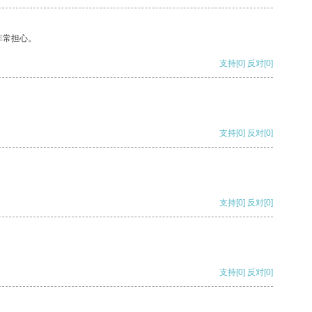
非常担心。
支持
[0]
反对
[0]
支持
[0]
反对
[0]
支持
[0]
反对
[0]
支持
[0]
反对
[0]