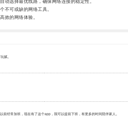
自动选择最优线路，确保网络连接的稳定性。
个不可或缺的网络工具。
高效的网络体验。
有玩腻。
我以前经常加班，现在有了这个app，我可以提前下班，有更多的时间陪伴家人。