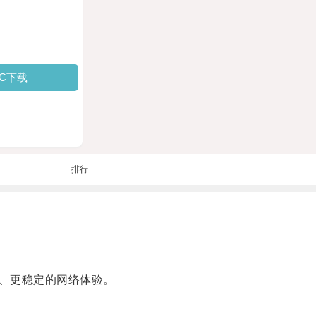
PC下载
排行
、更稳定的网络体验。