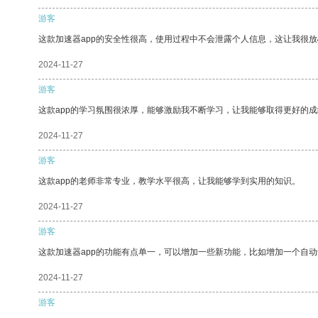
游客
这款加速器app的安全性很高，使用过程中不会泄露个人信息，这让我很
2024-11-27
游客
这款app的学习氛围很浓厚，能够激励我不断学习，让我能够取得更好的成
2024-11-27
游客
这款app的老师非常专业，教学水平很高，让我能够学到实用的知识。
2024-11-27
游客
这款加速器app的功能有点单一，可以增加一些新功能，比如增加一个自
2024-11-27
游客