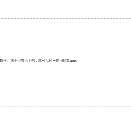
。
操作。我不用看说明书，就可以轻松使用这款app。