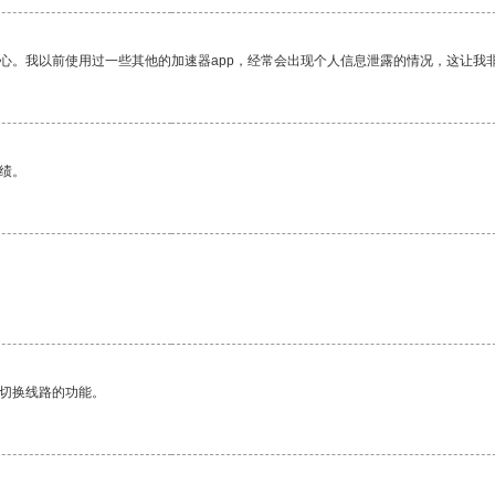
放心。我以前使用过一些其他的加速器app，经常会出现个人信息泄露的情况，这让我
绩。
动切换线路的功能。