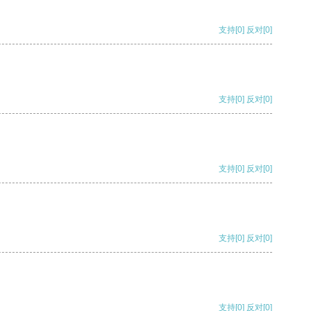
支持
[0]
反对
[0]
支持
[0]
反对
[0]
支持
[0]
反对
[0]
支持
[0]
反对
[0]
支持
[0]
反对
[0]