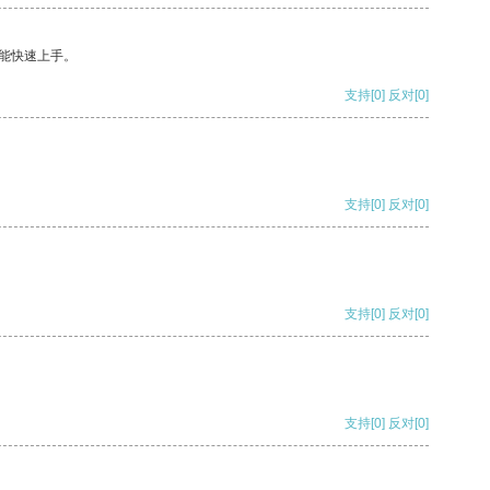
能快速上手。
支持
[0]
反对
[0]
支持
[0]
反对
[0]
支持
[0]
反对
[0]
支持
[0]
反对
[0]