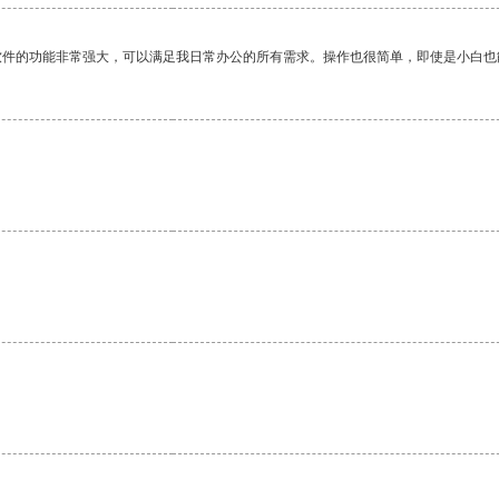
软件的功能非常强大，可以满足我日常办公的所有需求。操作也很简单，即使是小白也