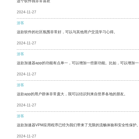
这个软件我非常喜欢
2024-11-27
游客
这款软件的社区氛围非常好，可以与其他用户交流学习心得。
2024-11-27
游客
这款加速器app的功能有点单一，可以增加一些新功能。比如，可以增加
2024-11-27
游客
这款app的用户群体非常庞大，我可以结识到来自世界各地的朋友。
2024-11-27
游客
这款加速器VPM应用程序已经为我们带来了无限的流畅体验和安全性保护
2024-11-27