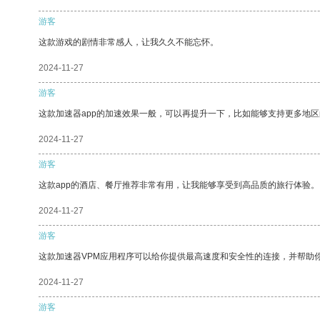
游客
这款游戏的剧情非常感人，让我久久不能忘怀。
2024-11-27
游客
这款加速器app的加速效果一般，可以再提升一下，比如能够支持更多地
2024-11-27
游客
这款app的酒店、餐厅推荐非常有用，让我能够享受到高品质的旅行体验。
2024-11-27
游客
这款加速器VPM应用程序可以给你提供最高速度和安全性的连接，并帮助
2024-11-27
游客