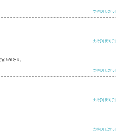
支持
[0]
反对
[0]
支持
[0]
反对
[0]
好的加速效果。
支持
[0]
反对
[0]
支持
[0]
反对
[0]
支持
[0]
反对
[0]