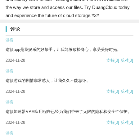
the way we store and access our files. Try DuangCloud today
and experience the future of cloud storage.#3#
评论
游客
这款app是我娱乐的好帮手，让我能够放松身心，享受美好时光。
2024-11-28
支持
[0]
反对
[0]
游客
这款游戏的剧情非常感人，让我久久不能忘怀。
2024-11-28
支持
[0]
反对
[0]
游客
这款加速器VPM应用程序已经为我们带来了无限的隐私和安全性保护。
2024-11-28
支持
[0]
反对
[0]
游客