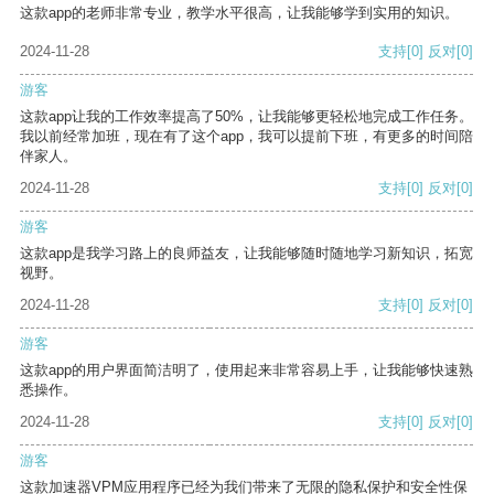
这款app的老师非常专业，教学水平很高，让我能够学到实用的知识。
2024-11-28
支持
[0]
反对
[0]
游客
这款app让我的工作效率提高了50%，让我能够更轻松地完成工作任务。
我以前经常加班，现在有了这个app，我可以提前下班，有更多的时间陪
伴家人。
2024-11-28
支持
[0]
反对
[0]
游客
这款app是我学习路上的良师益友，让我能够随时随地学习新知识，拓宽
视野。
2024-11-28
支持
[0]
反对
[0]
游客
这款app的用户界面简洁明了，使用起来非常容易上手，让我能够快速熟
悉操作。
2024-11-28
支持
[0]
反对
[0]
游客
这款加速器VPM应用程序已经为我们带来了无限的隐私保护和安全性保