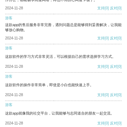
2024-11-28
支持
[0]
反对
[0]
游客
这款app的售后服务非常完善，遇到问题总是能够得到妥善解决，让我能
够放心购物。
2024-11-28
支持
[0]
反对
[0]
游客
这款软件的学习方式非常灵活，可以根据自己的需求选择学习方式。
2024-11-28
支持
[0]
反对
[0]
游客
这款软件的操作非常简单，即使是小白也能快速上手。
2024-11-28
支持
[0]
反对
[0]
游客
这款app就像我的社交平台，让我能够与志同道合的朋友一起交流。
2024-11-28
支持
[0]
反对
[0]