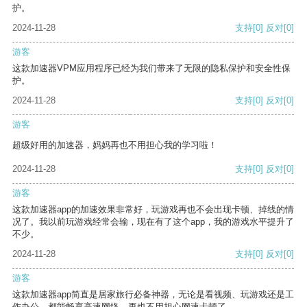
护。
2024-11-28
支持
[0]
反对
[0]
游客
这款加速器VPM应用程序已经为我们带来了无限的隐私保护和安全性保
护。
2024-11-28
支持
[0]
反对
[0]
游客
超级好用的加速器，妈妈再也不用担心我的学习啦！
2024-11-28
支持
[0]
反对
[0]
游客
这款加速器app的加速效果非常好，玩游戏再也不会出现卡顿、掉线的情
况了。我以前玩游戏经常会输，现在有了这个app，我的游戏水平提升了
不少。
2024-11-28
支持
[0]
反对
[0]
游客
这款加速器app简直是居家旅行必备神器，无论是看视频、玩游戏还是工
作办公，都能畅享高速网络，再也不用担心网速卡顿了。