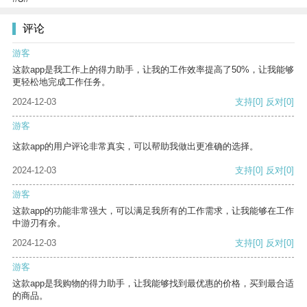
评论
游客
这款app是我工作上的得力助手，让我的工作效率提高了50%，让我能够
更轻松地完成工作任务。
2024-12-03
支持
[0]
反对
[0]
游客
这款app的用户评论非常真实，可以帮助我做出更准确的选择。
2024-12-03
支持
[0]
反对
[0]
游客
这款app的功能非常强大，可以满足我所有的工作需求，让我能够在工作
中游刃有余。
2024-12-03
支持
[0]
反对
[0]
游客
这款app是我购物的得力助手，让我能够找到最优惠的价格，买到最合适
的商品。