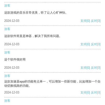
游客
这款游戏的音乐非常优美，听了让人心旷神怡。
2024-12-03
支持
[0]
反对
[0]
游客
这款软件简直是神器，解决了我所有问题。
2024-12-03
支持
[0]
反对
[0]
游客
这个软件很好用
2024-12-03
支持
[0]
反对
[0]
游客
这款加速器app的功能有点单一，可以增加一些新功能，比如增加一个自
动切换线路的功能。
2024-12-03
支持
[0]
反对
[0]
游客