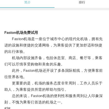
简介
排行
Faston机场免费试用
Faston机场是一座位于城市中心的现代化机场，拥有先
进的设施和便捷的交通网络，为乘客提供了更加舒适和快捷
的出行体验。
机场内部设施齐备，包括休息室、商店、餐厅等，乘客
们可以尽情享受购物和美食的乐趣。
此外，Faston机场还开设了多条国际航线，方便乘客前
往世界各地。
更重要的是，机场的服务态度非常周到，工作人员乐于
助人，为乘客提供所需的帮助与指引。
总的来说，Faston机场的便利性和服务周到让人印象深
刻，不愧为乘客们首选的机场之一。
#3#