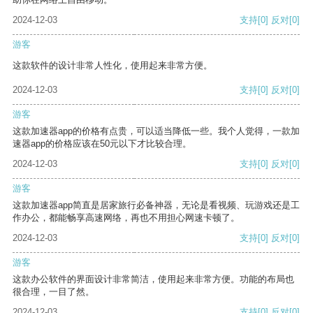
2024-12-03
支持
[0]
反对
[0]
游客
这款软件的设计非常人性化，使用起来非常方便。
2024-12-03
支持
[0]
反对
[0]
游客
这款加速器app的价格有点贵，可以适当降低一些。我个人觉得，一款加
速器app的价格应该在50元以下才比较合理。
2024-12-03
支持
[0]
反对
[0]
游客
这款加速器app简直是居家旅行必备神器，无论是看视频、玩游戏还是工
作办公，都能畅享高速网络，再也不用担心网速卡顿了。
2024-12-03
支持
[0]
反对
[0]
游客
这款办公软件的界面设计非常简洁，使用起来非常方便。功能的布局也
很合理，一目了然。
2024-12-03
支持
[0]
反对
[0]