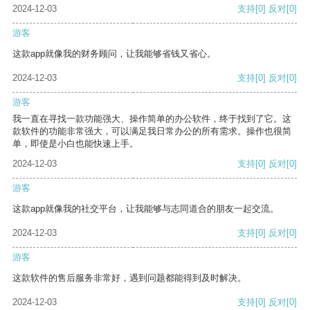
2024-12-03
支持
[0]
反对
[0]
游客
这款app就像我的财务顾问，让我能够省钱又省心。
2024-12-03
支持
[0]
反对
[0]
游客
我一直在寻找一款功能强大、操作简单的办公软件，终于找到了它。这
款软件的功能非常强大，可以满足我日常办公的所有需求。操作也很简
单，即使是小白也能快速上手。
2024-12-03
支持
[0]
反对
[0]
游客
这款app就像我的社交平台，让我能够与志同道合的朋友一起交流。
2024-12-03
支持
[0]
反对
[0]
游客
这款软件的售后服务非常好，遇到问题都能得到及时解决。
2024-12-03
支持
[0]
反对
[0]