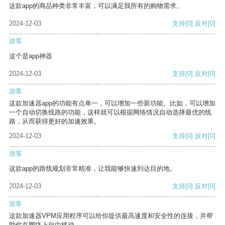
这款app的商品种类非常丰富，可以满足我所有的购物需求。
2024-12-03
支持
[0]
反对
[0]
游客
这个是app神器
2024-12-03
支持
[0]
反对
[0]
游客
这款加速器app的功能有点单一，可以增加一些新功能。比如，可以增加
一个自动切换线路的功能，这样就可以根据网络情况自动选择最优的线
路，从而获得更好的加速效果。
2024-12-03
支持
[0]
反对
[0]
游客
这款app的路线规划非常精准，让我能够快速到达目的地。
2024-12-03
支持
[0]
反对
[0]
游客
这款加速器VPM应用程序可以给你提供最高速度和安全性的连接，并帮
助你在网络上自由移动。