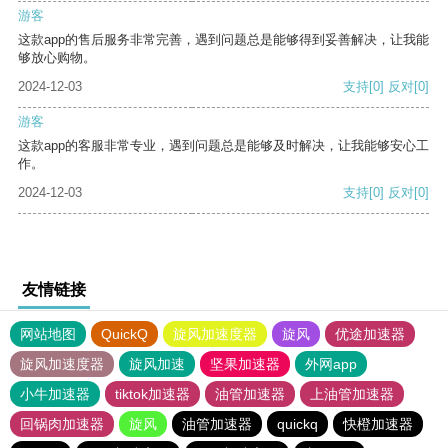
游客
这款app的售后服务非常完善，遇到问题总是能够得到妥善解决，让我能
够放心购物。
2024-12-03
支持
[0]
反对
[0]
游客
这款app的客服非常专业，遇到问题总是能够及时解决，让我能够安心工
作。
2024-12-03
支持
[0]
反对
[0]
友情链接
网站地图
QuickQ
旋风加速度器
旋风
优途加速器
旋风加速度器
旋风加速
坚果加速器
外网app
小牛加速器
tiktok加速器
油管加速器
上油管加速器
回锅肉加速器
旋风
油管加速器
quickq
快橙加速器