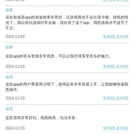
游客
这款加速器app的加速效果非常好，玩游戏再也不会出现卡顿、掉线的情
况了。我以前玩游戏经常会输，现在有了这个app，我的游戏水平提升了
不少。
2024-12-03
支持
[0]
反对
[0]
游客
这款app的音乐资源非常优质，可以让我尽情享受音乐的魅力。
2024-12-03
支持
[0]
反对
[0]
游客
这款app的用户界面简洁明了，使用起来非常容易上手，让我能够快速熟
悉操作。
2024-12-03
支持
[0]
反对
[0]
游客
这款游戏非常好玩，画面精美，玩法丰富。
2024-12-03
支持
[0]
反对
[0]