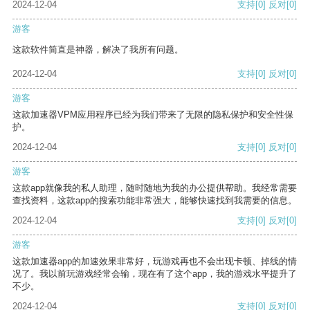
2024-12-04
支持
[0]
反对
[0]
游客
这款软件简直是神器，解决了我所有问题。
2024-12-04
支持
[0]
反对
[0]
游客
这款加速器VPM应用程序已经为我们带来了无限的隐私保护和安全性保
护。
2024-12-04
支持
[0]
反对
[0]
游客
这款app就像我的私人助理，随时随地为我的办公提供帮助。我经常需要
查找资料，这款app的搜索功能非常强大，能够快速找到我需要的信息。
2024-12-04
支持
[0]
反对
[0]
游客
这款加速器app的加速效果非常好，玩游戏再也不会出现卡顿、掉线的情
况了。我以前玩游戏经常会输，现在有了这个app，我的游戏水平提升了
不少。
2024-12-04
支持
[0]
反对
[0]