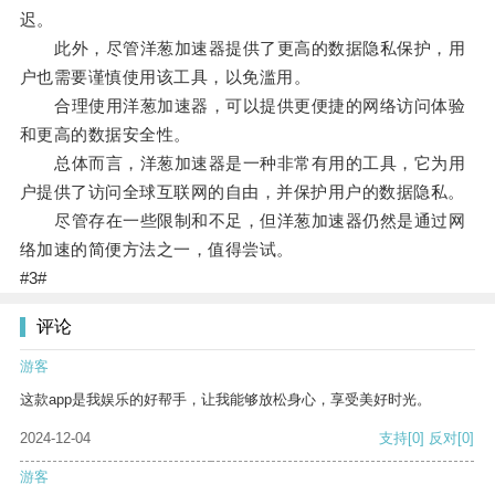
迟。
此外，尽管洋葱加速器提供了更高的数据隐私保护，用
户也需要谨慎使用该工具，以免滥用。
合理使用洋葱加速器，可以提供更便捷的网络访问体验
和更高的数据安全性。
总体而言，洋葱加速器是一种非常有用的工具，它为用
户提供了访问全球互联网的自由，并保护用户的数据隐私。
尽管存在一些限制和不足，但洋葱加速器仍然是通过网
络加速的简便方法之一，值得尝试。
#3#
评论
游客
这款app是我娱乐的好帮手，让我能够放松身心，享受美好时光。
2024-12-04
支持
[0]
反对
[0]
游客