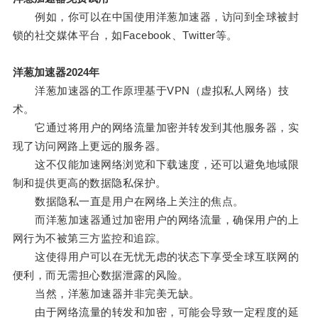
例如，你可以在中国使用洋葱加速器，访问到全球被封
锁的社交媒体平台，如Facebook、Twitter等。
洋葱加速器2024年
洋葱加速器的工作原理基于VPN（虚拟私人网络）技
术。
它通过将用户的网络流量加密并转发到其他服务器，实
现了访问网路上更远的服务器。
这不仅能加速网络浏览和下载速度，还可以避免地域限
制和提供更高的数据隐私保护。
数据隐私一直是用户在网络上关注的焦点。
而洋葱加速器通过加密用户的网络流量，确保用户的上
网行为不被第三方监控和追踪。
这使得用户可以在无忧无虑的状态下享受全球互联网的
便利，而无需担心数据泄露的风险。
当然，洋葱加速器并非完美无缺。
由于网络流量的转发和加密，可能会导致一定程度的延