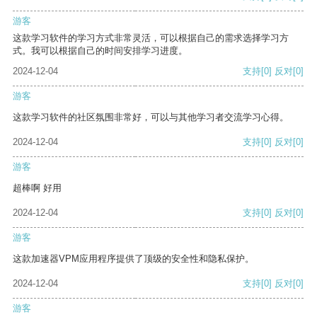
游客
这款学习软件的学习方式非常灵活，可以根据自己的需求选择学习方
式。我可以根据自己的时间安排学习进度。
2024-12-04
支持
[0]
反对
[0]
游客
这款学习软件的社区氛围非常好，可以与其他学习者交流学习心得。
2024-12-04
支持
[0]
反对
[0]
游客
超棒啊 好用
2024-12-04
支持
[0]
反对
[0]
游客
这款加速器VPM应用程序提供了顶级的安全性和隐私保护。
2024-12-04
支持
[0]
反对
[0]
游客