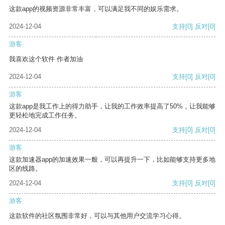
这款app的视频资源非常丰富，可以满足我不同的娱乐需求。
2024-12-04
支持
[0]
反对
[0]
游客
我喜欢这个软件 作者加油
2024-12-04
支持
[0]
反对
[0]
游客
这款app是我工作上的得力助手，让我的工作效率提高了50%，让我能够
更轻松地完成工作任务。
2024-12-04
支持
[0]
反对
[0]
游客
这款加速器app的加速效果一般，可以再提升一下，比如能够支持更多地
区的线路。
2024-12-04
支持
[0]
反对
[0]
游客
这款软件的社区氛围非常好，可以与其他用户交流学习心得。