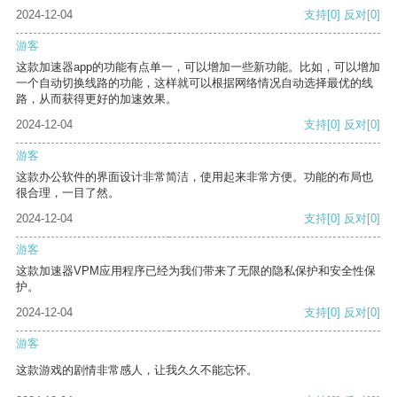
2024-12-04
支持
[0]
反对
[0]
游客
这款加速器app的功能有点单一，可以增加一些新功能。比如，可以增加
一个自动切换线路的功能，这样就可以根据网络情况自动选择最优的线
路，从而获得更好的加速效果。
2024-12-04
支持
[0]
反对
[0]
游客
这款办公软件的界面设计非常简洁，使用起来非常方便。功能的布局也
很合理，一目了然。
2024-12-04
支持
[0]
反对
[0]
游客
这款加速器VPM应用程序已经为我们带来了无限的隐私保护和安全性保
护。
2024-12-04
支持
[0]
反对
[0]
游客
这款游戏的剧情非常感人，让我久久不能忘怀。