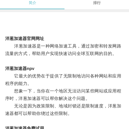
简介
排行
洋葱加速器官网网址
洋葱加速器是一种网络加速工具，通过加密和转发网路
流量的方式，帮助用户实现快速访问全球互联网的目的。
洋葱加速器npv
它最大的优势在于提供了无限制地访问各种网站和应用
程序的能力。
想象一下，当你在一个地区无法访问某些网站或应用程
序时，洋葱加速器可以帮你解决这个问题。
无论是因为政策限制、地域封锁还是限制速度，洋葱加
速器都可以帮助你绕过这些限制。
洋葱加速器免费试用