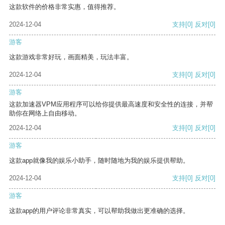
这款软件的价格非常实惠，值得推荐。
2024-12-04
支持
[0]
反对
[0]
游客
这款游戏非常好玩，画面精美，玩法丰富。
2024-12-04
支持
[0]
反对
[0]
游客
这款加速器VPM应用程序可以给你提供最高速度和安全性的连接，并帮
助你在网络上自由移动。
2024-12-04
支持
[0]
反对
[0]
游客
这款app就像我的娱乐小助手，随时随地为我的娱乐提供帮助。
2024-12-04
支持
[0]
反对
[0]
游客
这款app的用户评论非常真实，可以帮助我做出更准确的选择。