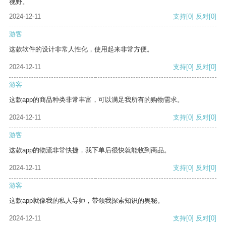
视野。
2024-12-11
支持
[0]
反对
[0]
游客
这款软件的设计非常人性化，使用起来非常方便。
2024-12-11
支持
[0]
反对
[0]
游客
这款app的商品种类非常丰富，可以满足我所有的购物需求。
2024-12-11
支持
[0]
反对
[0]
游客
这款app的物流非常快捷，我下单后很快就能收到商品。
2024-12-11
支持
[0]
反对
[0]
游客
这款app就像我的私人导师，带领我探索知识的奥秘。
2024-12-11
支持
[0]
反对
[0]