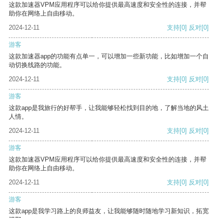
这款加速器VPM应用程序可以给你提供最高速度和安全性的连接，并帮
助你在网络上自由移动。
2024-12-11
支持
[0]
反对
[0]
游客
这款加速器app的功能有点单一，可以增加一些新功能，比如增加一个自
动切换线路的功能。
2024-12-11
支持
[0]
反对
[0]
游客
这款app是我旅行的好帮手，让我能够轻松找到目的地，了解当地的风土
人情。
2024-12-11
支持
[0]
反对
[0]
游客
这款加速器VPM应用程序可以给你提供最高速度和安全性的连接，并帮
助你在网络上自由移动。
2024-12-11
支持
[0]
反对
[0]
游客
这款app是我学习路上的良师益友，让我能够随时随地学习新知识，拓宽