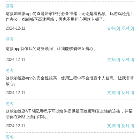
游客
这款加速器app简直是居家旅行必备神器，无论是看视频、玩游戏还是工
作办公，都能畅享高速网络，再也不用担心网速卡顿了。
2024-12-11
支持
[0]
反对
[0]
游客
这款app就像我的财务顾问，让我能够省钱又省心。
2024-12-11
支持
[0]
反对
[0]
游客
这款加速器app的安全性很高，使用过程中不会泄露个人信息，让我非常
放心。
2024-12-11
支持
[0]
反对
[0]
游客
这款加速器VPM应用程序可以给你提供最高速度和安全性的连接，并帮
助你在网络上自由移动。
2024-12-11
支持
[0]
反对
[0]
游客