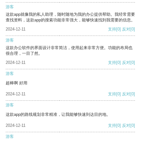
游客
这款app就像我的私人助理，随时随地为我的办公提供帮助。我经常需要
查找资料，这款app的搜索功能非常强大，能够快速找到我需要的信息。
2024-12-11
支持
[0]
反对
[0]
游客
这款办公软件的界面设计非常简洁，使用起来非常方便。功能的布局也
很合理，一目了然。
2024-12-11
支持
[0]
反对
[0]
游客
超棒啊 好用
2024-12-11
支持
[0]
反对
[0]
游客
这款app的路线规划非常精准，让我能够快速到达目的地。
2024-12-11
支持
[0]
反对
[0]
游客