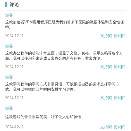
评论
游客
这款加速器VPM应用程序已经为我们带来了无限的流畅体验和安全性保
护。
2024-12-11
支持
[0]
反对
[0]
游客
这款办公软件的功能非常全面，涵盖了文档、表格、演示文稿等各个方
面。我可以使用它来完成日常办公的所有任务，非常方便。
2024-12-11
支持
[0]
反对
[0]
游客
这款学习软件的学习方式非常灵活，可以根据自己的需求选择学习方
式。我可以根据自己的时间安排学习进度。
2024-12-11
支持
[0]
反对
[0]
游客
这款游戏的音乐非常优美，听了让人心旷神怡。
2024-12-11
支持
[0]
反对
[0]