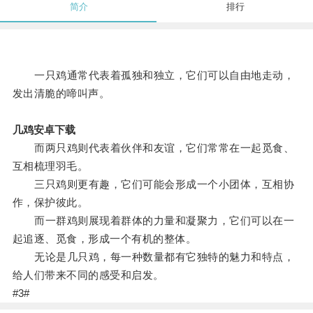
简介
排行
一只鸡通常代表着孤独和独立，它们可以自由地走动，
发出清脆的啼叫声。
几鸡安卓下载
而两只鸡则代表着伙伴和友谊，它们常常在一起觅食、
互相梳理羽毛。
三只鸡则更有趣，它们可能会形成一个小团体，互相协
作，保护彼此。
而一群鸡则展现着群体的力量和凝聚力，它们可以在一
起追逐、觅食，形成一个有机的整体。
无论是几只鸡，每一种数量都有它独特的魅力和特点，
给人们带来不同的感受和启发。
#3#