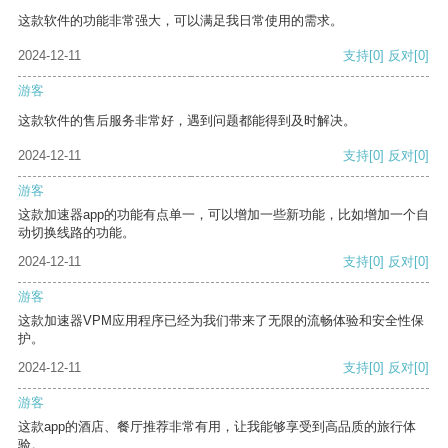
这款软件的功能非常强大，可以满足我日常使用的需求。
2024-12-11
支持
[0]
反对
[0]
游客
这款软件的售后服务非常好，遇到问题都能得到及时解决。
2024-12-11
支持
[0]
反对
[0]
游客
这款加速器app的功能有点单一，可以增加一些新功能，比如增加一个自
动切换线路的功能。
2024-12-11
支持
[0]
反对
[0]
游客
这款加速器VPM应用程序已经为我们带来了无限的流畅体验和安全性保
护。
2024-12-11
支持
[0]
反对
[0]
游客
这款app的酒店、餐厅推荐非常有用，让我能够享受到高品质的旅行体
验。