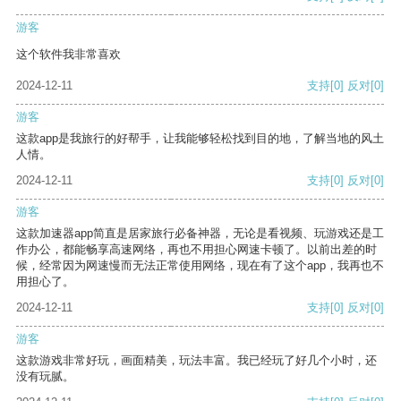
游客
这个软件我非常喜欢
2024-12-11
支持
[0]
反对
[0]
游客
这款app是我旅行的好帮手，让我能够轻松找到目的地，了解当地的风土
人情。
2024-12-11
支持
[0]
反对
[0]
游客
这款加速器app简直是居家旅行必备神器，无论是看视频、玩游戏还是工
作办公，都能畅享高速网络，再也不用担心网速卡顿了。以前出差的时
候，经常因为网速慢而无法正常使用网络，现在有了这个app，我再也不
用担心了。
2024-12-11
支持
[0]
反对
[0]
游客
这款游戏非常好玩，画面精美，玩法丰富。我已经玩了好几个小时，还
没有玩腻。