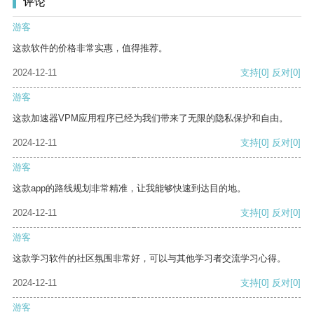
评论
游客
这款软件的价格非常实惠，值得推荐。
2024-12-11
支持
[0]
反对
[0]
游客
这款加速器VPM应用程序已经为我们带来了无限的隐私保护和自由。
2024-12-11
支持
[0]
反对
[0]
游客
这款app的路线规划非常精准，让我能够快速到达目的地。
2024-12-11
支持
[0]
反对
[0]
游客
这款学习软件的社区氛围非常好，可以与其他学习者交流学习心得。
2024-12-11
支持
[0]
反对
[0]
游客