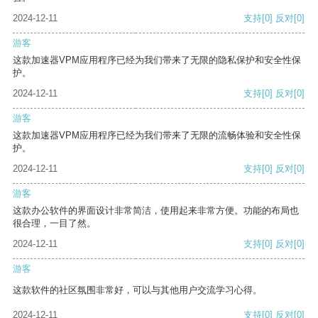
2024-12-11
支持
[0]
反对
[0]
游客
这款加速器VPM应用程序已经为我们带来了无限的隐私保护和安全性保
护。
2024-12-11
支持
[0]
反对
[0]
游客
这款加速器VPM应用程序已经为我们带来了无限的流畅体验和安全性保
护。
2024-12-11
支持
[0]
反对
[0]
游客
这款办公软件的界面设计非常简洁，使用起来非常方便。功能的布局也
很合理，一目了然。
2024-12-11
支持
[0]
反对
[0]
游客
这款软件的社区氛围非常好，可以与其他用户交流学习心得。
2024-12-11
支持
[0]
反对
[0]