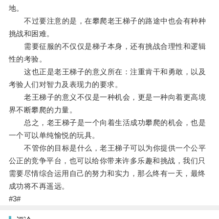
地。
不过要注意的是，在攀爬老王梯子的路途中也会有种种
挑战和困难。
需要征服的不仅仅是梯子本身，还有挑战合理性和逻辑
性的考验。
这也正是老王梯子的意义所在：注重肯干和勇敢，以及
考验人们对智力及表现力的要求。
老王梯子的意义不仅是一种机会，更是一种向着更高境
界不断攀爬的力量。
总之，老王梯子是一个向着生活成功攀爬的机会，也是
一个可以单纯愉悦的玩具。
不管你的目标是什么，老王梯子可以为你提供一个公平
公正的竞争平台，也可以给你带来许多乐趣和挑战，我们只
需要尽情综合运用自己的努力和实力，那么终有一天，最终
成功将不再遥远。
#3#