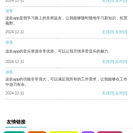
2024-12-11
支持
[0]
反对
[0]
游客
这款app是我学习路上的良师益友，让我能够随时随地学习新知识，拓宽
视野。
2024-12-11
支持
[0]
反对
[0]
游客
这款app的音乐资源非常优质，可以让我尽情享受音乐的魅力。
2024-12-11
支持
[0]
反对
[0]
游客
这款app的功能非常强大，可以满足我所有的工作需求，让我能够在工作
中游刃有余。
2024-12-11
支持
[0]
反对
[0]
友情链接