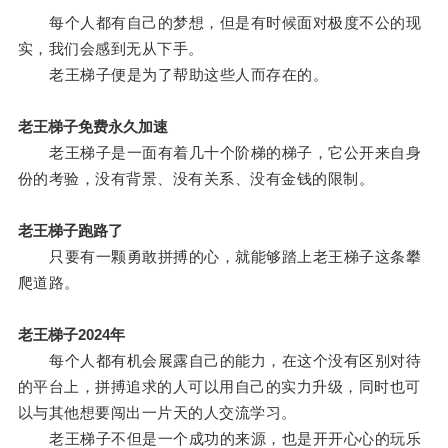
每个人都有自己的梦想，但是有时候面对极度不公的现
实，我们会感到无从下手。
老王梯子便是为了帮助这些人而存在的。
老王梯子免费永久加速
老王梯子是一面有着几十个阶梯的梯子，它公开来自身
份的考验，没有背景、没有关系、没有金钱的限制。
老王梯子跑路了
只要有一颗勇敢拼搏的心，就能够踏上老王梯子这条攀
爬道路。
老王梯子2024年
每个人都有机会展露自己的能力，在这个没有区别对待
的平台上，拼搏追求的人可以用自己的实力升级，同时也可
以与其他想要闯出一片天的人交流学习。
老王梯子不但是一个成功的来源，也是开开心心的玩乐