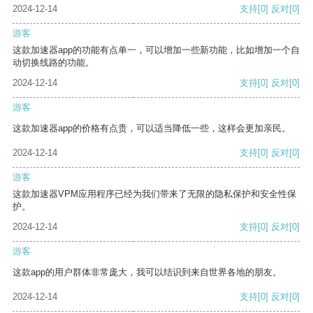
2024-12-14
支持
[0]
反对
[0]
游客
这款加速器app的功能有点单一，可以增加一些新功能，比如增加一个自
动切换线路的功能。
2024-12-14
支持
[0]
反对
[0]
游客
这款加速器app的价格有点贵，可以适当降低一些，这样会更加亲民。
2024-12-14
支持
[0]
反对
[0]
游客
这款加速器VPM应用程序已经为我们带来了无限的隐私保护和安全性保
护。
2024-12-14
支持
[0]
反对
[0]
游客
这款app的用户群体非常庞大，我可以结识到来自世界各地的朋友。
2024-12-14
支持
[0]
反对
[0]