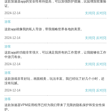
这款加速器app的安全性有待提高，可以加强防护措施，比如增加双重验
证。
2024-12-14
支持
[0]
反对
[0]
游客
这款app就像我的私人导游，带我领略世界各地的美景。
2024-12-14
支持
[0]
反对
[0]
游客
这款app的功能非常强大，可以满足我所有的工作需求，让我能够在工作
中游刃有余。
2024-12-14
支持
[0]
反对
[0]
游客
这款游戏非常好玩，画面精美，玩法丰富。我已经玩了好几个小时，还
没有玩腻。
2024-12-14
支持
[0]
反对
[0]
游客
这款加速器VPM应用程序已经为我们带来了无限的隐私保护和安全性保
护。