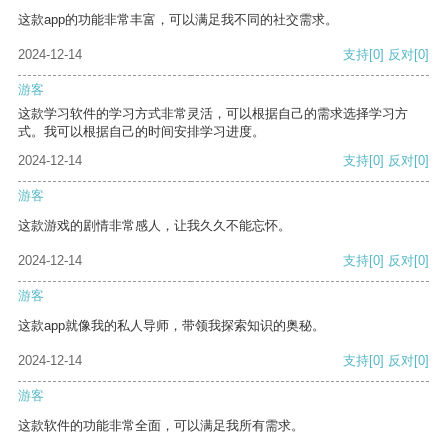
这款app的功能非常丰富，可以满足我不同的社交需求。
2024-12-14
支持
[0]
反对
[0]
游客
这款学习软件的学习方式非常灵活，可以根据自己的需求选择学习方
式。我可以根据自己的时间安排学习进度。
2024-12-14
支持
[0]
反对
[0]
游客
这款游戏的剧情非常感人，让我久久不能忘怀。
2024-12-14
支持
[0]
反对
[0]
游客
这款app就像我的私人导师，带领我探索知识的奥秘。
2024-12-14
支持
[0]
反对
[0]
游客
这款软件的功能非常全面，可以满足我所有需求。