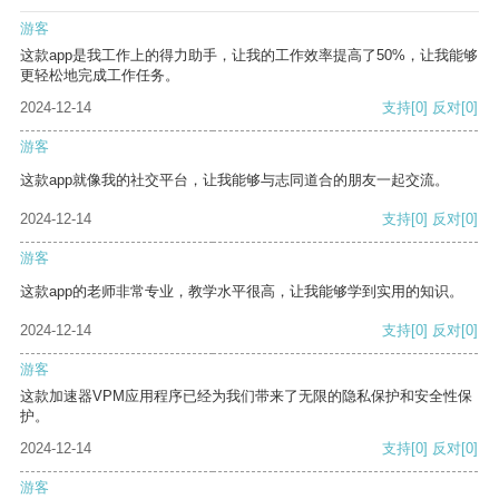
游客
这款app是我工作上的得力助手，让我的工作效率提高了50%，让我能够
更轻松地完成工作任务。
2024-12-14
支持
[0]
反对
[0]
游客
这款app就像我的社交平台，让我能够与志同道合的朋友一起交流。
2024-12-14
支持
[0]
反对
[0]
游客
这款app的老师非常专业，教学水平很高，让我能够学到实用的知识。
2024-12-14
支持
[0]
反对
[0]
游客
这款加速器VPM应用程序已经为我们带来了无限的隐私保护和安全性保
护。
2024-12-14
支持
[0]
反对
[0]
游客