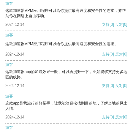
游客
这款加速器VPM应用程序可以给你提供最高速度和安全性的连接，并帮
助你在网络上自由移动。
2024-12-14
支持
[0]
反对
[0]
游客
这款加速器VPM应用程序可以给你提供最高速度和安全性的连接。
2024-12-14
支持
[0]
反对
[0]
游客
这款加速器app的加速效果一般，可以再提升一下，比如能够支持更多地
区的线路。
2024-12-14
支持
[0]
反对
[0]
游客
这款app是我旅行的好帮手，让我能够轻松找到目的地，了解当地的风土
人情。
2024-12-14
支持
[0]
反对
[0]
游客