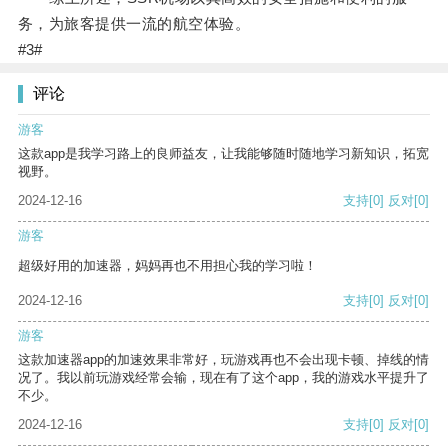
务，为旅客提供一流的航空体验。
#3#
评论
游客
这款app是我学习路上的良师益友，让我能够随时随地学习新知识，拓宽
视野。
2024-12-16
支持
[0]
反对
[0]
游客
超级好用的加速器，妈妈再也不用担心我的学习啦！
2024-12-16
支持
[0]
反对
[0]
游客
这款加速器app的加速效果非常好，玩游戏再也不会出现卡顿、掉线的情
况了。我以前玩游戏经常会输，现在有了这个app，我的游戏水平提升了
不少。
2024-12-16
支持
[0]
反对
[0]