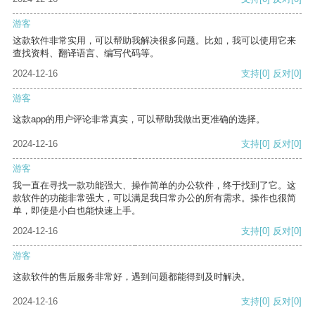
游客
这款软件非常实用，可以帮助我解决很多问题。比如，我可以使用它来
查找资料、翻译语言、编写代码等。
2024-12-16
支持
[0]
反对
[0]
游客
这款app的用户评论非常真实，可以帮助我做出更准确的选择。
2024-12-16
支持
[0]
反对
[0]
游客
我一直在寻找一款功能强大、操作简单的办公软件，终于找到了它。这
款软件的功能非常强大，可以满足我日常办公的所有需求。操作也很简
单，即使是小白也能快速上手。
2024-12-16
支持
[0]
反对
[0]
游客
这款软件的售后服务非常好，遇到问题都能得到及时解决。
2024-12-16
支持
[0]
反对
[0]