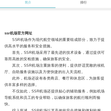
简介
排行
ssr机场官方网址
SSR机场作为现代航空领域的重要组成部分，致力于提
供高水平的服务和安全措施。
首先，SSR机场采用了最先进的技术设备，通过提供可
靠而高效的安检措施，确保旅客的安全。
其次，SSR机场注重旅客的便利，提供舒适宽敞的候机
厅、自助服务设施以及方便快捷的出入关流程。
此外，机场还设有各类商店、餐厅和休息区，为旅客提
供丰富多样的选择。
不仅如此，SSR机场还提供贴心的辅助服务，例如机场
导航系统和员工的专业帮助，以确保旅客的航行顺利而愉
快。
综上所述，SSR机场以其高效的安全措施和便利的服