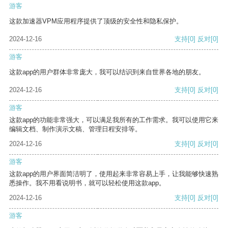
游客
这款加速器VPM应用程序提供了顶级的安全性和隐私保护。
2024-12-16
支持
[0]
反对
[0]
游客
这款app的用户群体非常庞大，我可以结识到来自世界各地的朋友。
2024-12-16
支持
[0]
反对
[0]
游客
这款app的功能非常强大，可以满足我所有的工作需求。我可以使用它来
编辑文档、制作演示文稿、管理日程安排等。
2024-12-16
支持
[0]
反对
[0]
游客
这款app的用户界面简洁明了，使用起来非常容易上手，让我能够快速熟
悉操作。我不用看说明书，就可以轻松使用这款app。
2024-12-16
支持
[0]
反对
[0]
游客