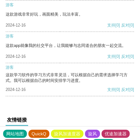
游客
这款游戏非常好玩，画面精美，玩法丰富。
2024-12-16
支持
[0]
反对
[0]
游客
这款app就像我的社交平台，让我能够与志同道合的朋友一起交流。
2024-12-16
支持
[0]
反对
[0]
游客
这款学习软件的学习方式非常灵活，可以根据自己的需求选择学习方
式。我可以根据自己的时间安排学习进度。
2024-12-16
支持
[0]
反对
[0]
友情链接
网站地图
QuickQ
旋风加速度器
旋风
优途加速器