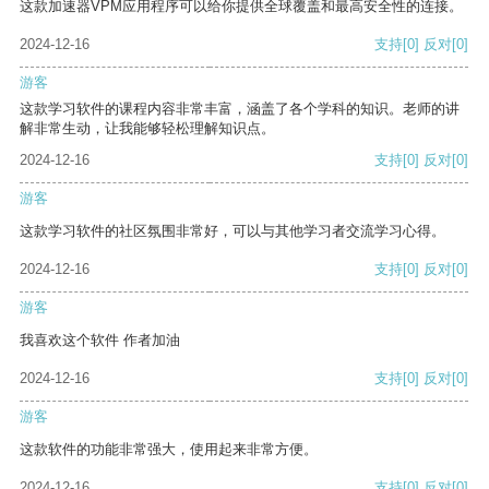
这款加速器VPM应用程序可以给你提供全球覆盖和最高安全性的连接。
2024-12-16
支持
[0]
反对
[0]
游客
这款学习软件的课程内容非常丰富，涵盖了各个学科的知识。老师的讲
解非常生动，让我能够轻松理解知识点。
2024-12-16
支持
[0]
反对
[0]
游客
这款学习软件的社区氛围非常好，可以与其他学习者交流学习心得。
2024-12-16
支持
[0]
反对
[0]
游客
我喜欢这个软件 作者加油
2024-12-16
支持
[0]
反对
[0]
游客
这款软件的功能非常强大，使用起来非常方便。
2024-12-16
支持
[0]
反对
[0]