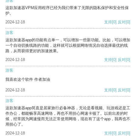
游客
这款加速器VPM应用程序已经为我们带来了无限的隐私保护和安全性保
护。
2024-12-18
支持
[0]
反对
[0]
游客
这款加速器app的功能有点单一，可以增加一些新功能。比如，可以增加
一个自动切换线路的功能，这样就可以根据网络情况自动选择最优的线
路，从而获得更好的加速效果。
2024-12-18
支持
[0]
反对
[0]
游客
我喜欢这个软件 作者加油
2024-12-18
支持
[0]
反对
[0]
游客
这款加速器app简直是居家旅行必备神器，无论是看视频、玩游戏还是工
作办公，都能畅享高速网络，再也不用担心网速卡顿了。以前出差的时
候，经常因为网速慢而无法正常使用网络，现在有了这个app，我再也不
用担心了。
2024-12-18
支持
[0]
反对
[0]