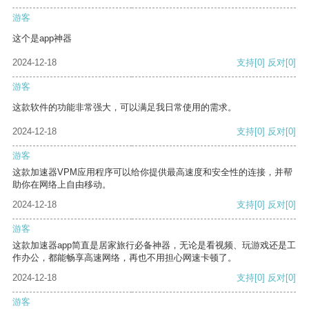
游客
这个是app神器
2024-12-18
支持
[0]
反对
[0]
游客
这款软件的功能非常强大，可以满足我日常使用的需求。
2024-12-18
支持
[0]
反对
[0]
游客
这款加速器VPM应用程序可以给你提供最高速度和安全性的连接，并帮
助你在网络上自由移动。
2024-12-18
支持
[0]
反对
[0]
游客
这款加速器app简直是居家旅行必备神器，无论是看视频、玩游戏还是工
作办公，都能畅享高速网络，再也不用担心网速卡顿了。
2024-12-18
支持
[0]
反对
[0]
游客