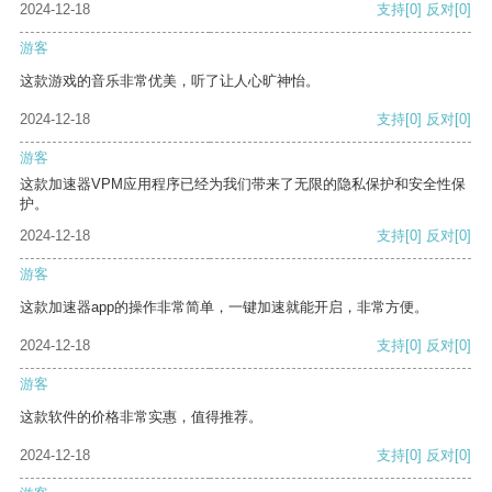
2024-12-18
支持
[0]
反对
[0]
游客
这款游戏的音乐非常优美，听了让人心旷神怡。
2024-12-18
支持
[0]
反对
[0]
游客
这款加速器VPM应用程序已经为我们带来了无限的隐私保护和安全性保
护。
2024-12-18
支持
[0]
反对
[0]
游客
这款加速器app的操作非常简单，一键加速就能开启，非常方便。
2024-12-18
支持
[0]
反对
[0]
游客
这款软件的价格非常实惠，值得推荐。
2024-12-18
支持
[0]
反对
[0]