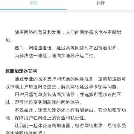
简介
排行
随着网络的普及和发展，人们的网络需求也在不断增
加。
然而，网络速度慢、延迟高等问题时常困扰着用户。
为解决这一难题，速鹰加速器应运而生。
速鹰加速器官网
通过专业的技术支持和优质的网络服务，速鹰加速器可
以帮助用户加速网络连接，解决网络延迟和卡顿等问题。
用户只需简单安装速鹰加速器，并选择所需加速的区
域，即可轻松享受到高速的网络体验。
不仅如此，速鹰加速器还具有智能路由、安全加密等功
能，保障用户在网络上的安全和私密性。
让我们一起体验速鹰加速器，畅游网络世界，尽情享受
高速的网络体验吧！。