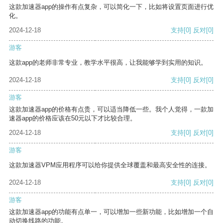
这款加速器app的操作有点复杂，可以简化一下，比如将设置页面进行优
化。
2024-12-18
支持
[0]
反对
[0]
游客
这款app的老师非常专业，教学水平很高，让我能够学到实用的知识。
2024-12-18
支持
[0]
反对
[0]
游客
这款加速器app的价格有点贵，可以适当降低一些。我个人觉得，一款加
速器app的价格应该在50元以下才比较合理。
2024-12-18
支持
[0]
反对
[0]
游客
这款加速器VPM应用程序可以给你提供全球覆盖和最高安全性的连接。
2024-12-18
支持
[0]
反对
[0]
游客
这款加速器app的功能有点单一，可以增加一些新功能，比如增加一个自
动切换线路的功能。