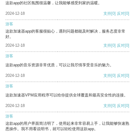
这款app的社区氛围很温馨，让我能够感受到家的温暖。
2024-12-18
支持
[0]
反对
[0]
游客
这款加速器app的客服很贴心，遇到问题都能及时解决，服务态度非常
好。
2024-12-18
支持
[0]
反对
[0]
游客
这款app的音乐资源非常优质，可以让我尽情享受音乐的魅力。
2024-12-18
支持
[0]
反对
[0]
游客
这款加速器VPM应用程序可以给你提供全球覆盖和最高安全性的连接。
2024-12-18
支持
[0]
反对
[0]
游客
这款app的用户界面简洁明了，使用起来非常容易上手，让我能够快速熟
悉操作。我不用看说明书，就可以轻松使用这款app。