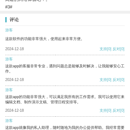
#3#
评论
游客
这款软件的功能非常强大，使用起来非常方便。
2024-12-18
支持
[0]
反对
[0]
游客
这款app的客服非常专业，遇到问题总是能够及时解决，让我能够安心工
作。
2024-12-18
支持
[0]
反对
[0]
游客
这款app的功能非常强大，可以满足我所有的工作需求。我可以使用它来
编辑文档、制作演示文稿、管理日程安排等。
2024-12-18
支持
[0]
反对
[0]
游客
这款app就像我的私人助理，随时随地为我的办公提供帮助。我经常需要