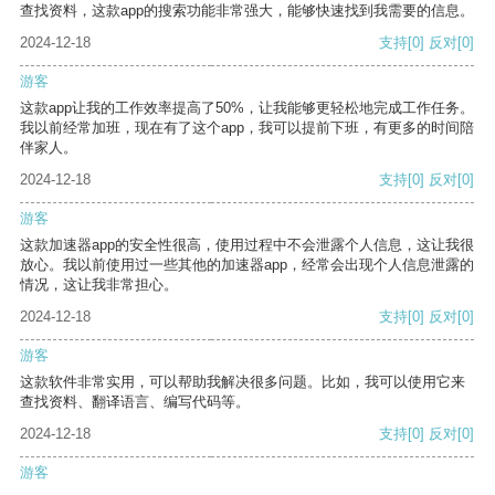
查找资料，这款app的搜索功能非常强大，能够快速找到我需要的信息。
2024-12-18
支持
[0]
反对
[0]
游客
这款app让我的工作效率提高了50%，让我能够更轻松地完成工作任务。
我以前经常加班，现在有了这个app，我可以提前下班，有更多的时间陪
伴家人。
2024-12-18
支持
[0]
反对
[0]
游客
这款加速器app的安全性很高，使用过程中不会泄露个人信息，这让我很
放心。我以前使用过一些其他的加速器app，经常会出现个人信息泄露的
情况，这让我非常担心。
2024-12-18
支持
[0]
反对
[0]
游客
这款软件非常实用，可以帮助我解决很多问题。比如，我可以使用它来
查找资料、翻译语言、编写代码等。
2024-12-18
支持
[0]
反对
[0]
游客