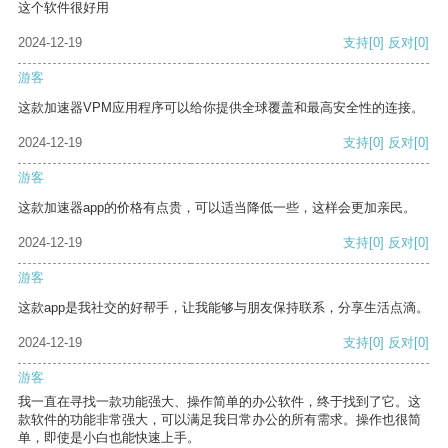
这个软件很好用
2024-12-19
支持
[0]
反对
[0]
游客
这款加速器VPM应用程序可以给你提供全球覆盖和最高安全性的连接。
2024-12-19
支持
[0]
反对
[0]
游客
这款加速器app的价格有点贵，可以适当降低一些，这样会更加亲民。
2024-12-19
支持
[0]
反对
[0]
游客
这款app是我社交的好帮手，让我能够与朋友保持联系，分享生活点滴。
2024-12-19
支持
[0]
反对
[0]
游客
我一直在寻找一款功能强大、操作简单的办公软件，终于找到了它。这
款软件的功能非常强大，可以满足我日常办公的所有需求。操作也很简
单，即使是小白也能快速上手。