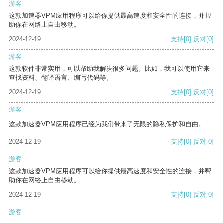
游客
这款加速器VPM应用程序可以给你提供最高速度和安全性的连接，并帮
助你在网络上自由移动。
2024-12-19
支持
[0]
反对
[0]
游客
这款软件非常实用，可以帮助我解决很多问题。比如，我可以使用它来
查找资料、翻译语言、编写代码等。
2024-12-19
支持
[0]
反对
[0]
游客
这款加速器VPM应用程序已经为我们带来了无限的隐私保护和自由。
2024-12-19
支持
[0]
反对
[0]
游客
这款加速器VPM应用程序可以给你提供最高速度和安全性的连接，并帮
助你在网络上自由移动。
2024-12-19
支持
[0]
反对
[0]
游客