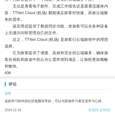
无论是查看电子邮件、完成工作报告还是观看流媒体内
容，TTNet Cloud (机场) 都能满足旅客对快速、高效云端服
务的需求。
该应用还提供了数据同步功能，使旅客可以在各种设备
上无缝访问和管理自己的文件。
总之，TTNet Cloud (机场) 是旅客们云端旅程中的理想
选择。
它为旅客提供了便捷、高效和安全的云端服务，确保旅
客在候机和旅途中的云办公需求得到满足，让旅程更加顺畅
和愉快。
#3#
评论
游客
这款学习软件的社区氛围非常好，可以与其他学习者交流学习心得。
2024-12-19
支持
[0]
反对
[0]