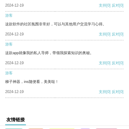
2024-12-19
支持
[0]
反对
[0]
游客
这款软件的社区氛围非常好，可以与其他用户交流学习心得。
2024-12-19
支持
[0]
反对
[0]
游客
这款app就像我的私人导师，带领我探索知识的奥秘。
2024-12-19
支持
[0]
反对
[0]
游客
梯子神器，ins随便看，美美哒！
2024-12-19
支持
[0]
反对
[0]
友情链接