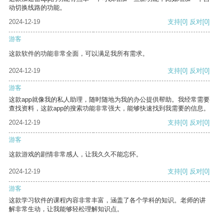
动切换线路的功能。
2024-12-19
支持
[0]
反对
[0]
游客
这款软件的功能非常全面，可以满足我所有需求。
2024-12-19
支持
[0]
反对
[0]
游客
这款app就像我的私人助理，随时随地为我的办公提供帮助。我经常需要
查找资料，这款app的搜索功能非常强大，能够快速找到我需要的信息。
2024-12-19
支持
[0]
反对
[0]
游客
这款游戏的剧情非常感人，让我久久不能忘怀。
2024-12-19
支持
[0]
反对
[0]
游客
这款学习软件的课程内容非常丰富，涵盖了各个学科的知识。老师的讲
解非常生动，让我能够轻松理解知识点。