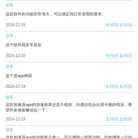
游客
这款软件的功能非常强大，可以满足我日常使用的需求。
2024-12-19
支持
[0]
反对
[0]
游客
这个软件我非常喜欢
2024-12-19
支持
[0]
反对
[0]
游客
这个是app神器
2024-12-19
支持
[0]
反对
[0]
游客
这款加速器app的加速效果还是不错的，但偶尔也会出现卡顿的情况，希
望开发者能够优化一下。
2024-12-19
支持
[0]
反对
[0]
游客
这款加速器app的功能有点单一，可以增加一些新功能，比如增加一个自