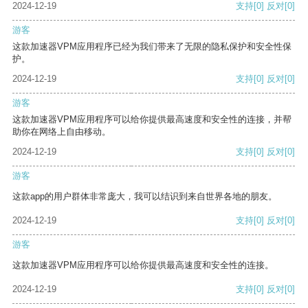
2024-12-19
支持
[0]
反对
[0]
游客
这款加速器VPM应用程序已经为我们带来了无限的隐私保护和安全性保
护。
2024-12-19
支持
[0]
反对
[0]
游客
这款加速器VPM应用程序可以给你提供最高速度和安全性的连接，并帮
助你在网络上自由移动。
2024-12-19
支持
[0]
反对
[0]
游客
这款app的用户群体非常庞大，我可以结识到来自世界各地的朋友。
2024-12-19
支持
[0]
反对
[0]
游客
这款加速器VPM应用程序可以给你提供最高速度和安全性的连接。
2024-12-19
支持
[0]
反对
[0]