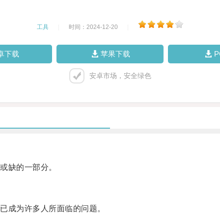
工具
|
时间：2024-12-20
|
卓下载
苹果下载
安卓市场，安全绿色
或缺的一部分。
已成为许多人所面临的问题。