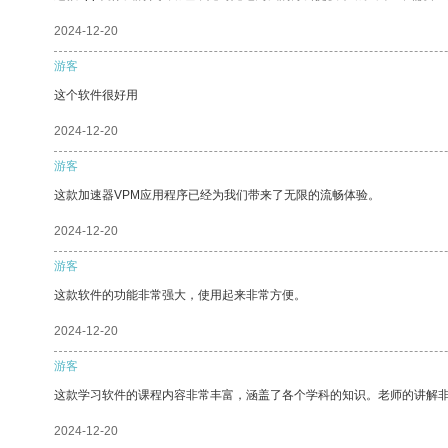
2024-12-20
游客
这个软件很好用
2024-12-20
游客
这款加速器VPM应用程序已经为我们带来了无限的流畅体验。
2024-12-20
游客
这款软件的功能非常强大，使用起来非常方便。
2024-12-20
游客
这款学习软件的课程内容非常丰富，涵盖了各个学科的知识。老师的讲解
2024-12-20