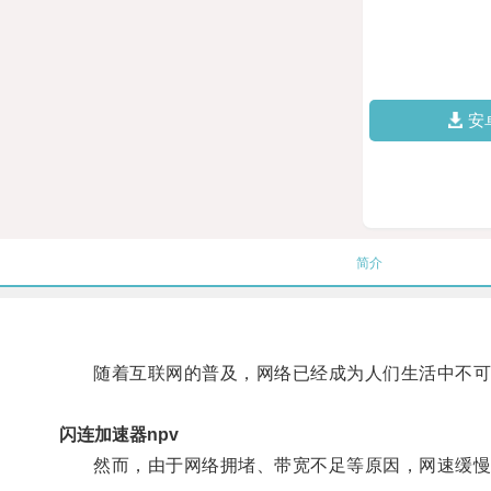
安
简介
随着互联网的普及，网络已经成为人们生活中不可
闪连加速器npv
然而，由于网络拥堵、带宽不足等原因，网速缓慢