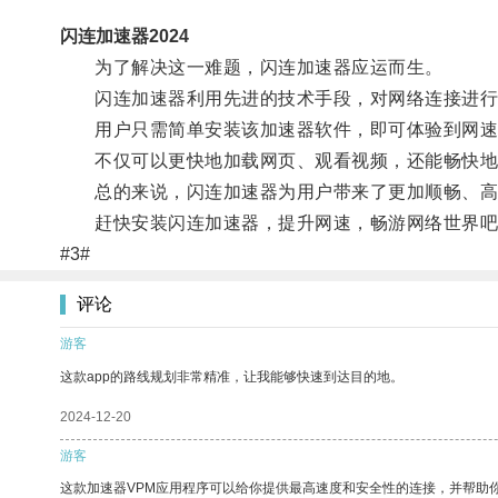
闪连加速器2024
为了解决这一难题，闪连加速器应运而生。
闪连加速器利用先进的技术手段，对网络连接进行
用户只需简单安装该加速器软件，即可体验到网速
不仅可以更快地加载网页、观看视频，还能畅快地
总的来说，闪连加速器为用户带来了更加顺畅、高
赶快安装闪连加速器，提升网速，畅游网络世界吧
#3#
评论
游客
这款app的路线规划非常精准，让我能够快速到达目的地。
2024-12-20
游客
这款加速器VPM应用程序可以给你提供最高速度和安全性的连接，并帮助