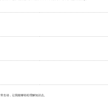
非常生动，让我能够轻松理解知识点。