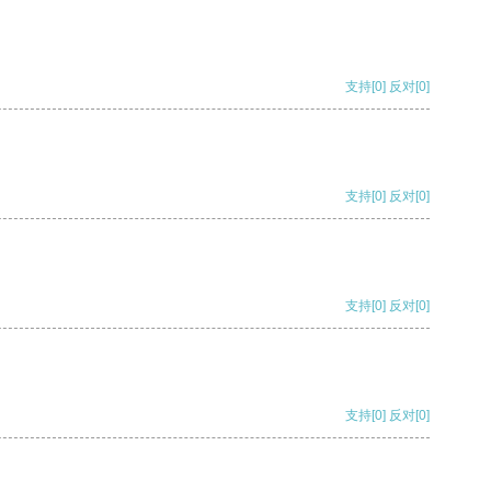
支持
[0]
反对
[0]
支持
[0]
反对
[0]
支持
[0]
反对
[0]
支持
[0]
反对
[0]