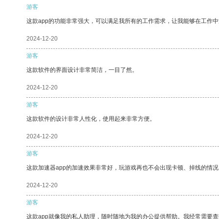
游客
这款app的功能非常强大，可以满足我所有的工作需求，让我能够在工作
2024-12-20
游客
这款软件的界面设计非常简洁，一目了然。
2024-12-20
游客
这款软件的设计非常人性化，使用起来非常方便。
2024-12-20
游客
这款加速器app的加速效果非常好，玩游戏再也不会出现卡顿、掉线的情况
2024-12-20
游客
这款app就像我的私人助理，随时随地为我的办公提供帮助。我经常需要查