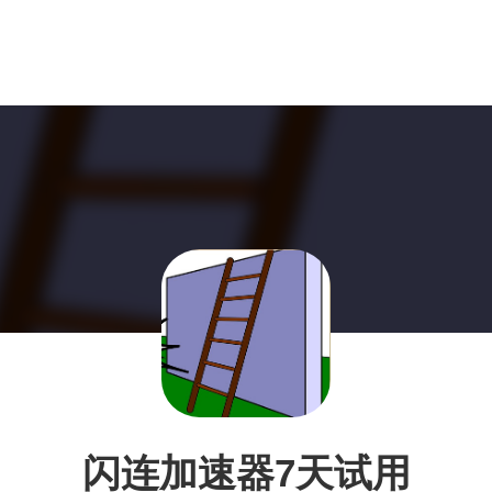
闪连加速器7天试用