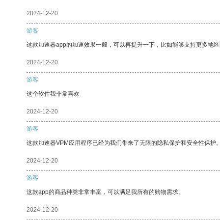
2024-12-20
游客
这款加速器app的加速效果一般，可以再提升一下，比如能够支持更多地
2024-12-20
游客
这个软件我非常喜欢
2024-12-20
游客
这款加速器VPM应用程序已经为我们带来了无限的隐私保护和安全性保护
2024-12-20
游客
这款app的商品种类非常丰富，可以满足我所有的购物需求。
2024-12-20