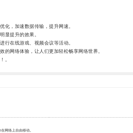
优化，加速数据传输，提升网速。
明显提升的效果。
进行在线游戏、视频会议等活动。
效的网络体验，让人们更加轻松畅享网络世界。
！。
你在网络上自由移动。