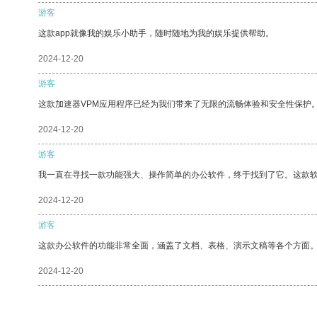
游客
这款app就像我的娱乐小助手，随时随地为我的娱乐提供帮助。
2024-12-20
游客
这款加速器VPM应用程序已经为我们带来了无限的流畅体验和安全性保护
2024-12-20
游客
我一直在寻找一款功能强大、操作简单的办公软件，终于找到了它。这款
2024-12-20
游客
这款办公软件的功能非常全面，涵盖了文档、表格、演示文稿等各个方面
2024-12-20