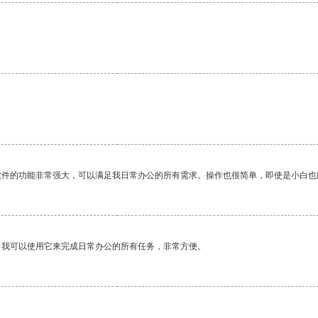
。
软件的功能非常强大，可以满足我日常办公的所有需求。操作也很简单，即使是小白也
。我可以使用它来完成日常办公的所有任务，非常方便。