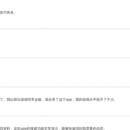
中游刃有余。
了。我以前玩游戏经常会输，现在有了这个app，我的游戏水平提升了不少。
找资料，这款app的搜索功能非常强大，能够快速找到我需要的信息。