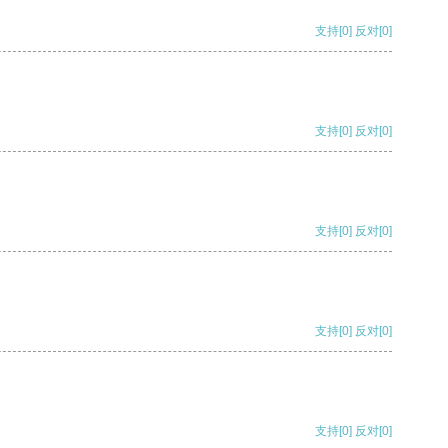
支持
[0]
反对
[0]
支持
[0]
反对
[0]
支持
[0]
反对
[0]
支持
[0]
反对
[0]
支持
[0]
反对
[0]