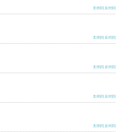
支持
[0]
反对
[0]
支持
[0]
反对
[0]
支持
[0]
反对
[0]
支持
[0]
反对
[0]
支持
[0]
反对
[0]