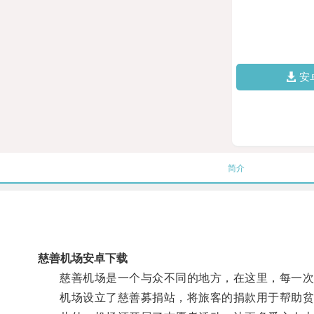
安
简介
慈善机场安卓下载
慈善机场是一个与众不同的地方，在这里，每一次
机场设立了慈善募捐站，将旅客的捐款用于帮助贫困