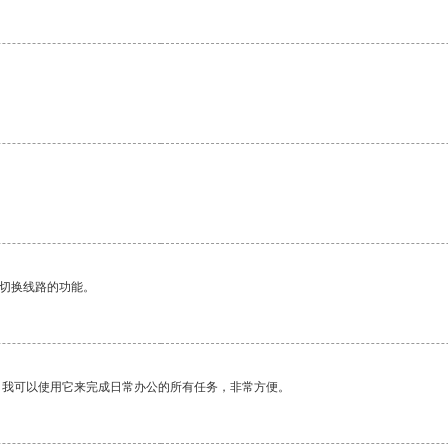
。
动切换线路的功能。
。我可以使用它来完成日常办公的所有任务，非常方便。