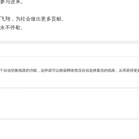
参与进来。
。
飞翔，为社会做出更多贡献。
永不停歇。
一个自动切换线路的功能，这样就可以根据网络情况自动选择最优的线路，从而获得更