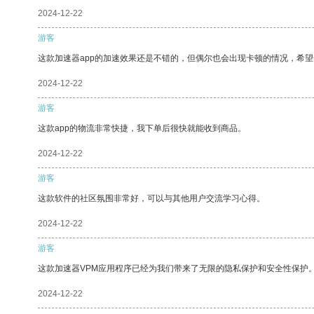
2024-12-22
游客
这款加速器app的加速效果还是不错的，但偶尔也会出现卡顿的情况，希
2024-12-22
游客
这款app的物流非常快捷，我下单后很快就能收到商品。
2024-12-22
游客
这款软件的社区氛围非常好，可以与其他用户交流学习心得。
2024-12-22
游客
这款加速器VPM应用程序已经为我们带来了无限的隐私保护和安全性保护
2024-12-22