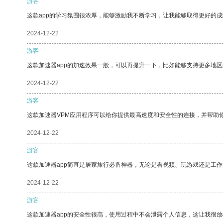
游客
这款app的学习氛围很浓厚，能够激励我不断学习，让我能够取得更好的成
2024-12-22
游客
这款加速器app的加速效果一般，可以再提升一下，比如能够支持更多地
2024-12-22
游客
这款加速器VPM应用程序可以给你提供最高速度和安全性的连接，并帮助
2024-12-22
游客
这款加速器app简直是居家旅行必备神器，无论是看视频、玩游戏还是工
2024-12-22
游客
这款加速器app的安全性很高，使用过程中不会泄露个人信息，这让我很