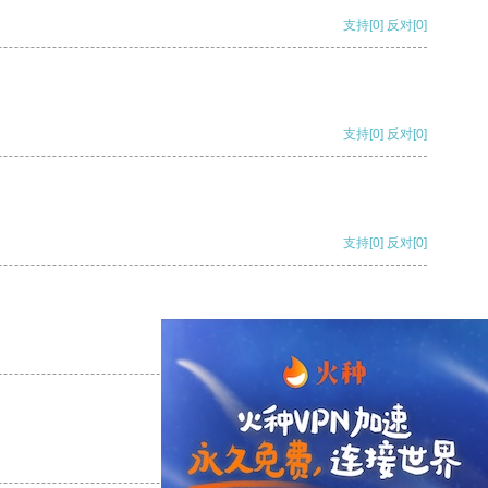
支持
[0]
反对
[0]
支持
[0]
反对
[0]
支持
[0]
反对
[0]
支持
[0]
反对
[0]
支持
[0]
反对
[0]