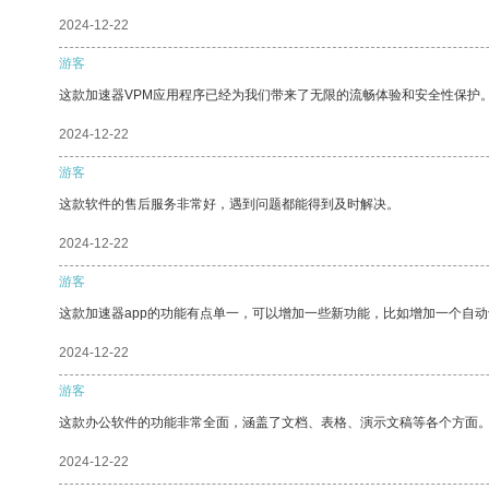
2024-12-22
游客
这款加速器VPM应用程序已经为我们带来了无限的流畅体验和安全性保护
2024-12-22
游客
这款软件的售后服务非常好，遇到问题都能得到及时解决。
2024-12-22
游客
这款加速器app的功能有点单一，可以增加一些新功能，比如增加一个自
2024-12-22
游客
这款办公软件的功能非常全面，涵盖了文档、表格、演示文稿等各个方面
2024-12-22