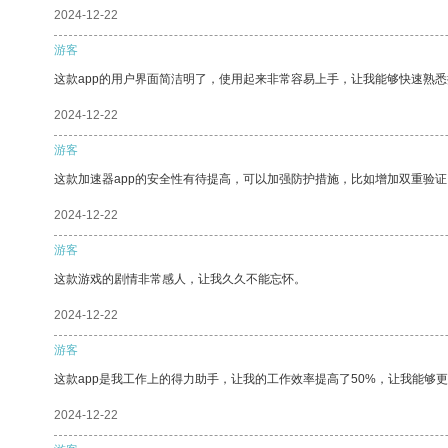
2024-12-22
游客
这款app的用户界面简洁明了，使用起来非常容易上手，让我能够快速熟
2024-12-22
游客
这款加速器app的安全性有待提高，可以加强防护措施，比如增加双重验证
2024-12-22
游客
这款游戏的剧情非常感人，让我久久不能忘怀。
2024-12-22
游客
这款app是我工作上的得力助手，让我的工作效率提高了50%，让我能够
2024-12-22