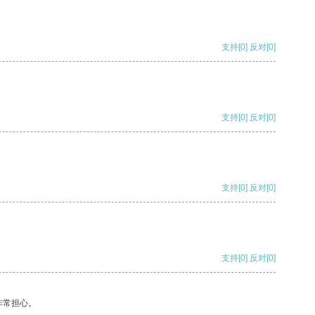
支持
[0]
反对
[0]
支持
[0]
反对
[0]
支持
[0]
反对
[0]
支持
[0]
反对
[0]
非常担心。