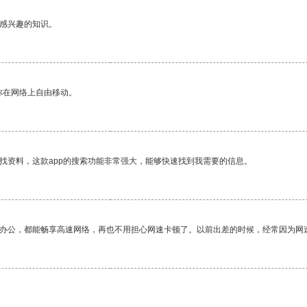
己感兴趣的知识。
你在网络上自由移动。
找资料，这款app的搜索功能非常强大，能够快速找到我需要的信息。
作办公，都能畅享高速网络，再也不用担心网速卡顿了。以前出差的时候，经常因为网