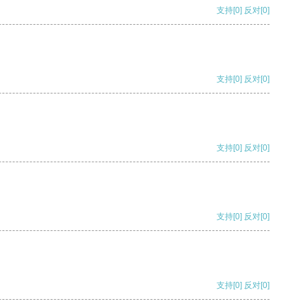
支持
[0]
反对
[0]
支持
[0]
反对
[0]
支持
[0]
反对
[0]
支持
[0]
反对
[0]
支持
[0]
反对
[0]