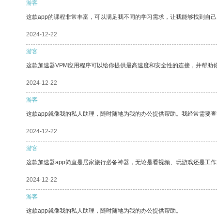
游客
这款app的课程非常丰富，可以满足我不同的学习需求，让我能够找到自
2024-12-22
游客
这款加速器VPM应用程序可以给你提供最高速度和安全性的连接，并帮助
2024-12-22
游客
这款app就像我的私人助理，随时随地为我的办公提供帮助。我经常需要查
2024-12-22
游客
这款加速器app简直是居家旅行必备神器，无论是看视频、玩游戏还是工
2024-12-22
游客
这款app就像我的私人助理，随时随地为我的办公提供帮助。