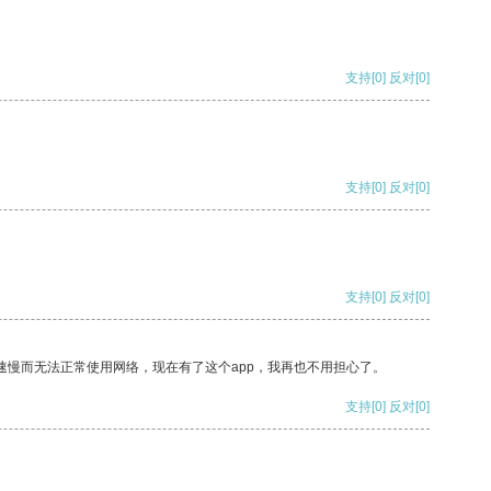
支持
[0]
反对
[0]
支持
[0]
反对
[0]
支持
[0]
反对
[0]
速慢而无法正常使用网络，现在有了这个app，我再也不用担心了。
支持
[0]
反对
[0]