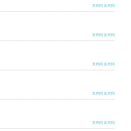
支持
[0]
反对
[0]
支持
[0]
反对
[0]
支持
[0]
反对
[0]
支持
[0]
反对
[0]
支持
[0]
反对
[0]