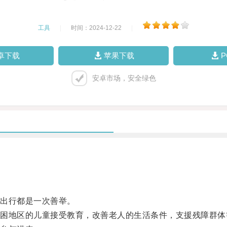
工具
|
时间：2024-12-22
|
卓下载
苹果下载
安卓市场，安全绿色
出行都是一次善举。
地区的儿童接受教育，改善老人的生活条件，支援残障群体