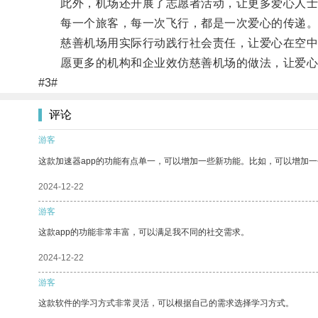
此外，机场还开展了志愿者活动，让更多爱心人士
每一个旅客，每一次飞行，都是一次爱心的传递
慈善机场用实际行动践行社会责任，让爱心在空中
愿更多的机构和企业效仿慈善机场的做法，让爱心
#3#
评论
游客
这款加速器app的功能有点单一，可以增加一些新功能。比如，可以增加
2024-12-22
游客
这款app的功能非常丰富，可以满足我不同的社交需求。
2024-12-22
游客
这款软件的学习方式非常灵活，可以根据自己的需求选择学习方式。