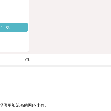
PC下载
排行
提供更加流畅的网络体验。