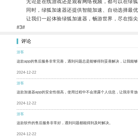
无论是在线游戏还是观看网络视频，都可以在绿狐
同时，绿狐加速器还提供智能加速、自动选择最优
让我们一起体验绿狐加速器，畅游世界，尽在指尖
#3#
评论
游客
这款app的售后服务非常完善，遇到问题总是能够得到妥善解决，让我能
2024-12-22
游客
这款加速器app的安全性很高，使用过程中不会泄露个人信息，让我非常放
2024-12-22
游客
这款软件的售后服务非常好，遇到问题都能得到及时解决。
2024-12-22