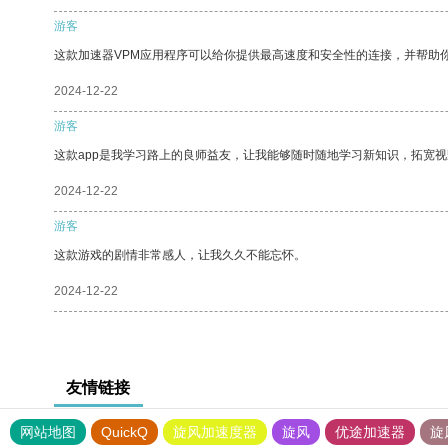
游客
这款加速器VPM应用程序可以给你提供最高速度和安全性的连接，并帮助
2024-12-22
游客
这款app是我学习路上的良师益友，让我能够随时随地学习新知识，拓宽视
2024-12-22
游客
这款游戏的剧情非常感人，让我久久不能忘怀。
2024-12-22
友情链接
网站地图
QuickQ
旋风加速度器
旋风
优途加速器
旋