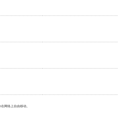
你在网络上自由移动。