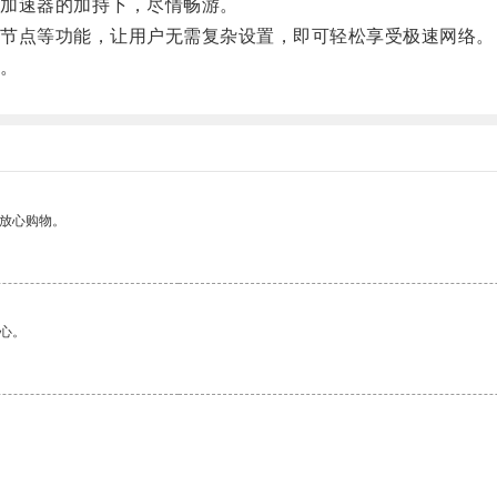
加速器的加持下，尽情畅游。
节点等功能，让用户无需复杂设置，即可轻松享受极速网络。
。
够放心购物。
心。