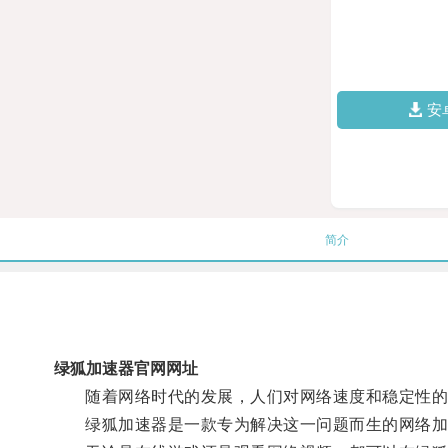
安
简介
绿狐加速器官网网址
随着网络时代的发展，人们对网络速度和稳定性的
绿狐加速器是一款专为解决这一问题而生的网络加速