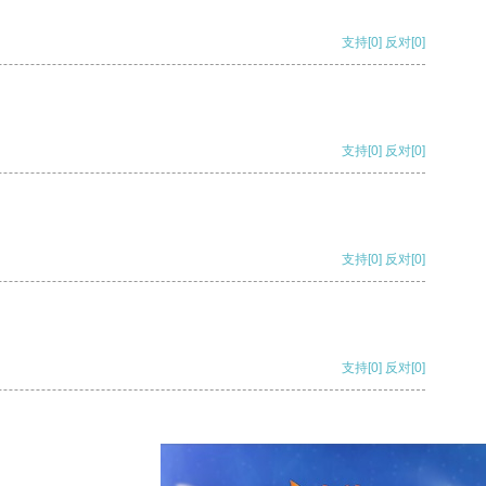
支持
[0]
反对
[0]
支持
[0]
反对
[0]
支持
[0]
反对
[0]
支持
[0]
反对
[0]
支持
[0]
反对
[0]