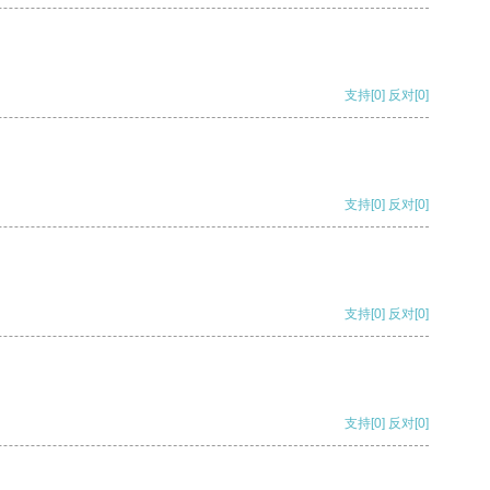
支持
[0]
反对
[0]
支持
[0]
反对
[0]
支持
[0]
反对
[0]
支持
[0]
反对
[0]