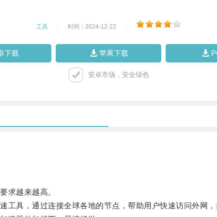
工具
|
时间：2024-12-22
|
卓下载
苹果下载
安卓市场，安全绿色
要求越来越高。
工具，通过连接全球各地的节点，帮助用户快速访问外网，