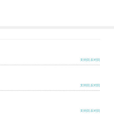
支持
[0]
反对
[0]
支持
[0]
反对
[0]
支持
[0]
反对
[0]