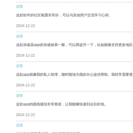
游客
这款软件的社区氛围非常好，可以与其他用户交流学习心得。
2024-12-22
游客
这款加速器app的加速效果一般，可以再提升一下，比如能够支持更多地
2024-12-22
游客
这款app就像我的私人助理，随时随地为我的办公提供帮助。我经常需要查
2024-12-22
游客
这款app的路线规划非常精准，让我能够快速到达目的地。
2024-12-22
游客