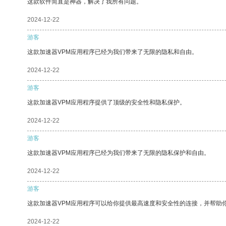
这款软件简直是神器，解决了我所有问题。
2024-12-22
游客
这款加速器VPM应用程序已经为我们带来了无限的隐私和自由。
2024-12-22
游客
这款加速器VPM应用程序提供了顶级的安全性和隐私保护。
2024-12-22
游客
这款加速器VPM应用程序已经为我们带来了无限的隐私保护和自由。
2024-12-22
游客
这款加速器VPM应用程序可以给你提供最高速度和安全性的连接，并帮助
2024-12-22