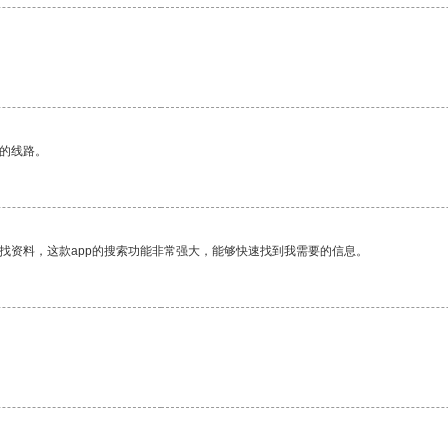
区的线路。
找资料，这款app的搜索功能非常强大，能够快速找到我需要的信息。