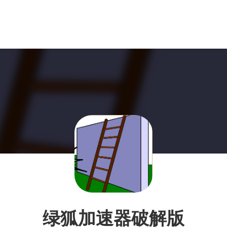
绿狐加速器破解版