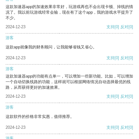
这款加速器app的加速效果非常好，玩游戏再也不会出现卡顿、掉线的情
况了。我以前玩游戏经常会输，现在有了这个app，我的游戏水平提升了
不少。
2024-12-23
支持
[0]
反对
[0]
游客
这款app就像我的财务顾问，让我能够省钱又省心。
2024-12-23
支持
[0]
反对
[0]
游客
这款加速器app的功能有点单一，可以增加一些新功能。比如，可以增加
一个自动切换线路的功能，这样就可以根据网络情况自动选择最优的线
路，从而获得更好的加速效果。
2024-12-23
支持
[0]
反对
[0]
游客
这款软件的价格非常实惠，值得推荐。
2024-12-23
支持
[0]
反对
[0]
游客