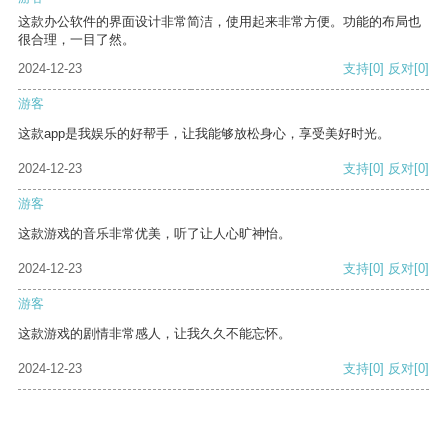
这款办公软件的界面设计非常简洁，使用起来非常方便。功能的布局也
很合理，一目了然。
2024-12-23
支持
[0]
反对
[0]
游客
这款app是我娱乐的好帮手，让我能够放松身心，享受美好时光。
2024-12-23
支持
[0]
反对
[0]
游客
这款游戏的音乐非常优美，听了让人心旷神怡。
2024-12-23
支持
[0]
反对
[0]
游客
这款游戏的剧情非常感人，让我久久不能忘怀。
2024-12-23
支持
[0]
反对
[0]