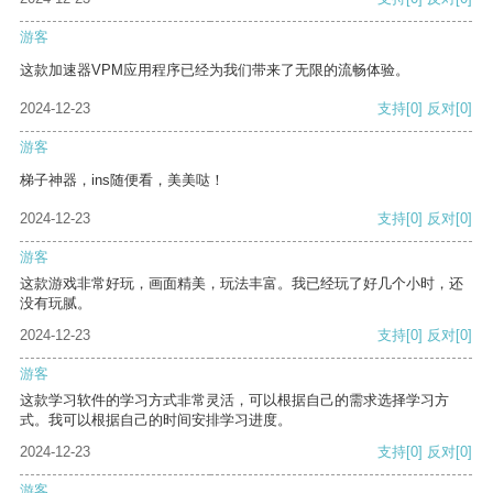
游客
这款加速器VPM应用程序已经为我们带来了无限的流畅体验。
2024-12-23
支持
[0]
反对
[0]
游客
梯子神器，ins随便看，美美哒！
2024-12-23
支持
[0]
反对
[0]
游客
这款游戏非常好玩，画面精美，玩法丰富。我已经玩了好几个小时，还
没有玩腻。
2024-12-23
支持
[0]
反对
[0]
游客
这款学习软件的学习方式非常灵活，可以根据自己的需求选择学习方
式。我可以根据自己的时间安排学习进度。
2024-12-23
支持
[0]
反对
[0]
游客