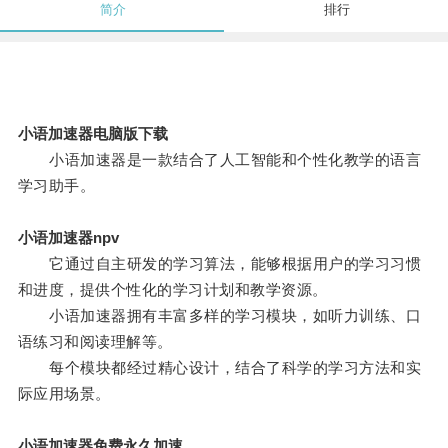
简介
排行
小语加速器电脑版下载
小语加速器是一款结合了人工智能和个性化教学的语言
学习助手。
小语加速器npv
它通过自主研发的学习算法，能够根据用户的学习习惯
和进度，提供个性化的学习计划和教学资源。
小语加速器拥有丰富多样的学习模块，如听力训练、口
语练习和阅读理解等。
每个模块都经过精心设计，结合了科学的学习方法和实
际应用场景。
小语加速器免费永久加速