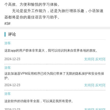
个高效、方便和愉悦的学习体验。
无论是提升工作能力，还是为旅行增添乐趣，小语加速
器都将是你的最佳语言学习助手。
#3#
评论
游客
这款app的用户群体非常庞大，我可以结识到来自世界各地的朋友。
2024-12-23
支持
[0]
反对
[0]
游客
这款加速器VPM应用程序已经为我们带来了无限的隐私保护和安全性保
护。
2024-12-23
支持
[0]
反对
[0]
游客
这款软件的功能非常全面，可以满足我所有需求。
2024-12-23
支持
[0]
反对
[0]