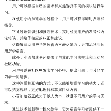
用户可以根据自己的需求和兴趣选择不同的模块进行学
习。
在使用小语加速器的过程中，用户可以获得即时反馈和
指导。
它通过语音识别和推断技术，实时检测用户的发音和语
法错误，并给予相应的纠正和建议。
这能够帮助用户快速改善语言表达能力，更加流利地运
用所学语言。
此外，小语加速器还提供了与其他学习者交流和互动的
社区功能。
用户可以在社区中发表学习心得、提出问题，与其他学
习者一同进步。
这种沟通和互动的方式，不仅能够增强学习的动力，还
可以拓宽视野，更好地理解和掌握目标语言。
小语加速器正致力于以人为本，满足不同用户的学习需
求。
通过技术创新和个性化教学，它为语言学习者提供了一