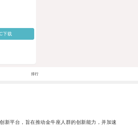
PC下载
排行
技创新平台，旨在推动金牛座人群的创新能力，并加速