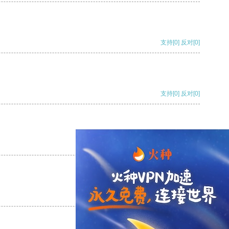
支持
[0]
反对
[0]
支持
[0]
反对
[0]
支持
[0]
反对
[0]
支持
[0]
反对
[0]