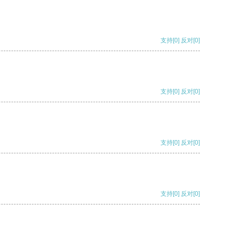
支持
[0]
反对
[0]
支持
[0]
反对
[0]
支持
[0]
反对
[0]
支持
[0]
反对
[0]