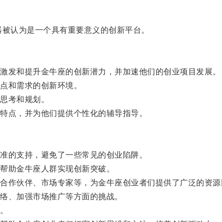
被认为是一个具有重要意义的创新平台。
激发和提升金牛座的创新潜力，并加速他们的创业项目发展。
点和需求的创新环境。
思考和规划。
特点，并为他们提供个性化的辅导指导。
准的支持，避免了一些常见的创业陷阱。
帮助金牛座人群实现创新突破。
作伙伴、市场专家等，为金牛座创业者们提供了广泛的资源
络、加强市场推广等方面的挑战。
。