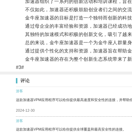
加速器组织了一系列的创新活动和培训课程，旨在
不仅如此，加速器还积极鼓励创业者们之间的交流
金牛座加速器的目标是打造一个独特而创新的科技
通过母企业的丰富经验和资源，加速器已经成功地
其独特的加速模式和积极的创新文化，吸引了越来
总的来说，金牛座加速器是一个为金牛座人群量身
通过提供个性化的支持和资源，加速器旨在帮助金
金牛座加速器的存在为整个创新生态系统带来了新
#3#
评论
游客
这款加速器VPM应用程序可以给你提供最高速度和安全性的连接，并帮助
2024-12-30
游客
这款加速器VPM应用程序可以给你提供全球覆盖和最高安全性的连接。