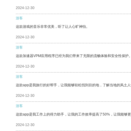
2024-12-30
游客
这款游戏的音乐非常优美，听了让人心旷神怡。
2024-12-30
游客
这款加速器VPM应用程序已经为我们带来了无限的流畅体验和安全性保护
2024-12-30
游客
这款app是我旅行的好帮手，让我能够轻松找到目的地，了解当地的风土人
2024-12-30
游客
这款app是我工作上的得力助手，让我的工作效率提高了50%，让我能够
2024-12-30