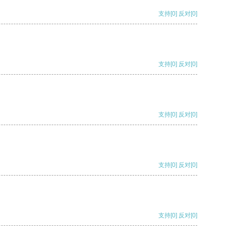
支持
[0]
反对
[0]
支持
[0]
反对
[0]
支持
[0]
反对
[0]
支持
[0]
反对
[0]
支持
[0]
反对
[0]