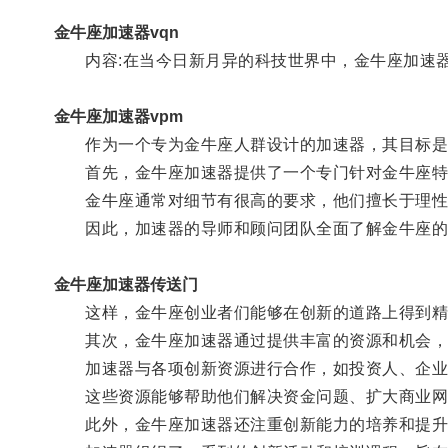
金牛座加速器vqn
内容:在当今日新月异的科技世界中，金牛座加速器
金牛座加速器vpm
作为一个专为金牛座人群设计的加速器，其目标是
首先，金牛座加速器提供了一个专门针对金牛座特
金牛座通常对细节有很高的要求，他们擅长于理性
因此，加速器的导师和顾问团队全面了解金牛座的
金牛座加速器传送门
这样，金牛座创业者们能够在创新的道路上得到精
其次，金牛座加速器通过提供丰富的资源和机会，
加速器与各项创新资源进行合作，如投资人、企业合
这些资源能够帮助他们解决资金问题、扩大商业网
此外，金牛座加速器还注重创新能力的培养和提升