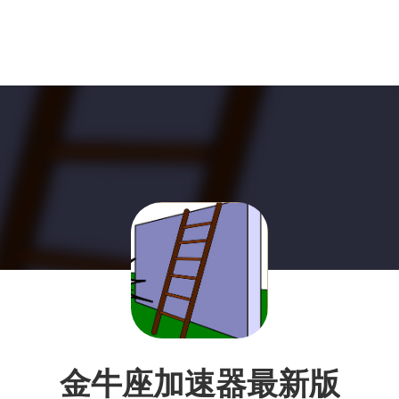
金牛座加速器最新版