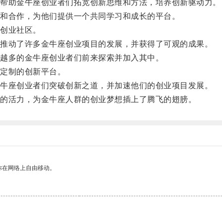
帮助金牛座创业者们拓宽创新思维和方法，培养创新驱动力。
和合作，为他们提供一个共同学习和成长的平台。
创业社区。
推动了许多金牛座创业项目的发展，并获得了可观的成果。
越多的金牛座创业者们前来探索并加入其中。
定制的创新平台。
牛座创业者们突破创新之道，并加速他们的创业项目发展。
的活力，为金牛座人群的创业梦想插上了腾飞的翅膀。
你在网络上自由移动。