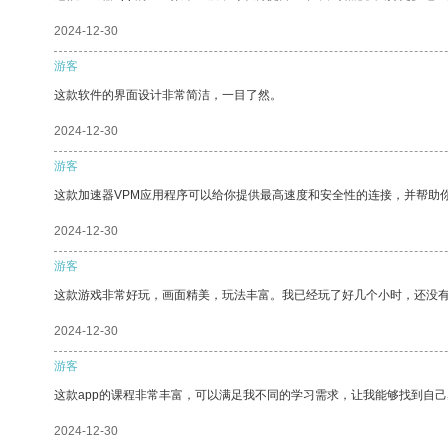
2024-12-30
游客
这款软件的界面设计非常简洁，一目了然。
2024-12-30
游客
这款加速器VPM应用程序可以给你提供最高速度和安全性的连接，并帮助
2024-12-30
游客
这款游戏非常好玩，画面精美，玩法丰富。我已经玩了好几个小时，还没
2024-12-30
游客
这款app的课程非常丰富，可以满足我不同的学习需求，让我能够找到自
2024-12-30