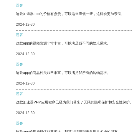
游客
这款加速器app的价格有点贵，可以适当降低一些，这样会更加亲民。
2024-12-30
游客
这款app的视频资源非常丰富，可以满足我不同的娱乐需求。
2024-12-30
游客
这款app的商品种类非常丰富，可以满足我所有的购物需求。
2024-12-30
游客
这款加速器VPM应用程序已经为我们带来了无限的隐私保护和安全性保护
2024-12-30
游客
这款app的用户群体非常庞大，我可以结识到来自世界各地的朋友。