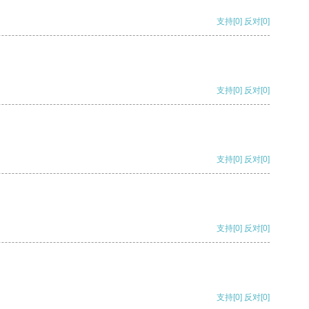
支持
[0]
反对
[0]
支持
[0]
反对
[0]
支持
[0]
反对
[0]
支持
[0]
反对
[0]
支持
[0]
反对
[0]