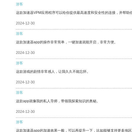
游客
这款加速器VPM应用程序可以给你提供最高速度和安全性的连接，并帮助
2024-12-30
游客
这款加速器app的操作非常简单，一键加速就能开启，非常方便。
2024-12-30
游客
这款游戏的剧情非常感人，让我久久不能忘怀。
2024-12-30
游客
这款app就像我的私人导师，带领我探索知识的奥秘。
2024-12-30
游客
这款加速器app的加速效果一般，可以再提升一下，比如能够支持更多地