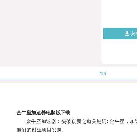
安
简介
金牛座加速器电脑版下载
金牛座加速器：突破创新之道关键词: 金牛座，加速
他们的创业项目发展。