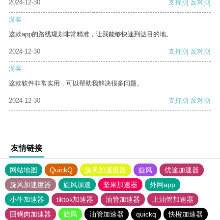
2024-12-30
支持
[0]
反对
[0]
游客
这款app的路线规划非常精准，让我能够快速到达目的地。
2024-12-30
支持
[0]
反对
[0]
游客
这款软件非常实用，可以帮助我解决很多问题。
2024-12-30
支持
[0]
反对
[0]
友情链接
网站地图
QuickQ
旋风加速度器
旋风
优途加速器
旋风加速度器
旋风加速
坚果加速器
外网app
小牛加速器
tiktok加速器
油管加速器
上油管加速器
回锅肉加速器
旋风
油管加速器
quickq
快橙加速器