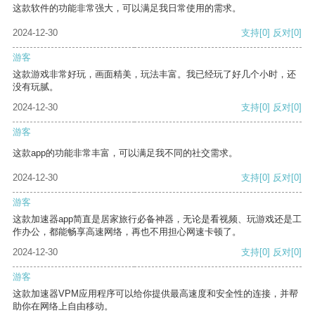
这款软件的功能非常强大，可以满足我日常使用的需求。
2024-12-30
支持
[0]
反对
[0]
游客
这款游戏非常好玩，画面精美，玩法丰富。我已经玩了好几个小时，还
没有玩腻。
2024-12-30
支持
[0]
反对
[0]
游客
这款app的功能非常丰富，可以满足我不同的社交需求。
2024-12-30
支持
[0]
反对
[0]
游客
这款加速器app简直是居家旅行必备神器，无论是看视频、玩游戏还是工
作办公，都能畅享高速网络，再也不用担心网速卡顿了。
2024-12-30
支持
[0]
反对
[0]
游客
这款加速器VPM应用程序可以给你提供最高速度和安全性的连接，并帮
助你在网络上自由移动。