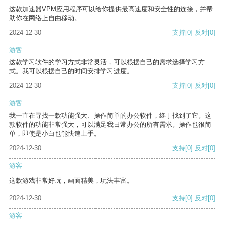
这款加速器VPM应用程序可以给你提供最高速度和安全性的连接，并帮
助你在网络上自由移动。
2024-12-30
支持
[0]
反对
[0]
游客
这款学习软件的学习方式非常灵活，可以根据自己的需求选择学习方
式。我可以根据自己的时间安排学习进度。
2024-12-30
支持
[0]
反对
[0]
游客
我一直在寻找一款功能强大、操作简单的办公软件，终于找到了它。这
款软件的功能非常强大，可以满足我日常办公的所有需求。操作也很简
单，即使是小白也能快速上手。
2024-12-30
支持
[0]
反对
[0]
游客
这款游戏非常好玩，画面精美，玩法丰富。
2024-12-30
支持
[0]
反对
[0]
游客