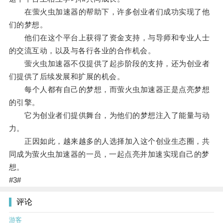
在萤火虫加速器的帮助下，许多创业者们成功实现了他
们的梦想。
他们在这个平台上获得了资金支持，与导师和专业人士
的交流互动，以及与各行各业的合作机会。
萤火虫加速器不仅提供了起步阶段的支持，还为创业者
们提供了后续发展和扩展的机会。
每个人都有自己的梦想，而萤火虫加速器正是点亮梦想
的引擎。
它为创业者们提供舞台，为他们的梦想注入了能量与动
力。
正因如此，越来越多的人选择加入这个创业生态圈，共
同成为萤火虫加速器的一员，一起点亮并加速实现自己的梦
想。
#3#
评论
游客