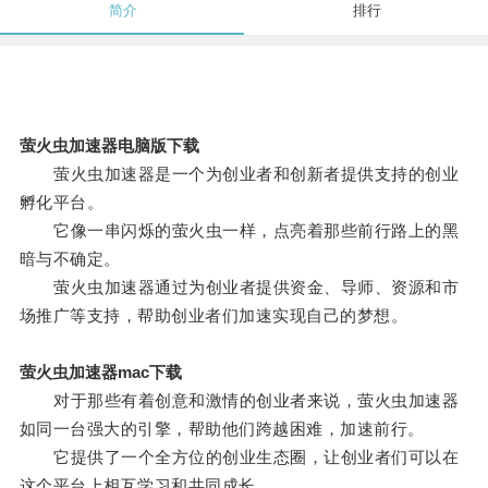
简介
排行
萤火虫加速器电脑版下载
萤火虫加速器是一个为创业者和创新者提供支持的创业
孵化平台。
它像一串闪烁的萤火虫一样，点亮着那些前行路上的黑
暗与不确定。
萤火虫加速器通过为创业者提供资金、导师、资源和市
场推广等支持，帮助创业者们加速实现自己的梦想。
萤火虫加速器mac下载
对于那些有着创意和激情的创业者来说，萤火虫加速器
如同一台强大的引擎，帮助他们跨越困难，加速前行。
它提供了一个全方位的创业生态圈，让创业者们可以在
这个平台上相互学习和共同成长。