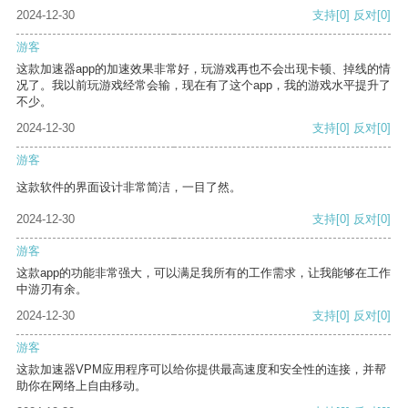
2024-12-30
支持
[0]
反对
[0]
游客
这款加速器app的加速效果非常好，玩游戏再也不会出现卡顿、掉线的情
况了。我以前玩游戏经常会输，现在有了这个app，我的游戏水平提升了
不少。
2024-12-30
支持
[0]
反对
[0]
游客
这款软件的界面设计非常简洁，一目了然。
2024-12-30
支持
[0]
反对
[0]
游客
这款app的功能非常强大，可以满足我所有的工作需求，让我能够在工作
中游刃有余。
2024-12-30
支持
[0]
反对
[0]
游客
这款加速器VPM应用程序可以给你提供最高速度和安全性的连接，并帮
助你在网络上自由移动。