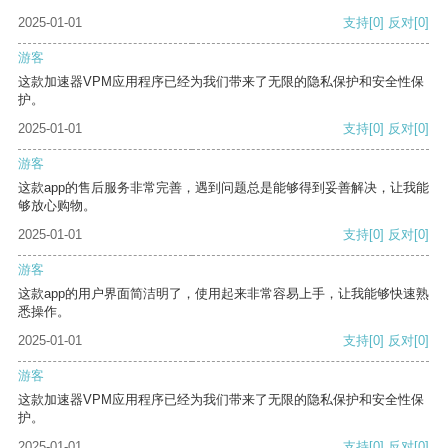
2025-01-01
支持
[0]
反对
[0]
游客
这款加速器VPM应用程序已经为我们带来了无限的隐私保护和安全性保
护。
2025-01-01
支持
[0]
反对
[0]
游客
这款app的售后服务非常完善，遇到问题总是能够得到妥善解决，让我能
够放心购物。
2025-01-01
支持
[0]
反对
[0]
游客
这款app的用户界面简洁明了，使用起来非常容易上手，让我能够快速熟
悉操作。
2025-01-01
支持
[0]
反对
[0]
游客
这款加速器VPM应用程序已经为我们带来了无限的隐私保护和安全性保
护。
2025-01-01
支持
[0]
反对
[0]