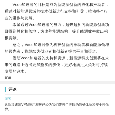
Veee加速器的目标是成为新能源创新的孵化和推动者，
通过对新能源领域的技术创新进行支持和引导，推动整个行
业的进步与发展。
希望通过Veee加速器的努力，越来越多的新能源创新项
目得到孵化和落地，为改善能源结构、提升能源效率做出积
极贡献。
总之，Veee加速器作为科技创新的推动者和新能源领域
的领先者，将继续为创业者和创新者提供平台和渠道。
借助Veee加速器的支持和资源，新能源科技创新将在未
来的道路上迈出更加坚实的步伐，更好地满足人类对可持续
发展的追求。
#3#
评论
游客
这款加速器VPM应用程序已经为我们带来了无限的流畅体验和安全性保
护。