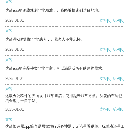
游客
这款app的路线规划非常精准，让我能够快速到达目的地。
2025-01-01
支持
[0]
反对
[0]
游客
这款游戏的剧情非常感人，让我久久不能忘怀。
2025-01-01
支持
[0]
反对
[0]
游客
这款app的商品种类非常丰富，可以满足我所有的购物需求。
2025-01-01
支持
[0]
反对
[0]
游客
这款办公软件的界面设计非常简洁，使用起来非常方便。功能的布局也
很合理，一目了然。
2025-01-01
支持
[0]
反对
[0]
游客
这款加速器app简直是居家旅行必备神器，无论是看视频、玩游戏还是工