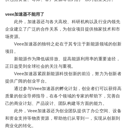
veee加速器不能用了
此外，加速器还与各大高校、科研机构以及行业内领先
企业建立了广泛的合作关系，为创业项目提供独家技术和市
场资源。
Veee加速器的独特之处在于其专注于新能源领域的创新
项目。
新能源作为降低碳排放、提高能源利用率的重要途径，
正日益受到全球社会的关注与重视。
Veee加速器紧跟新能源科技创新的前沿，努力为创新者
提供广阔的创业平台。
通过参与Veee加速器的孵化计划，创业者们可以获得高
质量的创业导师指导，在各个领域的专家的帮助下，完善自
己的商业计划、产品设计、团队构建等方面的能力。
此外，Veee加速器还为创业团队提供了办公空间、设备
和资金支持等物质资源，帮助他们从零到一，实现从创新到
商业化的转化。