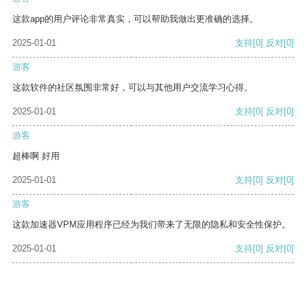
这款app的用户评论非常真实，可以帮助我做出更准确的选择。
2025-01-01
支持
[0]
反对
[0]
游客
这款软件的社区氛围非常好，可以与其他用户交流学习心得。
2025-01-01
支持
[0]
反对
[0]
游客
超棒啊 好用
2025-01-01
支持
[0]
反对
[0]
游客
这款加速器VPM应用程序已经为我们带来了无限的隐私和安全性保护。
2025-01-01
支持
[0]
反对
[0]