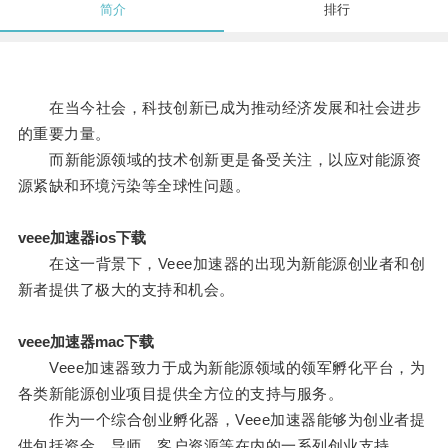
简介
排行
在当今社会，科技创新已成为推动经济发展和社会进步
的重要力量。
而新能源领域的技术创新更是备受关注，以应对能源资
源紧缺和环境污染等全球性问题。
veee加速器ios下载
在这一背景下，Veee加速器的出现为新能源创业者和创
新者提供了极大的支持和机会。
veee加速器mac下载
Veee加速器致力于成为新能源领域的领军孵化平台，为
各类新能源创业项目提供全方位的支持与服务。
作为一个综合创业孵化器，Veee加速器能够为创业者提
供包括资金、导师、客户资源等在内的一系列创业支持。