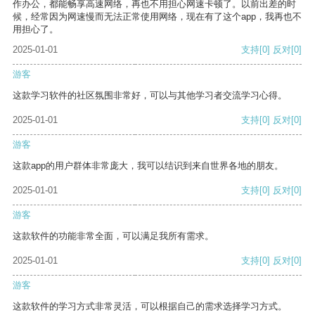
作办公，都能畅享高速网络，再也不用担心网速卡顿了。以前出差的时
候，经常因为网速慢而无法正常使用网络，现在有了这个app，我再也不
用担心了。
2025-01-01
支持
[0]
反对
[0]
游客
这款学习软件的社区氛围非常好，可以与其他学习者交流学习心得。
2025-01-01
支持
[0]
反对
[0]
游客
这款app的用户群体非常庞大，我可以结识到来自世界各地的朋友。
2025-01-01
支持
[0]
反对
[0]
游客
这款软件的功能非常全面，可以满足我所有需求。
2025-01-01
支持
[0]
反对
[0]
游客
这款软件的学习方式非常灵活，可以根据自己的需求选择学习方式。