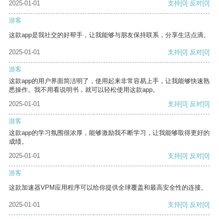
2025-01-01
支持
[0]
反对
[0]
游客
这款app是我社交的好帮手，让我能够与朋友保持联系，分享生活点滴。
2025-01-01
支持
[0]
反对
[0]
游客
这款app的用户界面简洁明了，使用起来非常容易上手，让我能够快速熟
悉操作。我不用看说明书，就可以轻松使用这款app。
2025-01-01
支持
[0]
反对
[0]
游客
这款app的学习氛围很浓厚，能够激励我不断学习，让我能够取得更好的
成绩。
2025-01-01
支持
[0]
反对
[0]
游客
这款加速器VPM应用程序可以给你提供全球覆盖和最高安全性的连接。
2025-01-01
支持
[0]
反对
[0]