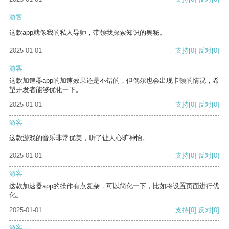
游客
这款app就像我的私人导师，带领我探索知识的奥秘。
2025-01-01
支持
[0]
反对
[0]
游客
这款加速器app的加速效果还是不错的，但偶尔也会出现卡顿的情况，希
望开发者能够优化一下。
2025-01-01
支持
[0]
反对
[0]
游客
这款游戏的音乐非常优美，听了让人心旷神怡。
2025-01-01
支持
[0]
反对
[0]
游客
这款加速器app的操作有点复杂，可以简化一下，比如将设置页面进行优
化。
2025-01-01
支持
[0]
反对
[0]
游客