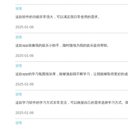
游客
这款软件的功能非常强大，可以满足我日常使用的需求。
2025-01-06
游客
这款app就像我的娱乐小助手，随时随地为我的娱乐提供帮助。
2025-01-06
游客
这款app的学习氛围很浓厚，能够激励我不断学习，让我能够取得更好的成
2025-01-06
游客
这款学习软件的学习方式非常灵活，可以根据自己的需求选择学习方式。
2025-01-06
游客