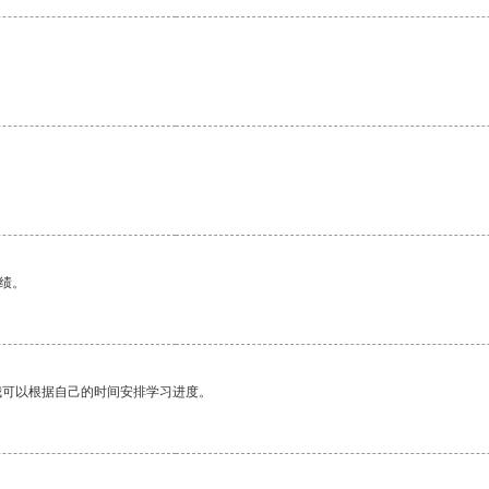
绩。
我可以根据自己的时间安排学习进度。