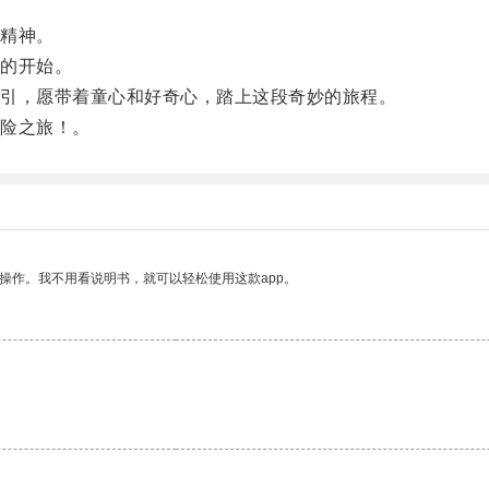
精神。
的开始。
引，愿带着童心和好奇心，踏上这段奇妙的旅程。
险之旅！。
操作。我不用看说明书，就可以轻松使用这款app。