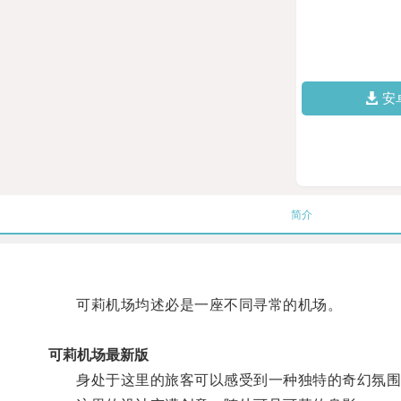
安
简介
可莉机场均述必是一座不同寻常的机场。
可莉机场最新版
身处于这里的旅客可以感受到一种独特的奇幻氛围