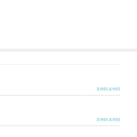
支持
[0]
反对
[0]
支持
[0]
反对
[0]