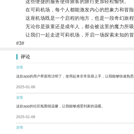
这些便捷的服务使得旅客的旅行更加轻松愉快。
在可莉机场，每个人都能激发内心的想象力和冒险
这座机场既是一个启程的地方，也是一段奇幻旅程
无论你是孩童还是成年人，都会被这里的魔力所吸
让我们一起走进可莉机场，开启一场探索未知的冒
#3#
评论
游客
这款app的用户界面简洁明了，使用起来非常容易上手，让我能够快速熟悉
2025-01-06
游客
这款app的社区氛围很温馨，让我能够感受到家的温暖。
2025-01-06
游客