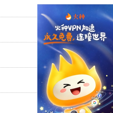
支持
[0]
反对
[0]
支持
[0]
反对
[0]
支持
[0]
反对
[0]
支持
[0]
反对
[0]