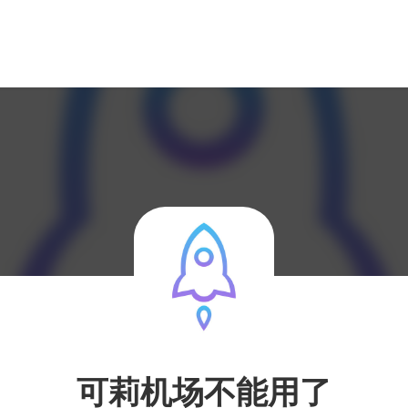
可莉机场不能用了