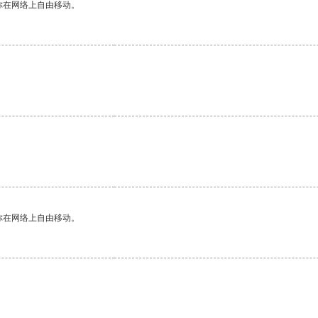
你在网络上自由移动。
。
你在网络上自由移动。