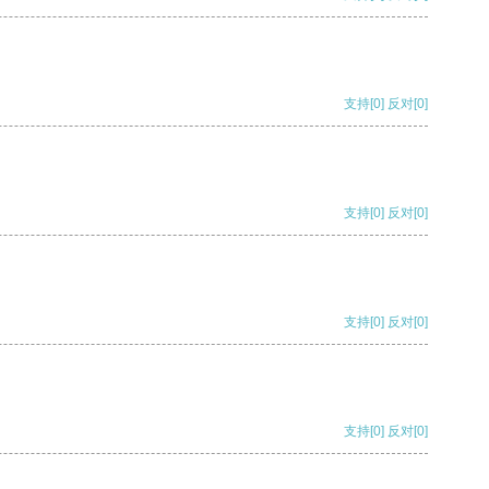
支持
[0]
反对
[0]
支持
[0]
反对
[0]
支持
[0]
反对
[0]
支持
[0]
反对
[0]