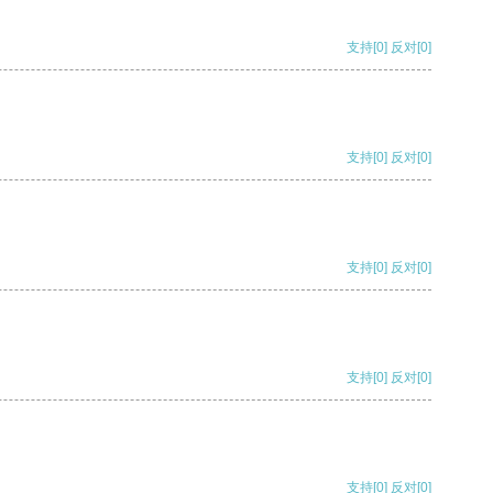
支持
[0]
反对
[0]
支持
[0]
反对
[0]
支持
[0]
反对
[0]
支持
[0]
反对
[0]
支持
[0]
反对
[0]