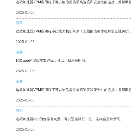
这款加速器VPM应用程序可以给你提供最高速度和安全性的连接，并帮助
2025-01-06
游客
这款加速器VPM应用程序已经为我们带来了无限的流畅体验和安全性保护
2025-01-06
游客
这款app的游戏非常好玩，可以让我消磨时间。
2025-01-06
游客
这款加速器VPM应用程序可以给你提供最高速度和安全性的连接，并帮助
2025-01-06
游客
这款加速器app的价格有点贵，可以适当降低一些，这样会更加亲民。
2025-01-06