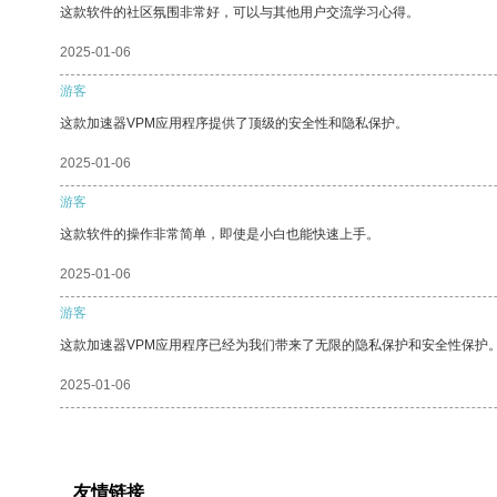
这款软件的社区氛围非常好，可以与其他用户交流学习心得。
2025-01-06
游客
这款加速器VPM应用程序提供了顶级的安全性和隐私保护。
2025-01-06
游客
这款软件的操作非常简单，即使是小白也能快速上手。
2025-01-06
游客
这款加速器VPM应用程序已经为我们带来了无限的隐私保护和安全性保护
2025-01-06
友情链接