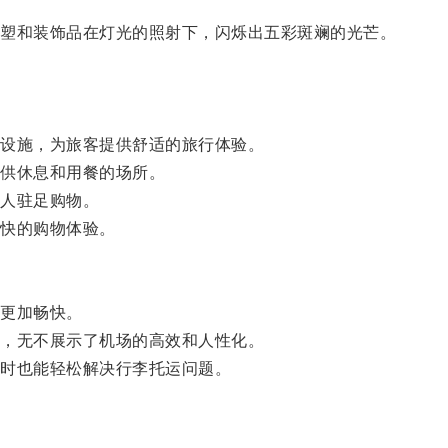
塑和装饰品在灯光的照射下，闪烁出五彩斑斓的光芒。
。
设施，为旅客提供舒适的旅行体验。
供休息和用餐的场所。
人驻足购物。
快的购物体验。
更加畅快。
，无不展示了机场的高效和人性化。
时也能轻松解决行李托运问题。