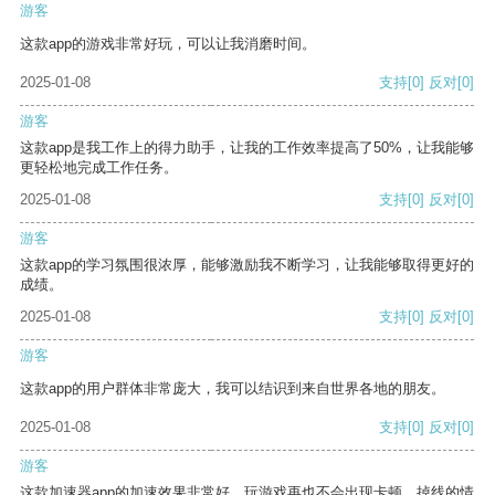
游客
这款app的游戏非常好玩，可以让我消磨时间。
2025-01-08
支持
[0]
反对
[0]
游客
这款app是我工作上的得力助手，让我的工作效率提高了50%，让我能够
更轻松地完成工作任务。
2025-01-08
支持
[0]
反对
[0]
游客
这款app的学习氛围很浓厚，能够激励我不断学习，让我能够取得更好的
成绩。
2025-01-08
支持
[0]
反对
[0]
游客
这款app的用户群体非常庞大，我可以结识到来自世界各地的朋友。
2025-01-08
支持
[0]
反对
[0]
游客
这款加速器app的加速效果非常好，玩游戏再也不会出现卡顿、掉线的情