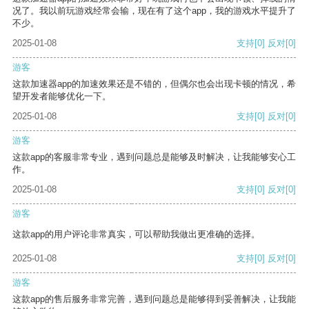
况了。我以前玩游戏经常会输，现在有了这个app，我的游戏水平提升了
不少。
2025-01-08
支持
[0]
反对
[0]
游客
这款加速器app的加速效果还是不错的，但偶尔也会出现卡顿的情况，希
望开发者能够优化一下。
2025-01-08
支持
[0]
反对
[0]
游客
这款app的客服非常专业，遇到问题总是能够及时解决，让我能够安心工
作。
2025-01-08
支持
[0]
反对
[0]
游客
这款app的用户评论非常真实，可以帮助我做出更准确的选择。
2025-01-08
支持
[0]
反对
[0]
游客
这款app的售后服务非常完善，遇到问题总是能够得到妥善解决，让我能