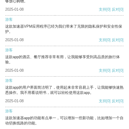
够放心购物。
2025-01-08
支持
[0]
反对
[0]
游客
这款加速器VPM应用程序已经为我们带来了无限的隐私保护和安全性保
护。
2025-01-08
支持
[0]
反对
[0]
游客
这款app的酒店、餐厅推荐非常有用，让我能够享受到高品质的旅行体
验。
2025-01-08
支持
[0]
反对
[0]
游客
这款app的用户界面简洁明了，使用起来非常容易上手，让我能够快速熟
悉操作。我不用看说明书，就可以轻松使用这款app。
2025-01-08
支持
[0]
反对
[0]
游客
这款加速器app的功能有点单一，可以增加一些新功能，比如增加一个自
动切换线路的功能。