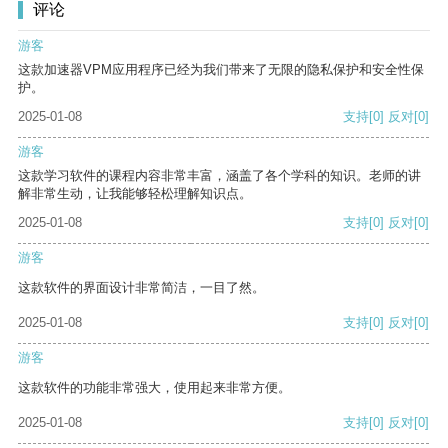
评论
游客
这款加速器VPM应用程序已经为我们带来了无限的隐私保护和安全性保
护。
2025-01-08
支持
[0]
反对
[0]
游客
这款学习软件的课程内容非常丰富，涵盖了各个学科的知识。老师的讲
解非常生动，让我能够轻松理解知识点。
2025-01-08
支持
[0]
反对
[0]
游客
这款软件的界面设计非常简洁，一目了然。
2025-01-08
支持
[0]
反对
[0]
游客
这款软件的功能非常强大，使用起来非常方便。
2025-01-08
支持
[0]
反对
[0]