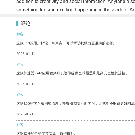
addition to creativity and social interaction, Anyland also
something fun and exciting happening in the world of An
评论
游客
这款app的用户评论非常真实，可以帮助我做出更准确的选择。
2025-01-11
游客
这款加速器VPM应用程序可以给你提供全球覆盖和最高安全性的连接。
2025-01-11
游客
这款app的学习氛围很浓厚，能够激励我不断学习，让我能够取得更好的成
2025-01-11
游客
这款软件的价格非常实惠，值得推荐。