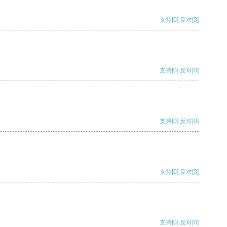
支持
[0]
反对
[0]
支持
[0]
反对
[0]
支持
[0]
反对
[0]
支持
[0]
反对
[0]
支持
[0]
反对
[0]