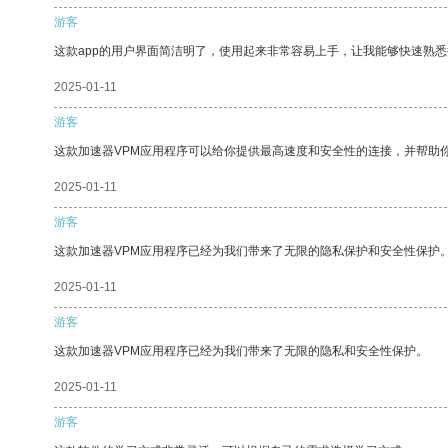
游客
这款app的用户界面简洁明了，使用起来非常容易上手，让我能够快速熟
2025-01-11
游客
这款加速器VPM应用程序可以给你提供最高速度和安全性的连接，并帮助
2025-01-11
游客
这款加速器VPM应用程序已经为我们带来了无限的隐私保护和安全性保护
2025-01-11
游客
这款加速器VPM应用程序已经为我们带来了无限的隐私和安全性保护。
2025-01-11
游客