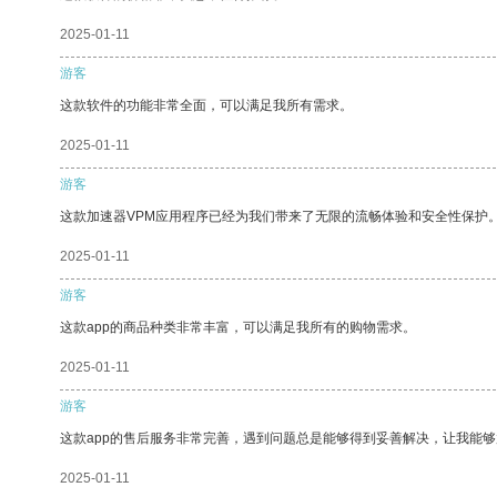
2025-01-11
游客
这款软件的功能非常全面，可以满足我所有需求。
2025-01-11
游客
这款加速器VPM应用程序已经为我们带来了无限的流畅体验和安全性保护
2025-01-11
游客
这款app的商品种类非常丰富，可以满足我所有的购物需求。
2025-01-11
游客
这款app的售后服务非常完善，遇到问题总是能够得到妥善解决，让我能
2025-01-11