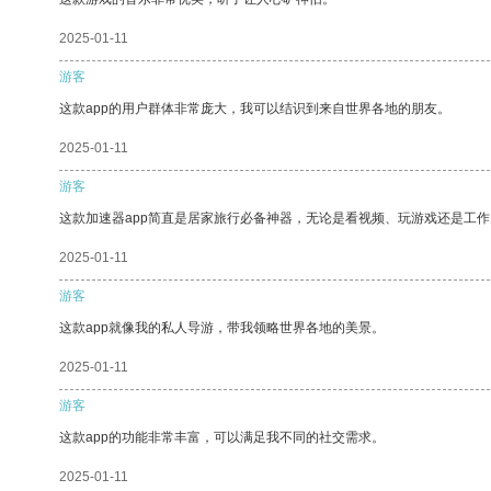
2025-01-11
游客
这款app的用户群体非常庞大，我可以结识到来自世界各地的朋友。
2025-01-11
游客
这款加速器app简直是居家旅行必备神器，无论是看视频、玩游戏还是工
2025-01-11
游客
这款app就像我的私人导游，带我领略世界各地的美景。
2025-01-11
游客
这款app的功能非常丰富，可以满足我不同的社交需求。
2025-01-11