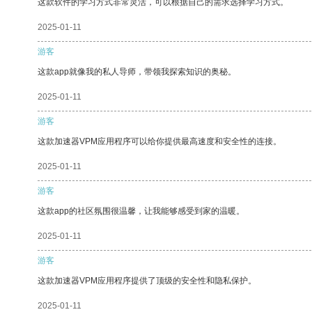
这款软件的学习方式非常灵活，可以根据自己的需求选择学习方式。
2025-01-11
游客
这款app就像我的私人导师，带领我探索知识的奥秘。
2025-01-11
游客
这款加速器VPM应用程序可以给你提供最高速度和安全性的连接。
2025-01-11
游客
这款app的社区氛围很温馨，让我能够感受到家的温暖。
2025-01-11
游客
这款加速器VPM应用程序提供了顶级的安全性和隐私保护。
2025-01-11