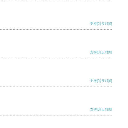
支持
[0]
反对
[0]
支持
[0]
反对
[0]
支持
[0]
反对
[0]
支持
[0]
反对
[0]