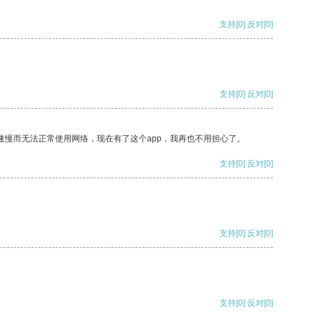
支持
[0]
反对
[0]
支持
[0]
反对
[0]
速慢而无法正常使用网络，现在有了这个app，我再也不用担心了。
支持
[0]
反对
[0]
支持
[0]
反对
[0]
支持
[0]
反对
[0]