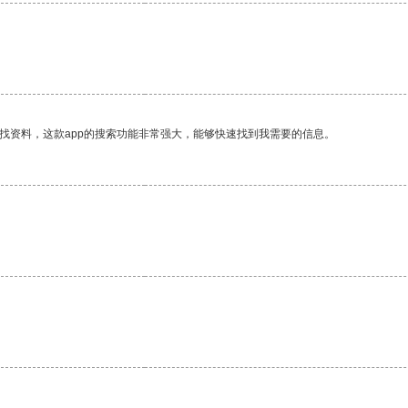
找资料，这款app的搜索功能非常强大，能够快速找到我需要的信息。