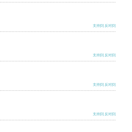
支持
[0]
反对
[0]
支持
[0]
反对
[0]
支持
[0]
反对
[0]
支持
[0]
反对
[0]