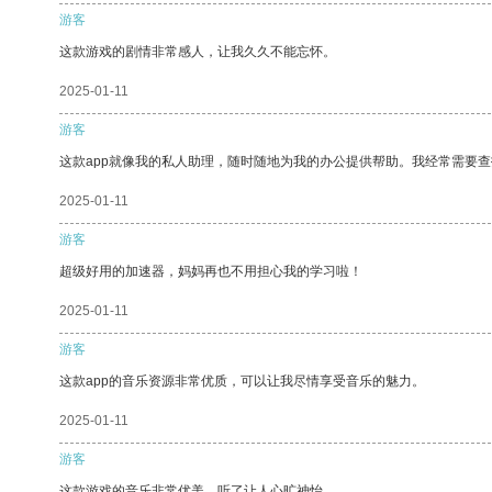
游客
这款游戏的剧情非常感人，让我久久不能忘怀。
2025-01-11
游客
这款app就像我的私人助理，随时随地为我的办公提供帮助。我经常需要查
2025-01-11
游客
超级好用的加速器，妈妈再也不用担心我的学习啦！
2025-01-11
游客
这款app的音乐资源非常优质，可以让我尽情享受音乐的魅力。
2025-01-11
游客
这款游戏的音乐非常优美，听了让人心旷神怡。