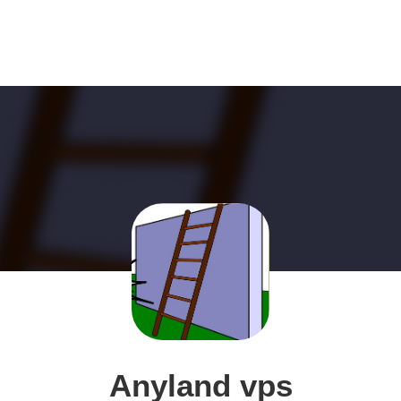
Anyland vps