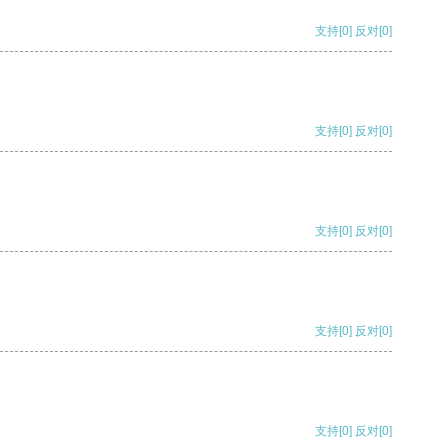
支持
[0]
反对
[0]
支持
[0]
反对
[0]
支持
[0]
反对
[0]
支持
[0]
反对
[0]
支持
[0]
反对
[0]